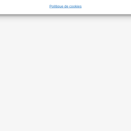
Politique de cookies