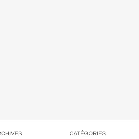
RCHIVES
CATÉGORIES