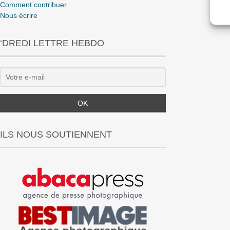
Comment contribuer
Nous écrire
‘DREDI LETTRE HEBDO
ILS NOUS SOUTIENNENT