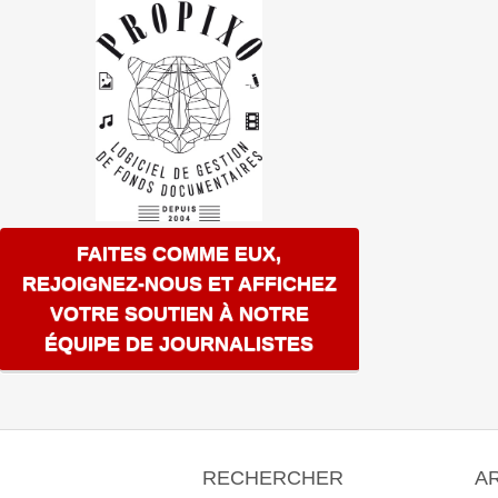
FAITES COMME EUX,
REJOIGNEZ-NOUS ET AFFICHEZ
VOTRE SOUTIEN À NOTRE
ÉQUIPE DE JOURNALISTES
RECHERCHER
A