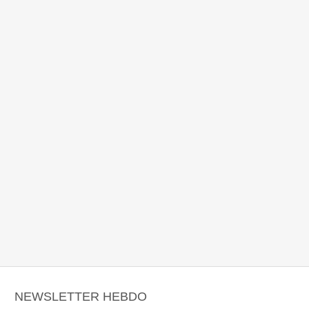
NEWSLETTER HEBDO