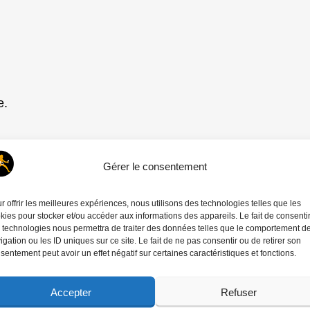
e.
Gérer le consentement
r offrir les meilleures expériences, nous utilisons des technologies telles que les
kies pour stocker et/ou accéder aux informations des appareils. Le fait de consenti
 technologies nous permettra de traiter des données telles que le comportement d
igation ou les ID uniques sur ce site. Le fait de ne pas consentir ou de retirer son
sentement peut avoir un effet négatif sur certaines caractéristiques et fonctions.
Accepter
Refuser