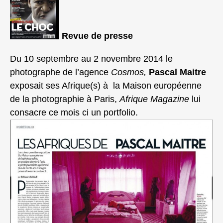
Revue de presse
Du 10 septembre au 2 novembre 2014 le
photographe de l’agence
Cosmos,
Pascal Maitre
exposait ses Afrique(s) à la Maison européenne
de la photographie à Paris,
Afrique Magazine
lui
consacre ce mois ci un portfolio.