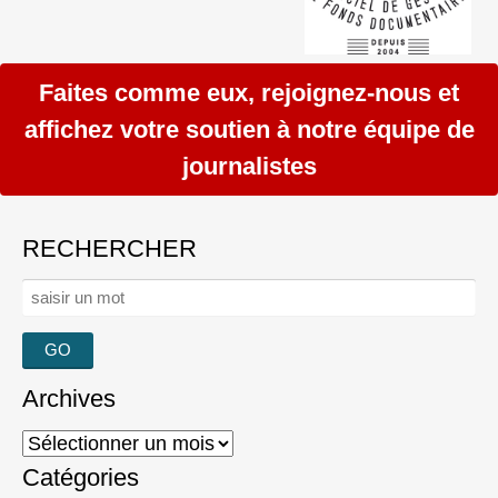
Faites comme eux, rejoignez-nous et
affichez votre soutien à notre équipe de
journalistes
RECHERCHER
Rechercher :
Archives
Archives
Catégories