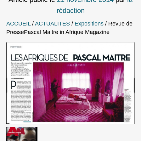
rédaction
ACCUEIL
/
ACTUALITES
/
Expositions
/
Revue de
PressePascal Maitre in Afrique Magazine