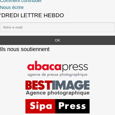
Comment contribuer
Nous écrire
‘DREDI LETTRE HEBDO
Ils nous soutiennent