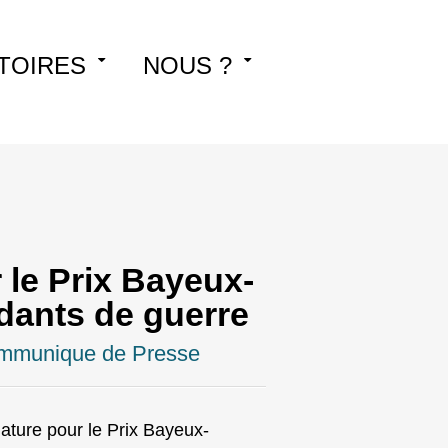
TOIRES
NOUS ?
 le Prix Bayeux-
dants de guerre
mmunique de Presse
ature pour le Prix Bayeux-