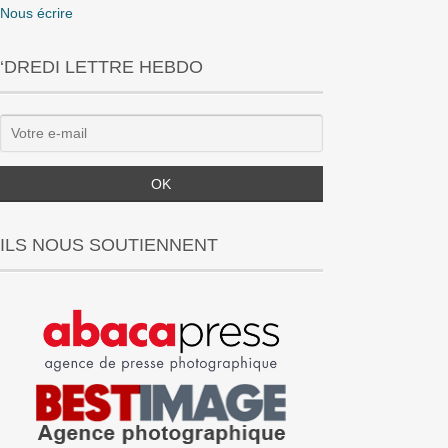
Nous écrire
‘DREDI LETTRE HEBDO
ILS NOUS SOUTIENNENT