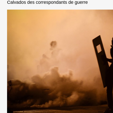
Calvados des correspondants de guerre