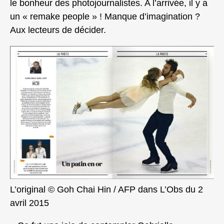
le bonheur des photojournalistes. A l’arrivée, il y a
un « remake people » ! Manque d’imagination ?
Aux lecteurs de décider.
L’original © Goh Chai Hin / AFP dans L’Obs du 2
avril 2015