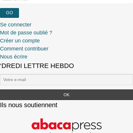
Se connecter
Mot de passe oublié ?
Créer un compte
Comment contribuer
Nous écrire
‘DREDI LETTRE HEBDO
Ils nous soutiennent