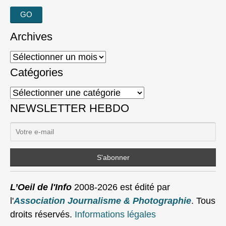
Archives
Archives
Catégories
Catégories
NEWSLETTER HEBDO
L’Oeil de l'Info
2008-2026 est édité par
l'
Association Journalisme & Photographie
. Tous
droits réservés.
Informations légales