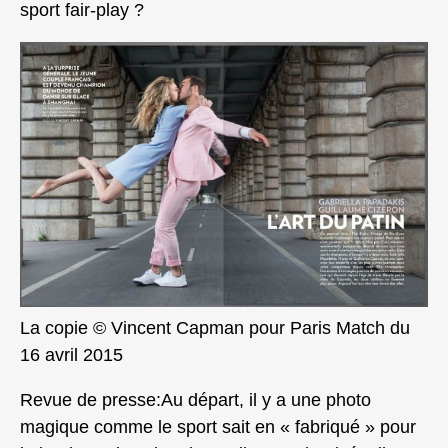
sport fair-play ?
La copie © Vincent Capman pour Paris Match du
16 avril 2015
Revue de presse:Au départ, il y a une photo
magique comme le sport sait en « fabriqué » pour