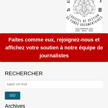
Faites comme eux, rejoignez-nous et
affichez votre soutien à notre équipe de
journalistes
RECHERCHER
Rechercher :
Archives