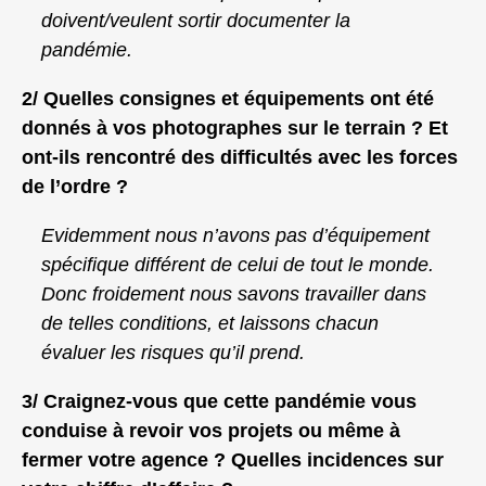
doivent/veulent sortir documenter la
pandémie.
2/ Quelles consignes et équipements ont été
donnés à vos photographes sur le terrain ? Et
ont-ils rencontré des difficultés avec les forces
de l’ordre ?
Evidemment nous n’avons pas d’équipement
spécifique différent de celui de tout le monde.
Donc froidement nous savons travailler dans
de telles conditions, et laissons chacun
évaluer les risques qu’il prend.
3/ Craignez-vous que cette pandémie vous
conduise à revoir vos projets ou même à
fermer votre agence ? Quelles incidences sur