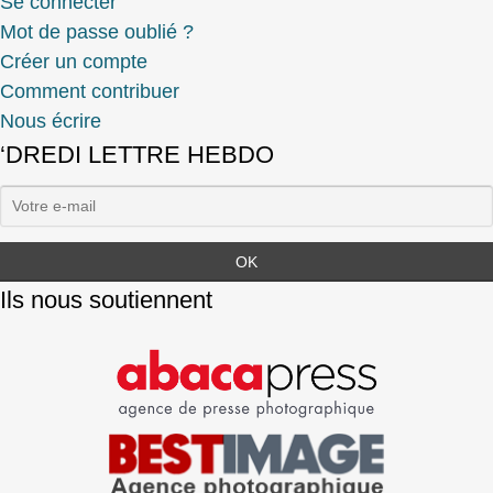
Se connecter
Mot de passe oublié ?
Créer un compte
Comment contribuer
Nous écrire
‘DREDI LETTRE HEBDO
Ils nous soutiennent