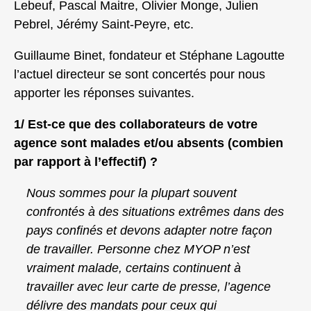
Lebeuf, Pascal Maitre, Olivier Monge, Julien
Pebrel, Jérémy Saint-Peyre, etc.
Guillaume Binet, fondateur et Stéphane Lagoutte
l’actuel directeur se sont concertés pour nous
apporter les réponses suivantes.
1/ Est-ce que des collaborateurs de votre
agence sont malades et/ou absents (combien
par rapport à l’effectif) ?
Nous sommes pour la plupart souvent
confrontés à des situations extrêmes dans des
pays confinés et devons adapter notre façon
de travailler. Personne chez MYOP n’est
vraiment malade, certains continuent à
travailler avec leur carte de presse, l’agence
délivre des mandats pour ceux qui