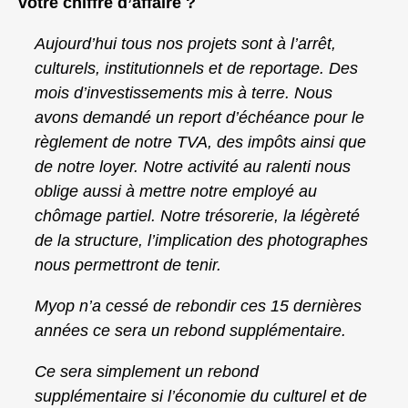
votre chiffre d’affaire ?
Aujourd’hui tous nos projets sont à l’arrêt,
culturels, institutionnels et de reportage. Des
mois d’investissements mis à terre. Nous
avons demandé un report d’échéance pour le
règlement de notre TVA, des impôts ainsi que
de notre loyer. Notre activité au ralenti nous
oblige aussi à mettre notre employé au
chômage partiel. Notre trésorerie, la légèreté
de la structure, l’implication des photographes
nous permettront de tenir.
Myop n’a cessé de rebondir ces 15 dernières
années ce sera un rebond supplémentaire.
Ce sera simplement un rebond
supplémentaire si l’économie du culturel et de