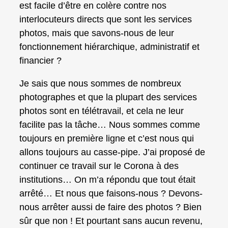
est facile d’être en colère contre nos
interlocuteurs directs que sont les services
photos, mais que savons-nous de leur
fonctionnement hiérarchique, administratif et
financier ?
Je sais que nous sommes de nombreux
photographes et que la plupart des services
photos sont en télétravail, et cela ne leur
facilite pas la tâche… Nous sommes comme
toujours en première ligne et c’est nous qui
allons toujours au casse-pipe. J’ai proposé de
continuer ce travail sur le Corona à des
institutions… On m’a répondu que tout était
arrêté… Et nous que faisons-nous ? Devons-
nous arrêter aussi de faire des photos ? Bien
sûr que non ! Et pourtant sans aucun revenu,