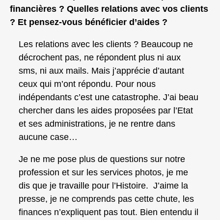
financières ? Quelles relations avec vos clients
? Et pensez-vous bénéficier d’aides ?
Les relations avec les clients ? Beaucoup ne
décrochent pas, ne répondent plus ni aux
sms, ni aux mails. Mais j’apprécie d’autant
ceux qui m’ont répondu. Pour nous
indépendants c’est une catastrophe. J’ai beau
chercher dans les aides proposées par l’Etat
et ses administrations, je ne rentre dans
aucune case…
Je ne me pose plus de questions sur notre
profession et sur les services photos, je me
dis que je travaille pour l’Histoire. J’aime la
presse, je ne comprends pas cette chute, les
finances n’expliquent pas tout. Bien entendu il