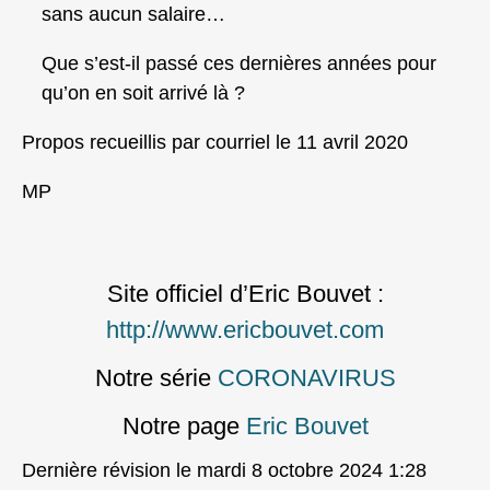
sans aucun salaire…
Que s’est-il passé ces dernières années pour
qu’on en soit arrivé là ?
Propos recueillis par courriel le 11 avril 2020
MP
Site officiel d’Eric Bouvet :
http://www.ericbouvet.com
Notre série
CORONAVIRUS
Notre page
Eric Bouvet
Dernière révision le mardi 8 octobre 2024 1:28