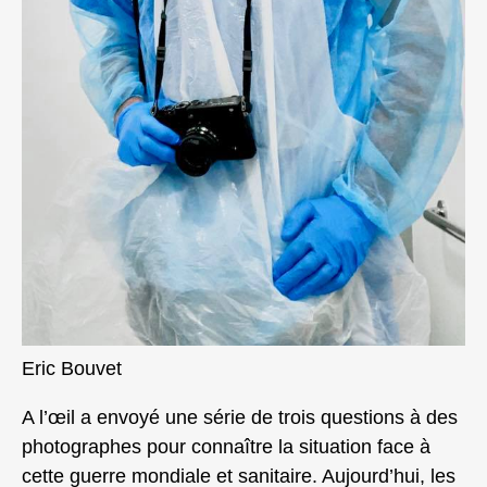
Eric Bouvet
A l’œil a envoyé une série de trois questions à des
photographes pour connaître la situation face à
cette guerre mondiale et sanitaire. Aujourd’hui, les