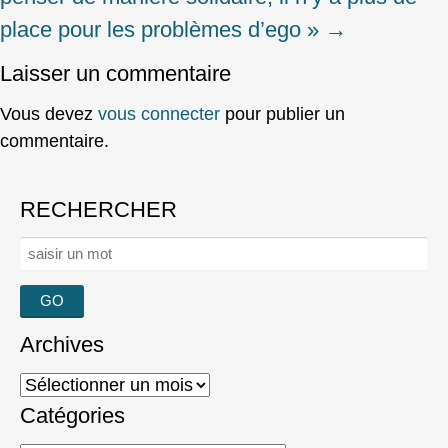
place pour les problèmes d’ego »
→
Laisser un commentaire
Vous devez
vous connecter
pour publier un
commentaire.
RECHERCHER
Rechercher :
Archives
Archives
Catégories