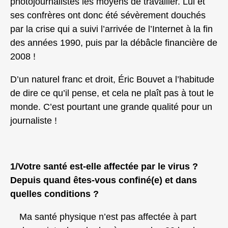
photojournalistes les moyens de travailler. Lui et
ses confrères ont donc été sévèrement douchés
par la crise qui a suivi l’arrivée de l’Internet à la fin
des années 1990, puis par la débâcle financière de
2008 !
D’un naturel franc et droit, Éric Bouvet a l’habitude
de dire ce qu’il pense, et cela ne plaît pas à tout le
monde. C’est pourtant une grande qualité pour un
journaliste !
1/Votre santé est-elle affectée par le virus ?
Depuis quand êtes-vous confiné(e) et dans
quelles conditions ?
Ma santé physique n’est pas affectée à part