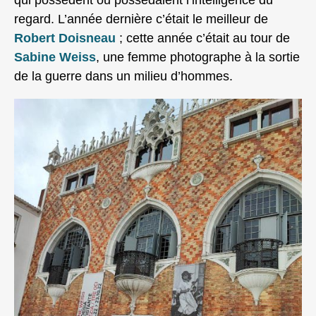
qui possèdent ou possédaient l’intelligence du
regard. L’année dernière c’était le meilleur de
Robert Doisneau
; cette année c’était au tour de
Sabine Weiss
, une femme photographe à la sortie
de la guerre dans un milieu d’hommes.