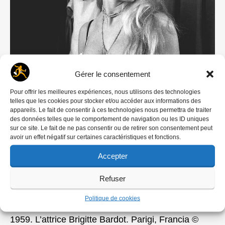
Gérer le consentement
Pour offrir les meilleures expériences, nous utilisons des technologies
telles que les cookies pour stocker et/ou accéder aux informations des
appareils. Le fait de consentir à ces technologies nous permettra de traiter
des données telles que le comportement de navigation ou les ID uniques
sur ce site. Le fait de ne pas consentir ou de retirer son consentement peut
avoir un effet négatif sur certaines caractéristiques et fonctions.
Accepter
Refuser
Politique de cookies
1959. L’attrice Brigitte Bardot. Parigi, Francia ©