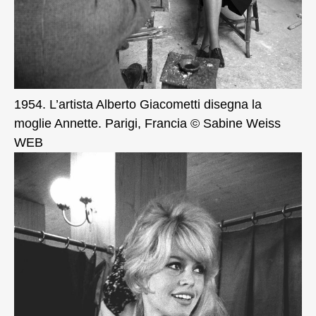
1954. L’artista Alberto Giacometti disegna la
moglie Annette. Parigi, Francia © Sabine Weiss
WEB