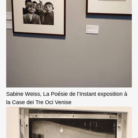
Sabine Weiss, La Poésie de l’Instant exposition à
la Case dei Tre Oci Venise