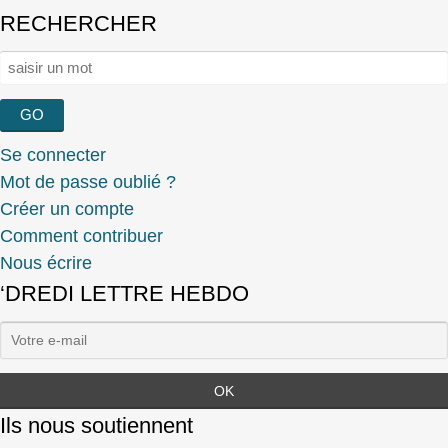
RECHERCHER
Rechercher :
Se connecter
Mot de passe oublié ?
Créer un compte
Comment contribuer
Nous écrire
‘DREDI LETTRE HEBDO
Ils nous soutiennent