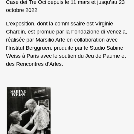
Case dei Tre Oci depuis le 11 mars et jusqu’au 23
octobre 2022
L’exposition, dont la commissaire est Virginie
Chardin, est promue par la Fondazione di Venezia,
réalisée par Marsilio Arte en collaboration avec
l’Institut Berggruen, produite par le Studio Sabine
Weiss à Paris avec le soutien du Jeu de Paume et
des Rencontres d’Arles.