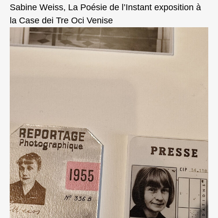
Sabine Weiss, La Poésie de l’Instant exposition à
la Case dei Tre Oci Venise