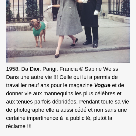
1958. Da Dior. Parigi, Francia © Sabine Weiss
Dans une autre vie !!! Celle qui lui a permis de
travailler neuf ans pour le magazine
Vogue
et de
donner vie aux mannequins les plus célèbres et
aux tenues parfois débridées. Pendant toute sa vie
de photographe elle a aussi cédé et non sans une
certaine impertinence à la publicité, plutôt la
réclame !!!