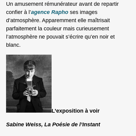
Un amusement rémunérateur avant de repartir
confier à l’
agence Rapho
ses images
d’atmosphère. Apparemment elle maîtrisait
parfaitement la couleur mais curieusement
l’atmosphère ne pouvait s’écrire qu’en noir et
blanc.
L’exposition à voir
Sabine Weiss, La Poésie de l’Instant