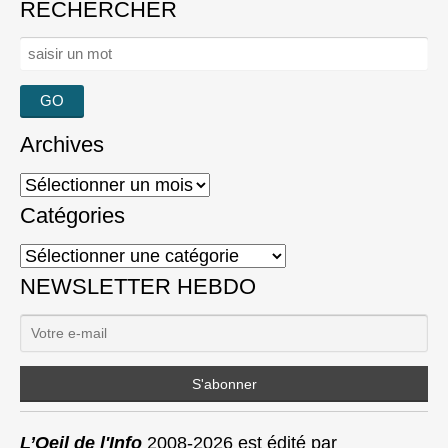
RECHERCHER
Rechercher :
Archives
Archives
Catégories
Catégories
NEWSLETTER HEBDO
L’Oeil de l'Info
2008-2026 est édité par