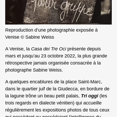
Reproduction d’une photographie exposée à
Venise © Sabine Weiss
A Venise, la
Casa dei Tre Oci
présente depuis
mars et jusqu’au 23 octobre 2022, la plus grande
rétrospective jamais organisée consacrée à la
photographe Sabine Weiss.
A quelques encablures de la place Saint-Marc,
dans le quartier juif de la Giudecca, en bordure de
la lagune trône un beau petit palais,
Tri oggi
(les
trois regards en dialecte vénitien) qui accueille
régulièrement les expositions photos de tous ceux