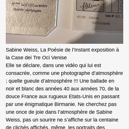
Sabine Weiss, La Poésie de l’Instant exposition à
la Case dei Tre Oci Venise
Elle se déclare, dans une vidéo qui lui est
consacrée, comme une photographe d’atmosphère
; quelle gueule d’atmosphère !!! Une ballade en
noir et blanc des années 40 aux années 70, de la
douce France aux rugueux Etats-Unis en passant
par une énigmatique Birmanie. Ne cherchez pas
une once de joie dans l’atmosphère de Sabine
Weiss, pas un sourire ne s’affiche sur la centaine
de clichés affichés, même les portraits des