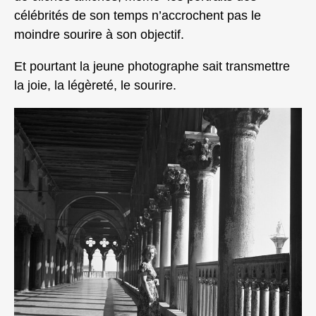
célébrités de son temps n’accrochent pas le
moindre sourire à son objectif.
Et pourtant la jeune photographe sait transmettre
la joie, la légèreté, le sourire.