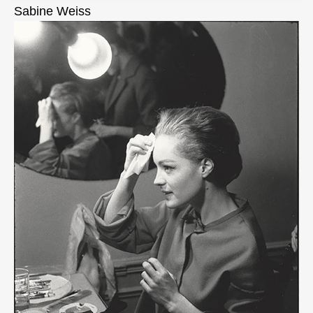
Sabine Weiss