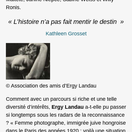
Ronis.
« L’histoire n’a pas fait mentir le destin »
Kathleen Grosset
© Association des amis d’Ergy Landau
Comment avec un parcours si riche et une telle
diversité d’intérêts,
Ergy Landau
a-t-elle pu passer
si longtemps sous les radars de la reconnaissance
? « Femme photographe, immigrée juive hongroise
dans le Paris des années 1920 : voilà une situation