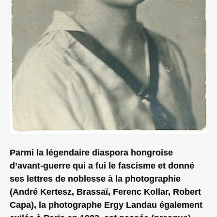
Parmi la légendaire diaspora hongroise
d’avant-guerre qui a fui le fascisme et donné
ses lettres de noblesse à la photographie
(André Kertesz, Brassaï, Ferenc Kollar, Robert
Capa), la photographe Ergy Landau également