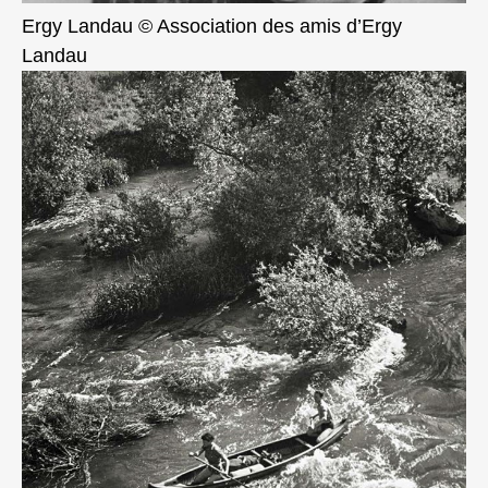
Ergy Landau © Association des amis d’Ergy
Landau