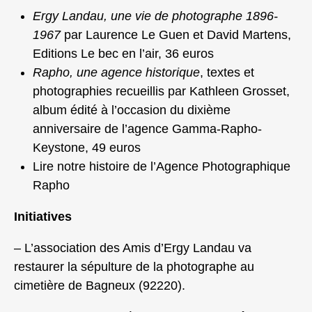
Ergy Landau, une vie de photographe 1896-
1967
par Laurence Le Guen et David Martens,
Editions Le bec en l’air, 36 euros
Rapho, une agence historique
, textes et
photographies recueillis par Kathleen Grosset,
album édité à l’occasion du dixième
anniversaire de l’agence Gamma-Rapho-
Keystone, 49 euros
Lire notre histoire de l’Agence Photographique
Rapho
Initiatives
– L’association des Amis d’Ergy Landau va
restaurer la sépulture de la photographe au
cimetière de Bagneux (92220).