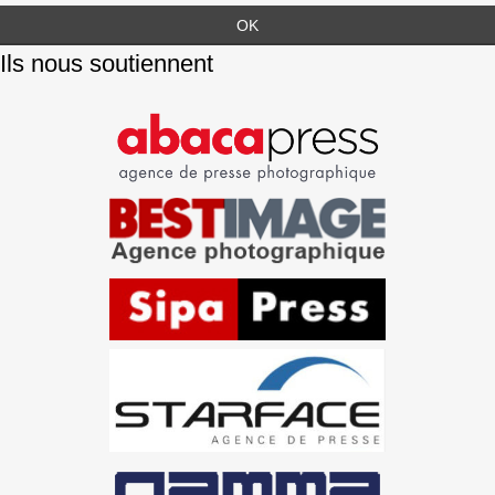
Ils nous soutiennent