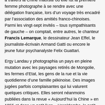
femme photographe à se rendre avec une
délégation française, lors d’un voyage très encadré
par l’association des amitiés franco-chinoises.
Parmi les vingt-sept invités – tous sympathisants
de gauche – on comptait, entre autres, le chanteur
Francis Lemarque
, le dessinateur Jean Effel, le
journaliste-écrivain Armand Gatti ou encore le
jeune futur psychanalyste Felix Guattari.
Ergy Landau y photographia un pays en pleine
mutation avec les paysages retirés de Mongolie,
les fermes d’Etat, les gens de la rue et la vie
quotidienne d’une famille pékinoise. Des images
jugées parfois complaisantes qui lui valurent
quelques critiques. Elles seront néanmoins
publiées dans la revue « Aujourd’hui la Chine » en