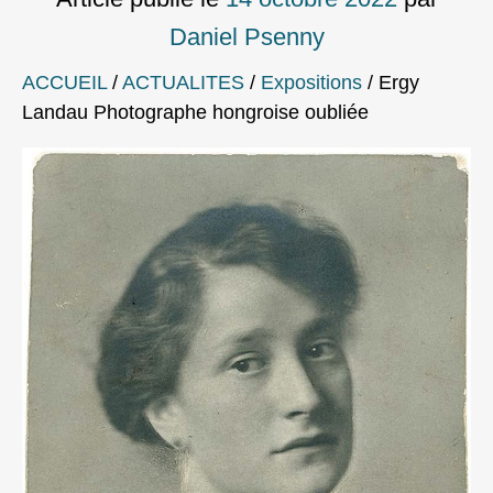
Daniel Psenny
ACCUEIL
/
ACTUALITES
/
Expositions
/
Ergy
Landau Photographe hongroise oubliée