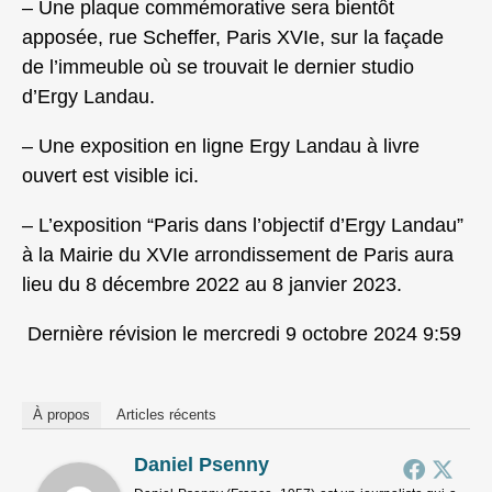
– Une plaque commémorative sera bientôt
apposée, rue Scheffer, Paris XVIe, sur la façade
de l’immeuble où se trouvait le dernier studio
d’Ergy Landau.
– Une exposition en ligne Ergy Landau à livre
ouvert est visible ici.
– L’exposition “Paris dans l’objectif d’Ergy Landau”
à la Mairie du XVIe arrondissement de Paris aura
lieu du 8 décembre 2022 au 8 janvier 2023.
Dernière révision le mercredi 9 octobre 2024 9:59
À propos
Articles récents
Daniel Psenny