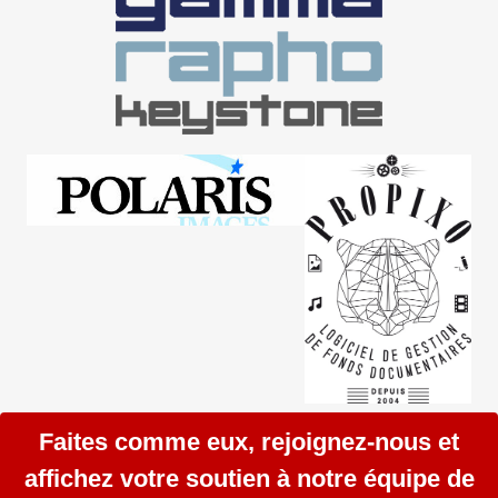
Faites comme eux, rejoignez-nous et
affichez votre soutien à notre équipe de