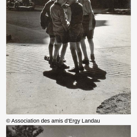
© Association des amis d’Ergy Landau