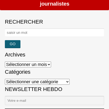
journalistes
RECHERCHER
Rechercher :
Archives
Archives
Catégories
Catégories
NEWSLETTER HEBDO