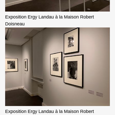
Exposition Ergy Landau à la Maison Robert
Doisneau
Exposition Ergy Landau à la Maison Robert