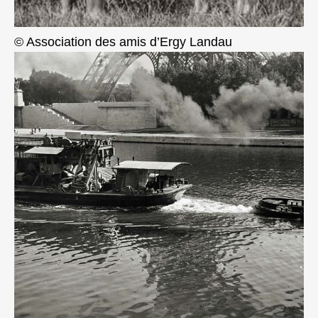
© Association des amis d’Ergy Landau