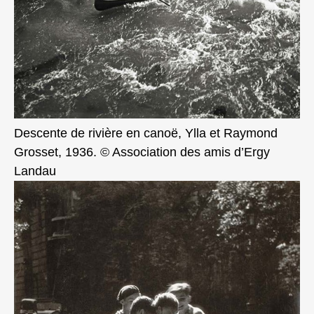
Descente de rivière en canoë, Ylla et Raymond
Grosset, 1936. © Association des amis d’Ergy
Landau