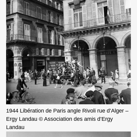
1944 Libération de Paris angle Rivoli rue d’Alger –
Ergy Landau © Association des amis d’Ergy
Landau