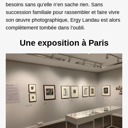
besoins sans qu’elle n’en sache rien. Sans
succession familiale pour rassembler et faire vivre
son œuvre photographique, Ergy Landau est alors
complètement tombée dans l’oubli.
Une exposition à Paris