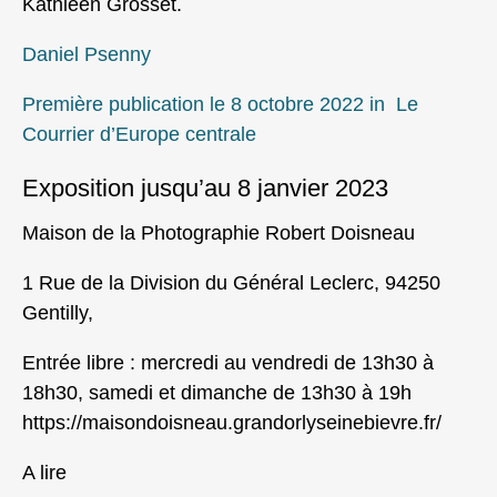
Kathleen Grosset.
Daniel Psenny
Première publication le 8 octobre 2022 in Le
Courrier d’Europe centrale
Exposition jusqu’au 8 janvier 2023
Maison de la Photographie Robert Doisneau
1 Rue de la Division du Général Leclerc, 94250
Gentilly,
Entrée libre : mercredi au vendredi de 13h30 à
18h30, samedi et dimanche de 13h30 à 19h
https://maisondoisneau.grandorlyseinebievre.fr/
A lire