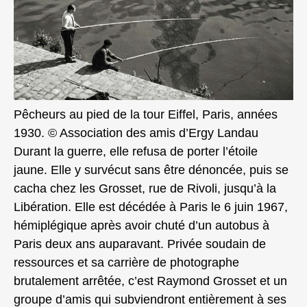
Pêcheurs au pied de la tour Eiffel, Paris, années
1930. © Association des amis d’Ergy Landau
Durant la guerre, elle refusa de porter l’étoile
jaune. Elle y survécut sans être dénoncée, puis se
cacha chez les Grosset, rue de Rivoli, jusqu’à la
Libération. Elle est décédée à Paris le 6 juin 1967,
hémiplégique après avoir chuté d’un autobus à
Paris deux ans auparavant. Privée soudain de
ressources et sa carrière de photographe
brutalement arrêtée, c’est Raymond Grosset et un
groupe d’amis qui subviendront entièrement à ses