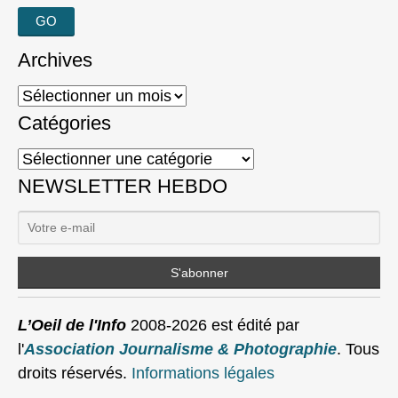
Archives
Archives
Catégories
Catégories
NEWSLETTER HEBDO
L’Oeil de l'Info
2008-2026 est édité par
l'
Association Journalisme & Photographie
. Tous
droits réservés.
Informations légales