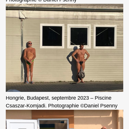
Hongrie, Budapest, septembre 2023 – Piscine
Csaszar-Komjadi. Photographie ©Daniel Psenny