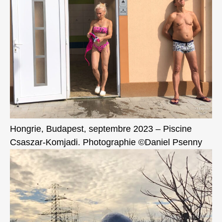
Hongrie, Budapest, septembre 2023 – Piscine
Csaszar-Komjadi. Photographie ©Daniel Psenny