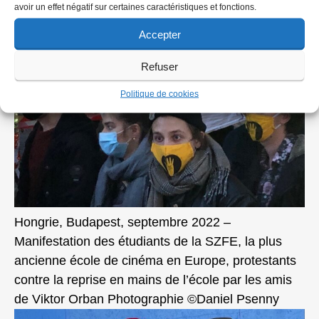
avoir un effet négatif sur certaines caractéristiques et fonctions.
Accepter
Refuser
Politique de cookies
Hongrie, Budapest, septembre 2022 –
Manifestation des étudiants de la SZFE, la plus
ancienne école de cinéma en Europe, protestants
contre la reprise en mains de l’école par les amis
de Viktor Orban Photographie ©Daniel Psenny