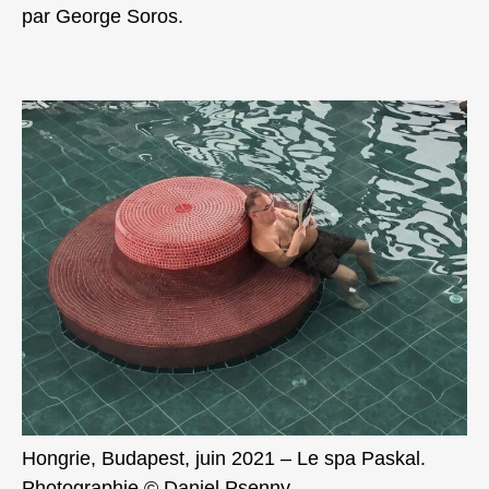
par George Soros.
Hongrie, Budapest, juin 2021 – Le spa Paskal.
Photographie © Daniel Psenny