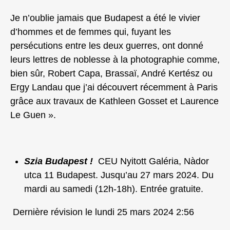
Je n’oublie jamais que Budapest a été le vivier
d’hommes et de femmes qui, fuyant les
persécutions entre les deux guerres, ont donné
leurs lettres de noblesse à la photographie comme,
bien sûr, Robert Capa, Brassaï, André Kertész ou
Ergy Landau que j’ai découvert récemment à Paris
grâce aux travaux de Kathleen Gosset et Laurence
Le Guen ».
Szia Budapest !
CEU Nyitott Galéria, Nàdor
utca 11 Budapest. Jusqu’au 27 mars 2024. Du
mardi au samedi (12h-18h). Entrée gratuite.
Dernière révision le lundi 25 mars 2024 2:56