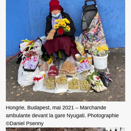
Hongrie, Budapest, mai 2021 – Marchande
ambulante devant la gare Nyugati. Photographie
©Daniel Psenny