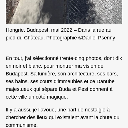
Hongrie, Budapest, mai 2022 – Dans la rue au
pied du Château. Photographie ©Daniel Psenny
En tout, j’ai sélectionné trente-cinq photos, dont dix
en noir et blanc, pour montrer ma vision de
Budapest. Sa lumière, son architecture, ses bars,
ses bains, ses cours d’immeubles et ce Danube
majestueux qui sépare Buda et Pest donnent à
cette ville un côté magique.
Il y a aussi, je l’avoue, une part de nostalgie à
chercher des lieux qui existaient avant la chute du
communisme.