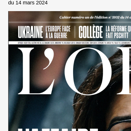
du 14 mars 2024