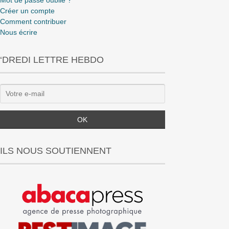
Créer un compte
Comment contribuer
Nous écrire
‘DREDI LETTRE HEBDO
ILS NOUS SOUTIENNENT