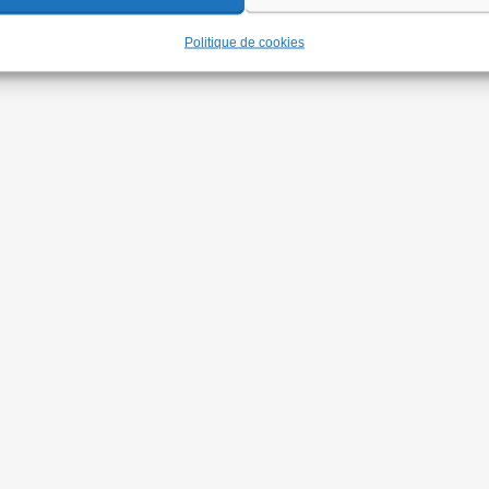
Politique de cookies