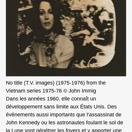
No title (T.V. images) (1975-1976) from the
Vietnam series 1975-76 © John Immig
Dans les années 1960, elle connaît un
développement sans limite aux États Unis. Des
événements aussi importants que l’assassinat de
John Kennedy ou les astronautes foulant le sol de
la Lune vont pénétrer les foyers et y apporter une