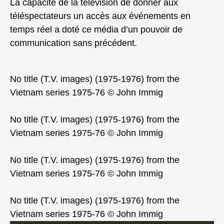
La capacité de la télévision de donner aux
téléspectateurs un accès aux événements en
temps réel a doté ce média d’un pouvoir de
communication sans précédent.
No title (T.V. images) (1975-1976) from the
Vietnam series 1975-76 © John Immig
No title (T.V. images) (1975-1976) from the
Vietnam series 1975-76 © John Immig
No title (T.V. images) (1975-1976) from the
Vietnam series 1975-76 © John Immig
No title (T.V. images) (1975-1976) from the
Vietnam series 1975-76 © John Immig