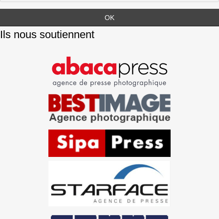
Ils nous soutiennent