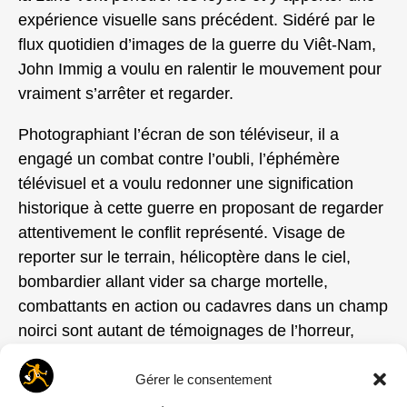
expérience visuelle sans précédent. Sidéré par le
flux quotidien d’images de la guerre du Viêt-Nam,
John Immig a voulu en ralentir le mouvement pour
vraiment s’arrêter et regarder.
Photographiant l’écran de son téléviseur, il a
engagé un combat contre l’oubli, l’éphémère
télévisuel et a voulu redonner une signification
historique à cette guerre en proposant de regarder
attentivement le conflit représenté. Visage de
reporter sur le terrain, hélicoptère dans le ciel,
bombardier allant vider sa charge mortelle,
combattants en action ou cadavres dans un champ
noirci sont autant de témoignages de l’horreur,
concentrant le regard sur la réalité sauvage de la
guerre.
Gérer le consentement