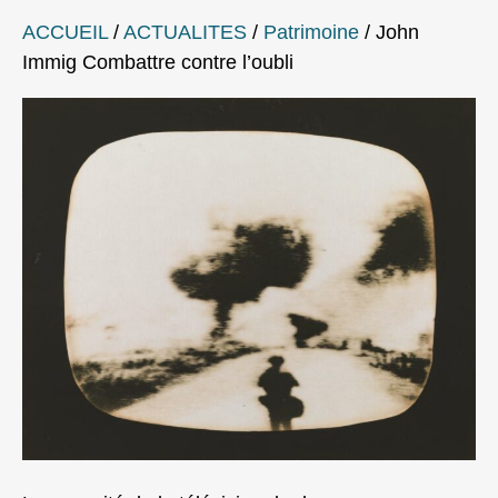
ACCUEIL
/
ACTUALITES
/
Patrimoine
/
John
Immig Combattre contre l’oubli