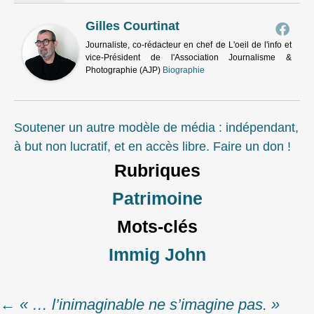
Gilles Courtinat
Journaliste, co-rédacteur en chef de L'oeil de l'info et
vice-Président de l'Association Journalisme &
Photographie (AJP)
Biographie
Soutener un autre modèle de média : indépendant,
à but non lucratif, et en accès libre. Faire un don !
Rubriques
Patrimoine
Mots-clés
Immig John
←
« … l’inimaginable ne s’imagine pas. »
Post