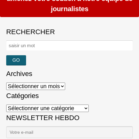
journalistes
RECHERCHER
Rechercher :
Archives
Archives
Catégories
Catégories
NEWSLETTER HEBDO