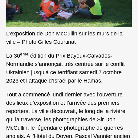
L’exposition de Don McCullin sur les murs de la
ville – Photo Gilles Courtinat
ème
La 30
édition du Prix Bayeux-Calvados-
Normandie s’annonçait très centrée sur le conflit
Ukrainien jusqu’à ce terrifiant samedi 7 octobre
2023 et l’attaque d’Israël par le Hamas.
Tout a commencé lundi dernier avec l’ouverture
des lieux d’exposition et l’arrivée des premiers
reporters. La ville découvrait, le long de la rivière
qui la traverse, les photographies de Sir Don
McCullin, le légendaire photographe de guerres
anglais. A l’Hôtel du Doyen, Pascal Vannier ancien