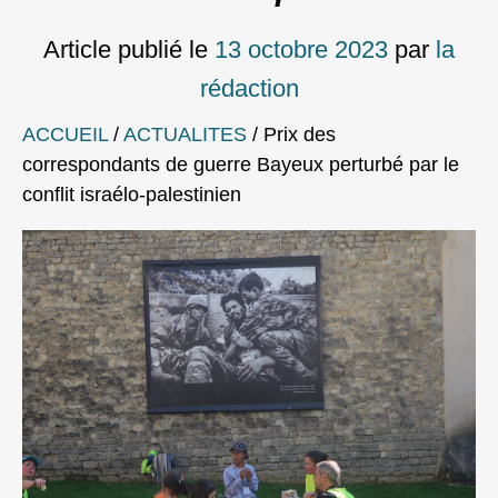
Article publié le
13 octobre 2023
par
la
rédaction
ACCUEIL
/
ACTUALITES
/
Prix des
correspondants de guerre Bayeux perturbé par le
conflit israélo-palestinien