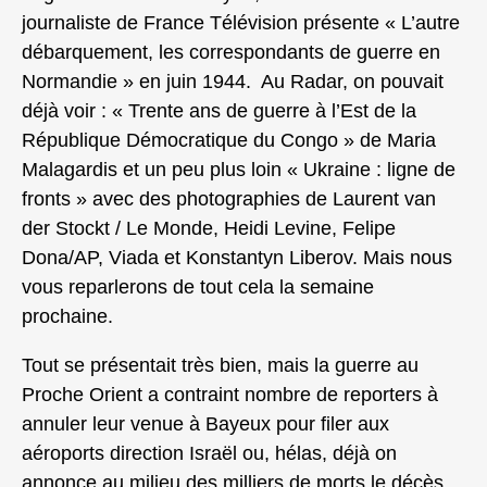
journaliste de France Télévision présente « L’autre
débarquement, les correspondants de guerre en
Normandie » en juin 1944. Au Radar, on pouvait
déjà voir : « Trente ans de guerre à l’Est de la
République Démocratique du Congo » de Maria
Malagardis et un peu plus loin « Ukraine : ligne de
fronts » avec des photographies de Laurent van
der Stockt / Le Monde, Heidi Levine, Felipe
Dona/AP, Viada et Konstantyn Liberov. Mais nous
vous reparlerons de tout cela la semaine
prochaine.
Tout se présentait très bien, mais la guerre au
Proche Orient a contraint nombre de reporters à
annuler leur venue à Bayeux pour filer aux
aéroports direction Israël ou, hélas, déjà on
annonce au milieu des milliers de morts le décès