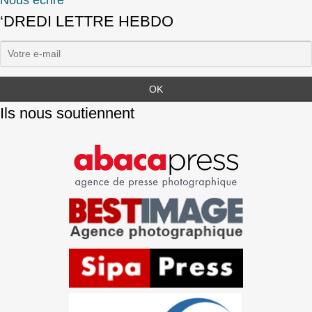
‘DREDI LETTRE HEBDO
Ils nous soutiennent