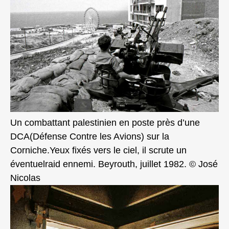
Un combattant palestinien en poste près d’une
DCA(Défense Contre les Avions) sur la
Corniche.Yeux fixés vers le ciel, il scrute un
éventuelraid ennemi. Beyrouth, juillet 1982. © José
Nicolas