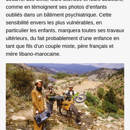
comme en témoignent ses photos d’enfants
oubliés dans un bâtiment psychiatrique. Cette
sensibilité envers les plus vulnérables, en
particulier les enfants, marquera toutes ses travaux
ultérieurs, du fait probablement d’une enfance en
tant que fils d’un couple mixte, père français et
mère libano-marocaine.