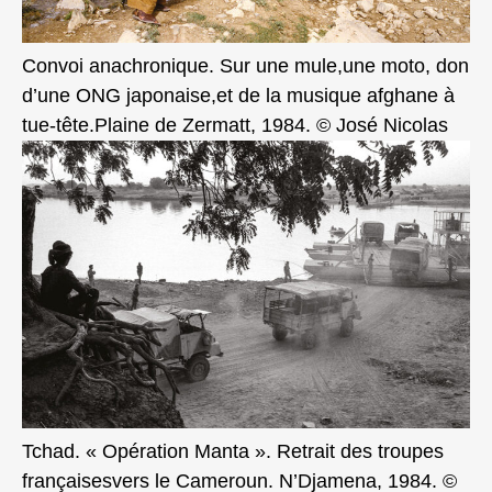
Convoi anachronique. Sur une mule,une moto, don
d’une ONG japonaise,et de la musique afghane à
tue-tête.Plaine de Zermatt, 1984. © José Nicolas
Tchad. « Opération Manta ». Retrait des troupes
françaisesvers le Cameroun. N’Djamena, 1984. ©