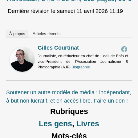
Dernière révision le samedi 11 avril 2026 11:19
À propos
Articles récents
Gilles Courtinat
Journaliste, co-rédacteur en chef de L'oeil de l'info et
vice-Président de l'Association Journalisme &
Photographie (AJP)
Biographie
Soutener un autre modèle de média : indépendant,
à but non lucratif, et en accès libre. Faire un don !
Rubriques
Les gens
,
Livres
Mots-clés