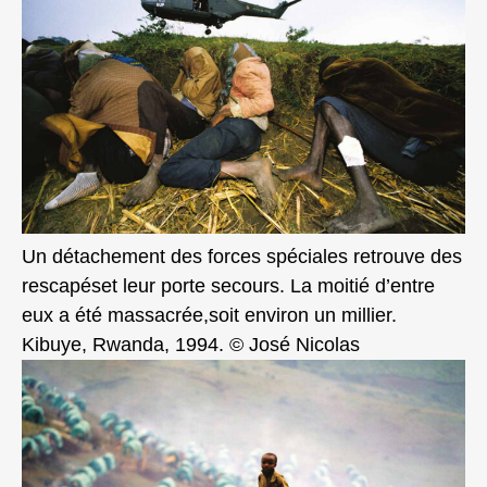
Un détachement des forces spéciales retrouve des
rescapéset leur porte secours. La moitié d’entre
eux a été massacrée,soit environ un millier.
Kibuye, Rwanda, 1994. © José Nicolas