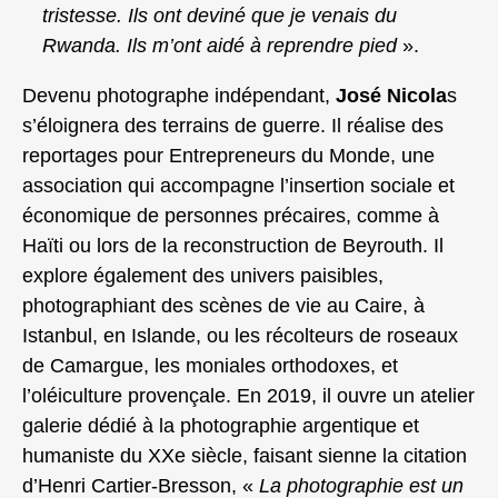
tristesse. Ils ont deviné que je venais du
Rwanda. Ils m’ont aidé à reprendre pied
».
Devenu photographe indépendant,
José Nicola
s
s’éloignera des terrains de guerre. Il réalise des
reportages pour Entrepreneurs du Monde, une
association qui accompagne l’insertion sociale et
économique de personnes précaires, comme à
Haïti ou lors de la reconstruction de Beyrouth. Il
explore également des univers paisibles,
photographiant des scènes de vie au Caire, à
Istanbul, en Islande, ou les récolteurs de roseaux
de Camargue, les moniales orthodoxes, et
l’oléiculture provençale. En 2019, il ouvre un atelier
galerie dédié à la photographie argentique et
humaniste du XXe siècle, faisant sienne la citation
d’Henri Cartier-Bresson, «
La photographie est un