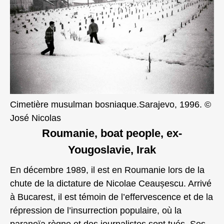
Cimetière musulman bosniaque.Sarajevo, 1996. ©
José Nicolas
Roumanie, boat people, ex-
Yougoslavie, Irak
En décembre 1989, il est en Roumanie lors de la
chute de la dictature de Nicolae Ceaușescu. Arrivé
à Bucarest, il est témoin de l’effervescence et de la
répression de l’insurrection populaire, où la