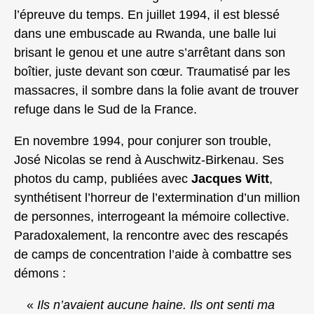
l’épreuve du temps. En juillet 1994, il est blessé
dans une embuscade au Rwanda, une balle lui
brisant le genou et une autre s’arrêtant dans son
boîtier, juste devant son cœur. Traumatisé par les
massacres, il sombre dans la folie avant de trouver
refuge dans le Sud de la France.
En novembre 1994, pour conjurer son trouble,
José Nicolas se rend à Auschwitz-Birkenau. Ses
photos du camp, publiées avec
Jacques Witt
,
synthétisent l’horreur de l’extermination d’un million
de personnes, interrogeant la mémoire collective.
Paradoxalement, la rencontre avec des rescapés
de camps de concentration l’aide à combattre ses
démons :
«
Ils n’avaient aucune haine. Ils ont senti ma