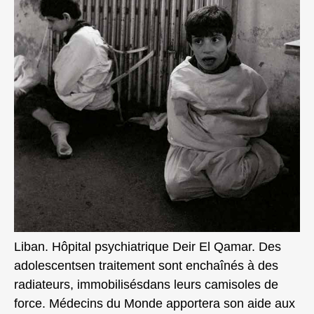
Liban. Hôpital psychiatrique Deir El Qamar. Des
adolescentsen traitement sont enchaînés à des
radiateurs, immobilisésdans leurs camisoles de
force. Médecins du Monde apportera son aide aux