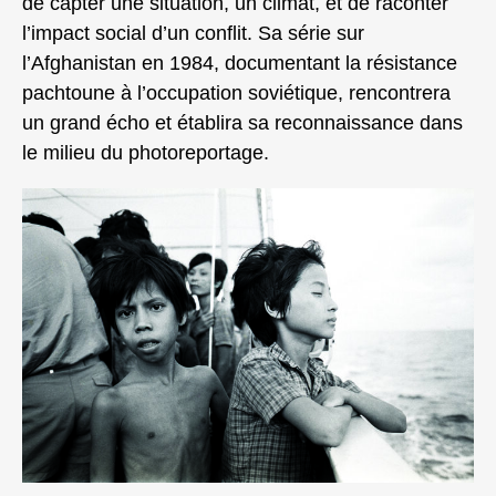
de capter une situation, un climat, et de raconter
l’impact social d’un conflit. Sa série sur
l’Afghanistan en 1984, documentant la résistance
pachtoune à l’occupation soviétique, rencontrera
un grand écho et établira sa reconnaissance dans
le milieu du photoreportage.