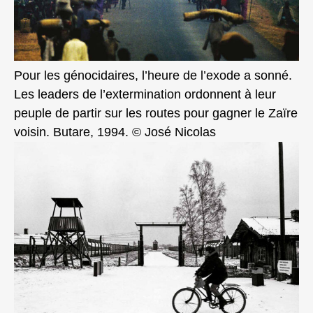
Pour les génocidaires, l’heure de l’exode a sonné.
Les leaders de l’extermination ordonnent à leur
peuple de partir sur les routes pour gagner le Zaïre
voisin. Butare, 1994. © José Nicolas