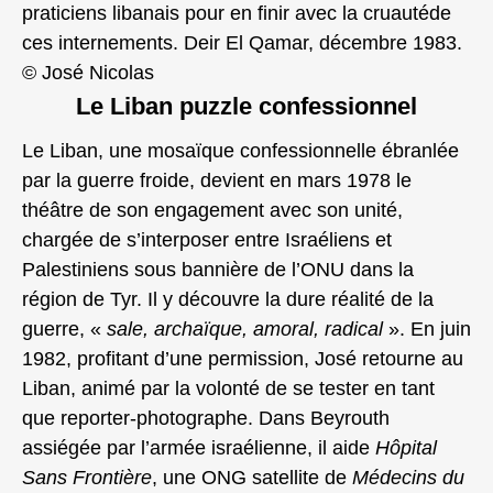
praticiens libanais pour en finir avec la cruautéde
ces internements. Deir El Qamar, décembre 1983.
© José Nicolas
Le Liban puzzle confessionnel
Le Liban, une mosaïque confessionnelle ébranlée
par la guerre froide, devient en mars 1978 le
théâtre de son engagement avec son unité,
chargée de s’interposer entre Israéliens et
Palestiniens sous bannière de l’ONU dans la
région de Tyr. Il y découvre la dure réalité de la
guerre, «
sale, archaïque, amoral, radical
». En juin
1982, profitant d’une permission, José retourne au
Liban, animé par la volonté de se tester en tant
que reporter-photographe. Dans Beyrouth
assiégée par l’armée israélienne, il aide
Hôpital
Sans Frontière
, une ONG satellite de
Médecins du