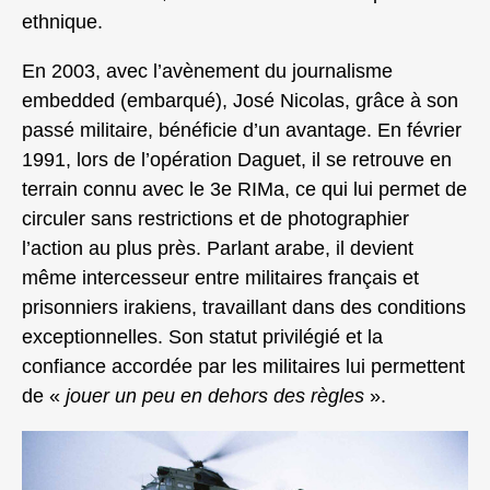
ethnique.
En 2003, avec l’avènement du journalisme
embedded (embarqué), José Nicolas, grâce à son
passé militaire, bénéficie d’un avantage. En février
1991, lors de l’opération Daguet, il se retrouve en
terrain connu avec le 3e RIMa, ce qui lui permet de
circuler sans restrictions et de photographier
l’action au plus près. Parlant arabe, il devient
même intercesseur entre militaires français et
prisonniers irakiens, travaillant dans des conditions
exceptionnelles. Son statut privilégié et la
confiance accordée par les militaires lui permettent
de «
jouer un peu en dehors des règles
».