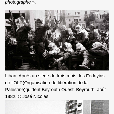
photographe
».
Liban. Après un siège de trois mois, les Fédayins
de l’OLP(Organisation de libération de la
Palestine)quittent Beyrouth Ouest. Beyrouth, août
1982. © José Nicolas