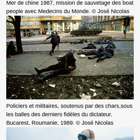
Mer de chine 1987, mission de sauvetage des boat
people avec Medecins du Monde. © José Nicolas
Policiers et militaires, soutenus par des chars,sous
les balles des derniers fidèles du dictateur.
Bucarest, Roumanie, 1989. © José Nicolas