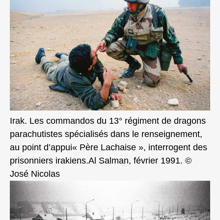
Irak. Les commandos du 13° régiment de dragons
parachutistes spécialisés dans le renseignement,
au point d’appui« Père Lachaise », interrogent des
prisonniers irakiens.Al Salman, février 1991. ©
José Nicolas