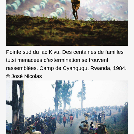
Pointe sud du lac Kivu. Des centaines de familles
tutsi menacées d’extermination se trouvent
rassemblées. Camp de Cyangugu, Rwanda, 1984.
© José Nicolas