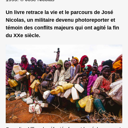
Un livre retrace la vie et le parcours de José
Nicolas, un militaire devenu photoreporter et
témoin des conflits majeurs qui ont agité la fin
du XXe siècle.