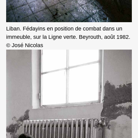
Liban. Fédayins en position de combat dans un
immeuble, sur la Ligne verte. Beyrouth, août 1982.
© José Nicolas