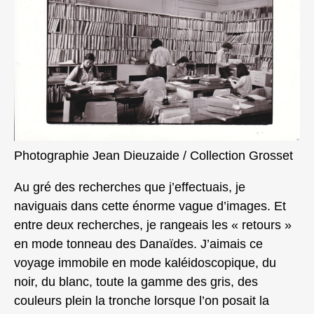
Photographie Jean Dieuzaide / Collection Grosset
Au gré des recherches que j’effectuais, je
naviguais dans cette énorme vague d’images. Et
entre deux recherches, je rangeais les « retours »
en mode tonneau des Danaïdes. J’aimais ce
voyage immobile en mode kaléidoscopique, du
noir, du blanc, toute la gamme des gris, des
couleurs plein la tronche lorsque l’on posait la