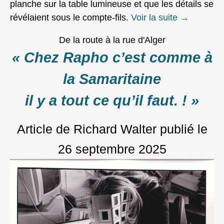
planche sur la table lumineuse et que les détails se
révélaient sous le compte-fils.
Voir la suite
→
De la route à la rue d'Alger
« Chez Rapho c’est comme à
la Samaritaine
il y a tout ce qu’il faut. ! »
Article de Richard Walter
publié le
26 septembre 2025