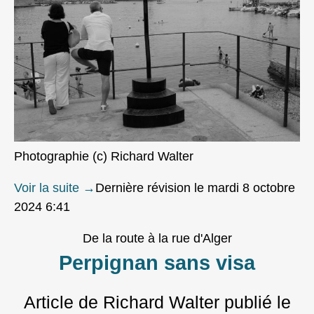
Photographie (c) Richard Walter
Voir la suite
→
Dernière révision le mardi 8 octobre
2024 6:41
De la route à la rue d'Alger
Perpignan sans visa
Article de Richard Walter
publié le