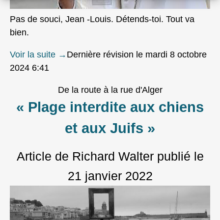
Pas de souci, Jean -Louis. Détends-toi. Tout va
bien.
Voir la suite
→
Dernière révision le mardi 8 octobre
2024 6:41
De la route à la rue d'Alger
« Plage interdite aux chiens
et aux Juifs »
Article de Richard Walter
publié le
21 janvier 2022