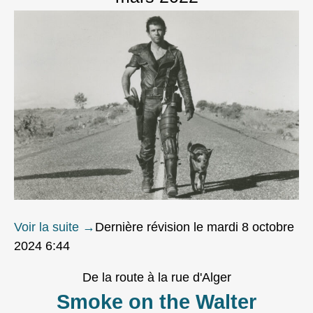
Voir la suite
→
Dernière révision le mardi 8 octobre
2024 6:44
De la route à la rue d'Alger
Smoke on the Walter