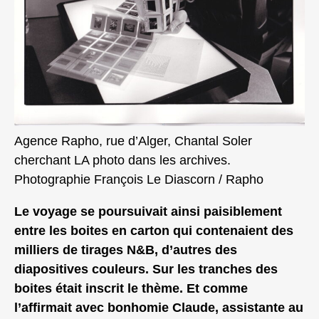
Agence Rapho, rue d’Alger, Chantal Soler
cherchant LA photo dans les archives.
Photographie François Le Diascorn / Rapho
Le voyage se poursuivait ainsi paisiblement
entre les boites en carton qui contenaient des
milliers de tirages N&B, d’autres des
diapositives couleurs. Sur les tranches des
boites était inscrit le thème. Et comme
l’affirmait avec bonhomie Claude, assistante au