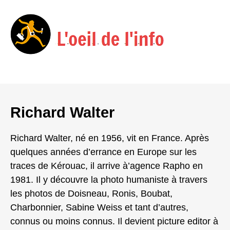
Menu
Skip
to
Richard Walter
content
Richard Walter, né en 1956, vit en France. Après
quelques années d’errance en Europe sur les
traces de Kérouac, il arrive à’agence Rapho en
1981. Il y découvre la photo humaniste à travers
les photos de Doisneau, Ronis, Boubat,
Charbonnier, Sabine Weiss et tant d’autres,
connus ou moins connus. Il devient picture editor à