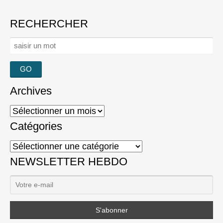
RECHERCHER
Rechercher :
Archives
Archives
Catégories
Catégories
NEWSLETTER HEBDO