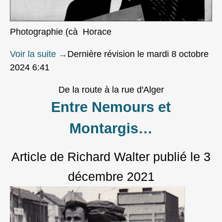
Photographie (cà Horace
Voir la suite
→
Dernière révision le mardi 8 octobre
2024 6:41
De la route à la rue d'Alger
Entre Nemours et
Montargis…
Article de Richard Walter
publié le
3
décembre 2021