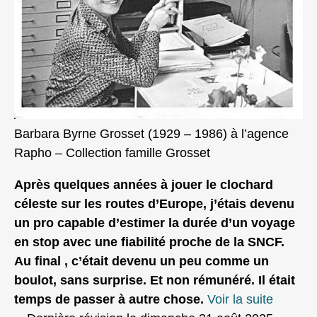
Barbara Byrne Grosset (1929 – 1986) à l’agence
Rapho – Collection famille Grosset
Après quelques années à jouer le clochard
céleste sur les routes d’Europe, j’étais devenu
un pro capable d’estimer la durée d’un voyage
en stop avec une fiabilité proche de la SNCF.
Au final , c’était devenu un peu comme un
boulot, sans surprise. Et non rémunéré. Il était
temps de passer à autre chose.
Voir la suite