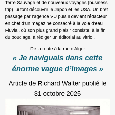
Terre Sauvage et de nouveaux voyages (business
trip) lui font découvrir le Japon et les USA. Un bref
passage par l’agence VU puis il devient rédacteur
en chef d’un magazine consacré à la voie d’eau
Fluvial. où son plus grand plaisir consiste, à la fin
du bouclage, à rédiger un éditorial au vitriol.
De la route à la rue d'Alger
« Je naviguais dans cette
énorme vague d’images »
Article de Richard Walter
publié le
31 octobre 2025