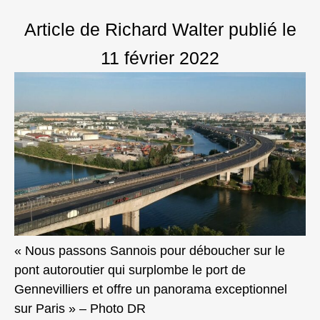
Article de Richard Walter
publié le
11 février 2022
« Nous passons Sannois pour déboucher sur le
pont autoroutier qui surplombe le port de
Gennevilliers et offre un panorama exceptionnel
sur Paris » – Photo DR