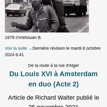
1979 ©Vishouan B.
Voir la suite
→
Dernière révision le mardi 8 octobre
2024 6:41
De la route à la rue d'Alger
Du Louis XVI à Amsterdam
en duo (Acte 2)
Article de Richard Walter
publié le