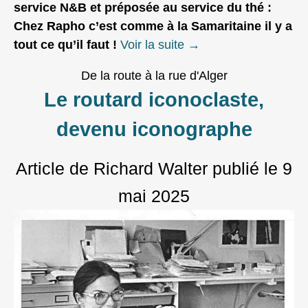
service N&B et préposée au service du thé :
Chez Rapho c’est comme à la Samaritaine il y a
tout ce qu’il faut !
Voir la suite
→
De la route à la rue d'Alger
Le routard iconoclaste,
devenu iconographe
Article de Richard Walter
publié le
9
mai 2025