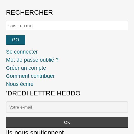
RECHERCHER
Rechercher :
Se connecter
Mot de passe oublié ?
Créer un compte
Comment contribuer
Nous écrire
‘DREDI LETTRE HEBDO
Ils nous soutiennent