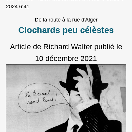
2024 6:41
De la route à la rue d'Alger
Clochards peu célèstes
Article de Richard Walter
publié le
10 décembre 2021