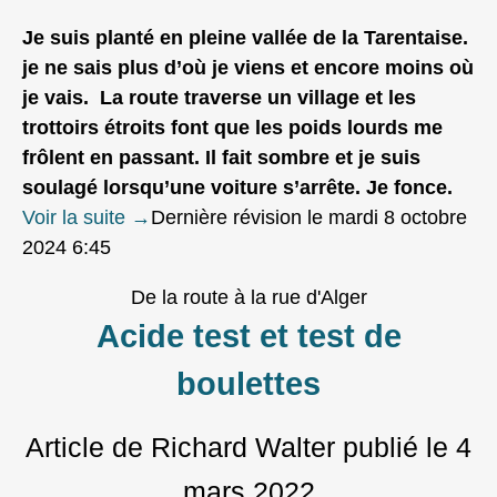
Je suis planté en pleine vallée de la Tarentaise.
je ne sais plus d’où je viens et encore moins où
je vais. La route traverse un village et les
trottoirs étroits font que les poids lourds me
frôlent en passant. Il fait sombre et je suis
soulagé lorsqu’une voiture s’arrête. Je fonce.
Voir la suite
→
Dernière révision le mardi 8 octobre
2024 6:45
De la route à la rue d'Alger
Acide test et test de
boulettes
Article de Richard Walter
publié le
4
mars 2022