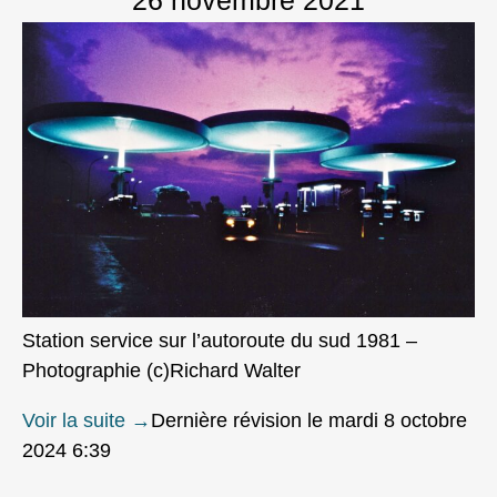
26 novembre 2021
Station service sur l’a‌utoroute du sud 1981 –
Photographie (c)Richard Walter
Voir la suite
→
Dernière révision le mardi 8 octobre
2024 6:39