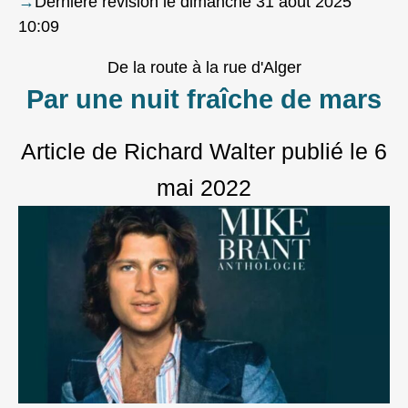
→
Dernière révision le dimanche 31 août 2025
10:09
De la route à la rue d'Alger
Par une nuit fraîche de mars
Article de Richard Walter
publié le
6
mai 2022