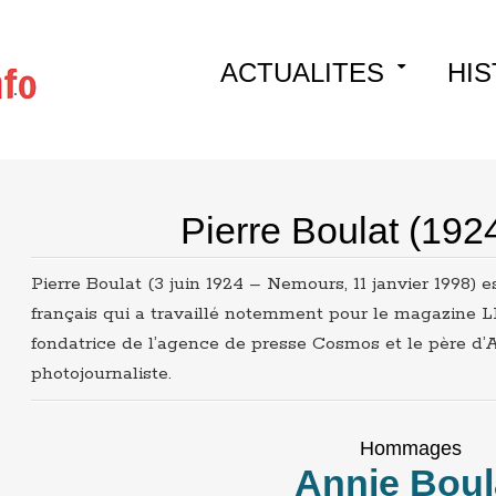
Skip
ACTUALITES
HIS
to
content
Pierre Boulat (192
Pierre Boulat (3 juin 1924 – Nemours, 11 janvier 1998) 
français qui a travaillé notemment pour le magazine LI
fondatrice de l’agence de presse Cosmos et le père d
photojournaliste.
Hommages
Annie Boul