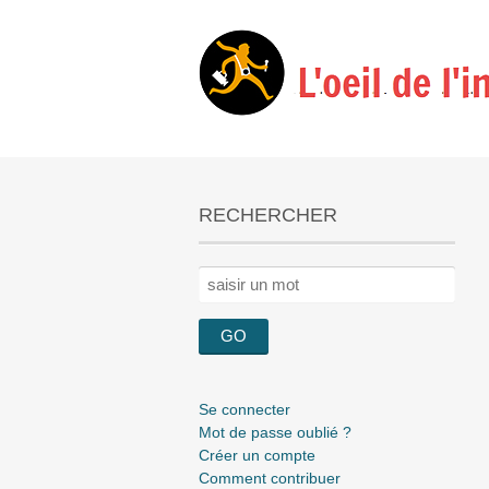
RECHERCHER
Rechercher :
Se connecter
Mot de passe oublié ?
Créer un compte
Comment contribuer