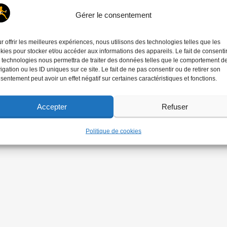
Gérer le consentement
r offrir les meilleures expériences, nous utilisons des technologies telles que les
kies pour stocker et/ou accéder aux informations des appareils. Le fait de consenti
 technologies nous permettra de traiter des données telles que le comportement d
igation ou les ID uniques sur ce site. Le fait de ne pas consentir ou de retirer son
sentement peut avoir un effet négatif sur certaines caractéristiques et fonctions.
Accepter
Refuser
Politique de cookies