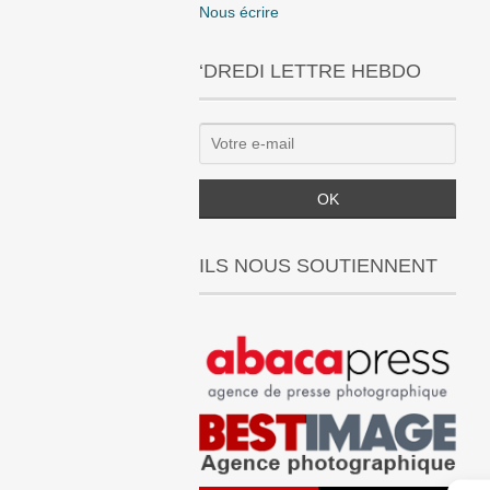
Nous écrire
‘DREDI LETTRE HEBDO
ILS NOUS SOUTIENNENT