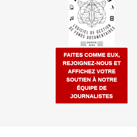
FAITES COMME EUX,
REJOIGNEZ-NOUS ET
AFFICHEZ VOTRE
SOUTIEN À NOTRE
ÉQUIPE DE
JOURNALISTES