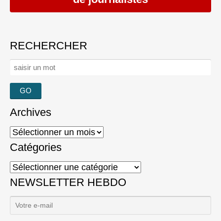
RECHERCHER
Rechercher :
Archives
Archives
Catégories
Catégories
NEWSLETTER HEBDO