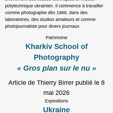
polytechnique ukrainien. Il commence à travailler
comme photographe dès 1968, dans des
laboratoires, des studios amateurs et comme
photojournaliste pour divers journaux
Patrimoine
Kharkiv School of
Photography
« Gros plan sur le nu »
Article de Thierry Birrer
publié le
8
mai 2026
Expositions
Ukraine