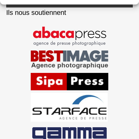
Ils nous soutiennent