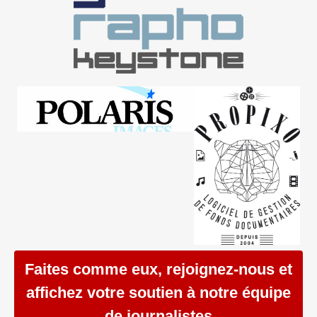
Faites comme eux, rejoignez-nous et
affichez votre soutien à notre équipe
de journalistes