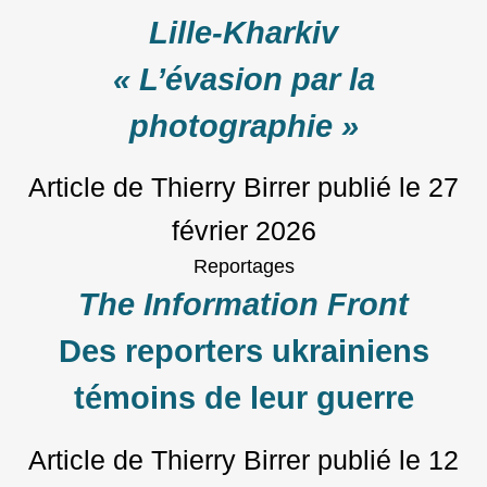
Lille-Kharkiv
« L’évasion par la
photographie »
Article de Thierry Birrer
publié le
27
février 2026
Reportages
The Information Front
Des reporters ukrainiens
témoins de leur guerre
Article de Thierry Birrer
publié le
12