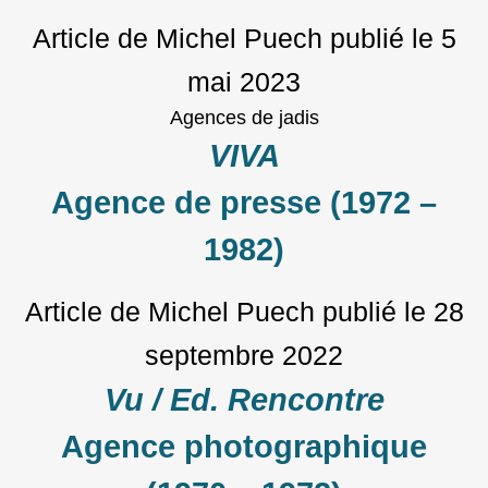
Article de Michel Puech
publié le
5
mai 2023
Agences de jadis
VIVA
Agence de presse (1972 –
1982)
Article de Michel Puech
publié le
28
septembre 2022
Vu / Ed. Rencontre
Agence photographique