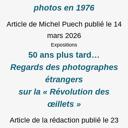
photos en 1976
Article de Michel Puech
publié le
14
mars 2026
Expositions
50 ans plus tard…
Regards des photographes
étrangers
sur la « Révolution des
œillets »
Article de la rédaction
publié le
23