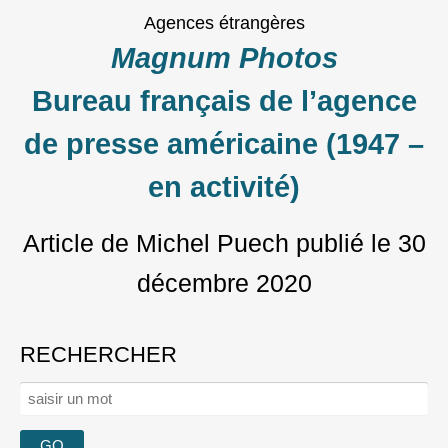
Agences étrangères
Magnum Photos
Bureau français de l’agence
de presse américaine (1947 –
en activité)
Article de Michel Puech
publié le
30
décembre 2020
RECHERCHER
Rechercher :