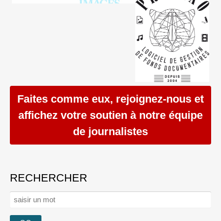
Faites comme eux, rejoignez-nous et
affichez votre soutien à notre équipe
de journalistes
RECHERCHER
Rechercher :