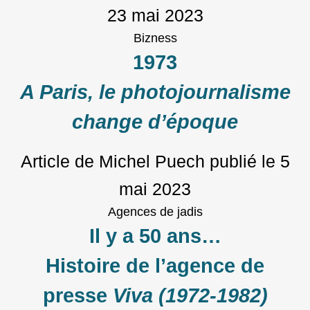
23 mai 2023
Bizness
1973
A Paris, le photojournalisme
change d’époque
Article de Michel Puech
publié le
5
mai 2023
Agences de jadis
Il y a 50 ans…
Histoire de l’agence de
presse
Viva (1972-1982)