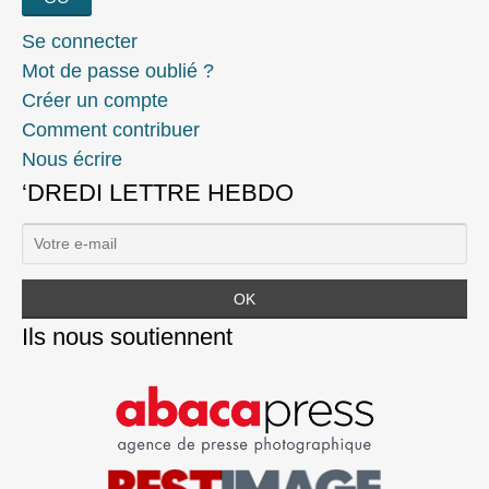
Se connecter
Mot de passe oublié ?
Créer un compte
Comment contribuer
Nous écrire
‘DREDI LETTRE HEBDO
Ils nous soutiennent