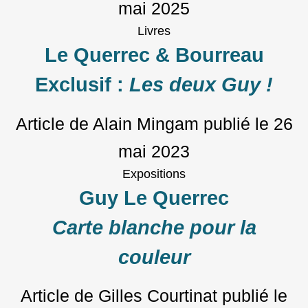
mai 2025
Livres
Le Querrec & Bourreau
Exclusif :
Les deux Guy !
Article de Alain Mingam
publié le
26
mai 2023
Expositions
Guy Le Querrec
Carte blanche pour la
couleur
Article de Gilles Courtinat
publié le