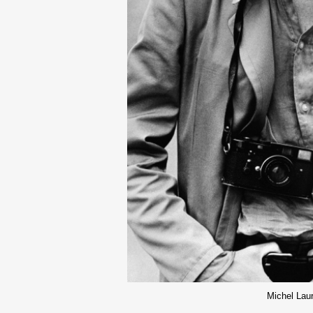
Michel Lau