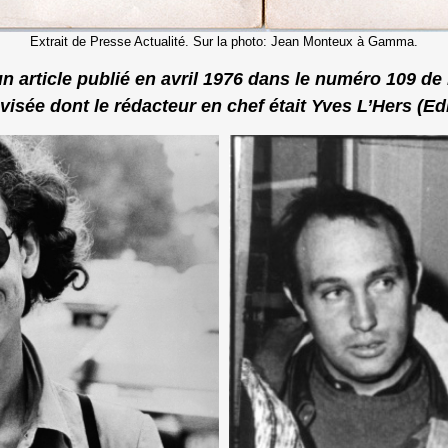
Extrait de Presse Actualité. Sur la photo: Jean Monteux à Gamma.
un article publié en avril 1976 dans le numéro 109 de 
lévisée dont le rédacteur en chef était Yves L’Hers (Ed