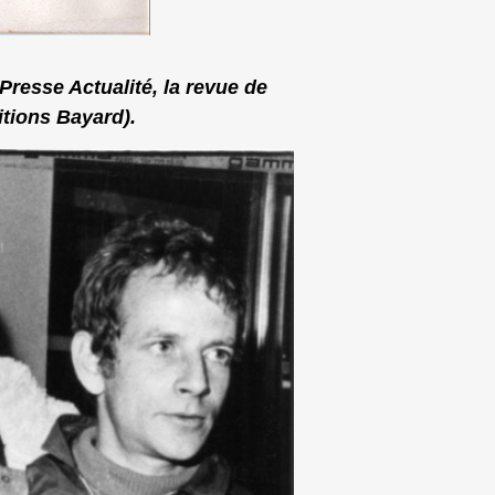
Presse Actualité, la revue de
itions Bayard).