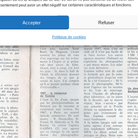
sentement peut avoir un effet négatif sur certaines caractéristiques et fonctions.
Accepter
Refuser
Politique de cookies