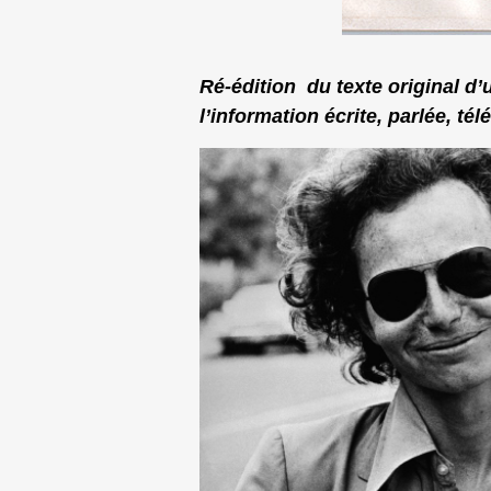
Ré-édition du texte original d’
l’information écrite, parlée, té