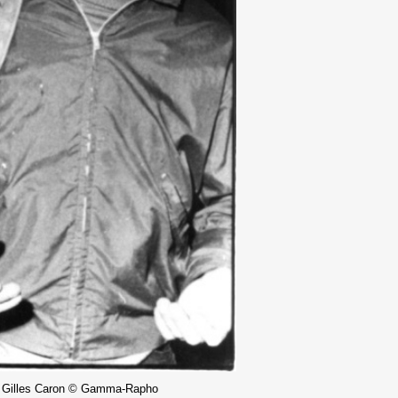
 Gilles Caron © Gamma-Rapho