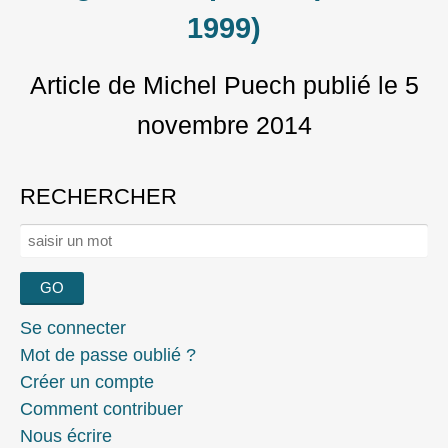
1999)
Article de Michel Puech
publié le
5
novembre 2014
RECHERCHER
Rechercher :
Se connecter
Mot de passe oublié ?
Créer un compte
Comment contribuer
Nous écrire