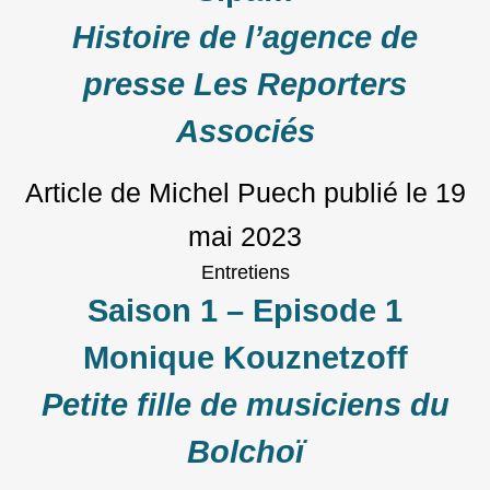
Histoire de l’agence de
presse Les Reporters
Associés
Article de Michel Puech
publié le
19
mai 2023
Entretiens
Saison 1 – Episode 1
Monique Kouznetzoff
Petite fille de musiciens du
Bolchoï