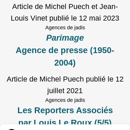
Article de Michel Puech et Jean-
Louis Vinet
publié le
12 mai 2023
Agences de jadis
Parimage
Agence de presse (1950-
2004)
Article de Michel Puech
publié le
12
juillet 2021
Agences de jadis
Les Reporters Associés
par Louis Le Roux (5/5)