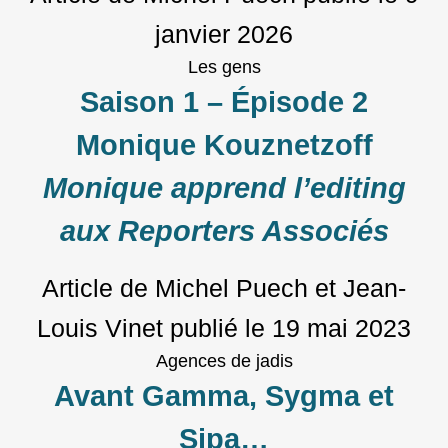
janvier 2026
Les gens
Saison 1 – Épisode 2
Monique Kouznetzoff
Monique apprend l’editing
aux Reporters Associés
Article de Michel Puech et Jean-
Louis Vinet
publié le
19 mai 2023
Agences de jadis
Avant Gamma, Sygma et
Sipa…