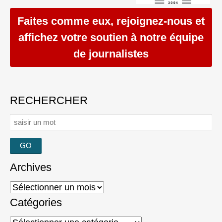
Faites comme eux, rejoignez-nous et
affichez votre soutien à notre équipe
de journalistes
RECHERCHER
Rechercher :
Archives
Archives
Catégories
Catégories