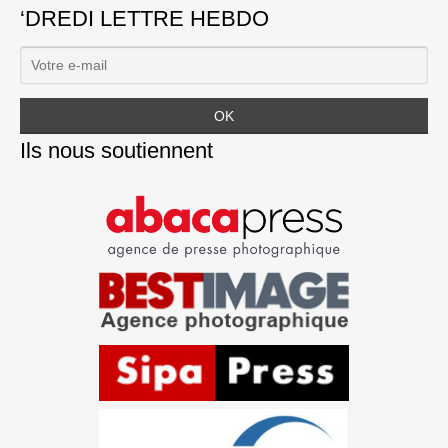
‘DREDI LETTRE HEBDO
Ils nous soutiennent