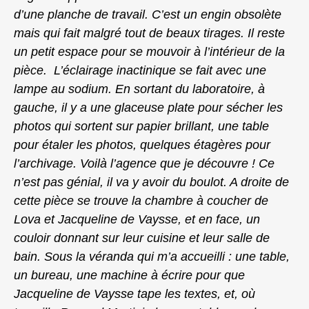
d’une planche de travail. C’est un engin obsolète
mais qui fait malgré tout de beaux tirages. Il reste
un petit espace pour se mouvoir à l’intérieur de la
pièce. L’éclairage inactinique se fait avec une
lampe au sodium. En sortant du laboratoire, à
gauche, il y a une glaceuse plate pour sécher les
photos qui sortent sur papier brillant, une table
pour étaler les photos, quelques étagères pour
l’archivage. Voilà l’agence que je découvre ! Ce
n’est pas génial, il va y avoir du boulot. A droite de
cette pièce se trouve la chambre à coucher de
Lova et Jacqueline de Vaysse, et en face, un
couloir donnant sur leur cuisine et leur salle de
bain. Sous la véranda qui m’a accueilli : une table,
un bureau, une machine à écrire pour que
Jacqueline de Vaysse tape les textes, et, où