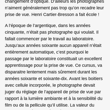
changement d’optique. D’ailleurs les photographes
n’aiment généralement pas trop qu’on recadre leur
prise de vue. Henri Cartier-Bresson a fait école !
A l’époque de l’argentique, dans les années
cinquante, n’était pas photographe qui voulait. Il
fallait commencer par le travail au laboratoire.
Jusqu’aux années soixante aucun appareil n’était
entièrement automatique, c’est pourquoi le
passage par le laboratoire constituait un excellent
apprentissage pour la prise de vue. Ce cursus, va
disparaitre lentement mais sûrement durant les
années soixante et soixante-dix. Avant les boitiers
avec cellule incorporée, le photographe devait
juger du réglage de l’appareil de prise de vue par
rapport à la lumière ambiante et à la sensibilité du
film ou de la pellicule qu’il utilise. La valeur du