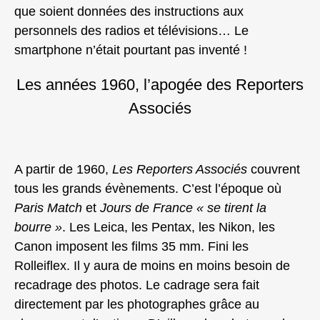
que soient données des instructions aux
personnels des radios et télévisions… Le
smartphone n’était pourtant pas inventé !
Les années 1960, l’apogée des Reporters
Associés
A partir de 1960,
Les Reporters Associés
couvrent
tous les grands évènements. C’est l’époque où
Paris Match
et
Jours de France
« se tirent la
bourre »
. Les Leica, les Pentax, les Nikon, les
Canon imposent les films 35 mm. Fini les
Rolleiflex. Il y aura de moins en moins besoin de
recadrage des photos. Le cadrage sera fait
directement par les photographes grâce au