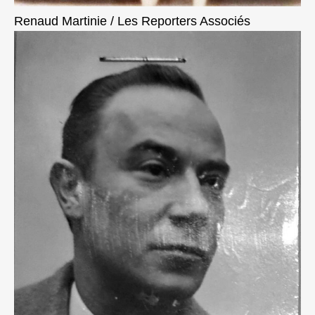
Renaud Martinie / Les Reporters Associés