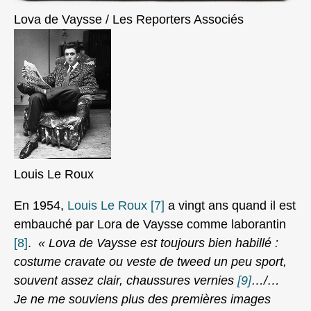
Lova de Vaysse / Les Reporters Associés
Louis Le Roux
En 1954,
Louis Le Roux
[7]
a vingt ans quand il est
embauché par Lora de Vaysse comme laborantin
[8]
.
« Lova de Vaysse est toujours bien habillé :
costume cravate ou veste de tweed un peu sport,
souvent assez clair, chaussures vernies
[9]
…/…
Je ne me souviens plus des premières images