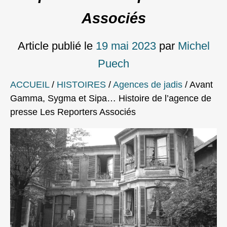
Associés
Article publié le
19 mai 2023
par
Michel
Puech
ACCUEIL
/
HISTOIRES
/
Agences de jadis
/
Avant
Gamma, Sygma et Sipa… Histoire de l’agence de
presse Les Reporters Associés