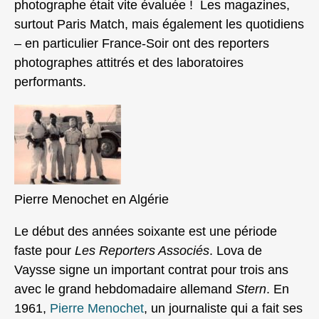
photographe était vite évaluée ! Les magazines,
surtout Paris Match, mais également les quotidiens
– en particulier France-Soir ont des reporters
photographes attitrés et des laboratoires
performants.
Pierre Menochet en Algérie
Le début des années soixante est une période
faste pour
Les Reporters Associés
. Lova de
Vaysse signe un important contrat pour trois ans
avec le grand hebdomadaire allemand
Stern
. En
1961,
Pierre Menochet
, un journaliste qui a fait ses