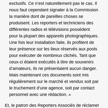
exclusifs. Ce n’est naturellement pas le cas. Il
nous faut cependant signaler à la Commission
la manière dont de pareilles choses se
produisent. Les reporters et techniciens des
différentes radios et télévisions possèdent
pour la plupart des appareils photographiques.
Une fois leur installation faite, ils profitent de
leur présence sur les lieux réservés aux pools
pour exécuter de nombreux clichés. Tant que
ceux-ci étaient exécutés à titre de souvenirs
d’amateurs, ils ne présentaient aucun danger.
Mais maintenant ces documents sont mis
régulièrement sur le marché et vendus soit par
le truchement d’une agence, soit par contact
personnel avec une rédaction. »
Et, le patron des Reporters Associés de réclamer