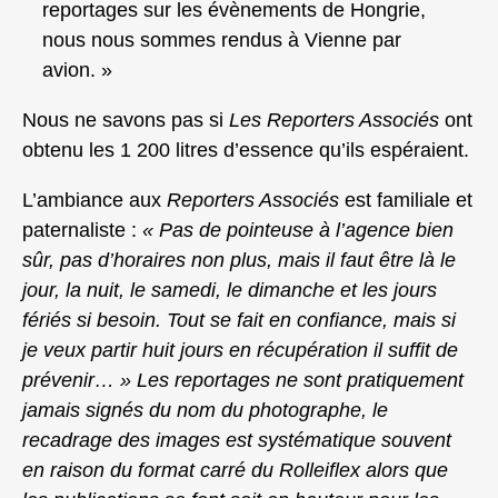
reportages sur les évènements de Hongrie,
nous nous sommes rendus à Vienne par
avion. »
Nous ne savons pas si
Les Reporters Associés
ont
obtenu les 1 200 litres d’essence qu’ils espéraient.
L’ambiance aux
Reporters Associés
est familiale et
paternaliste :
« Pas de pointeuse à l’agence bien
sûr, pas d’horaires non plus, mais il faut être là le
jour, la nuit, le samedi, le dimanche et les jours
fériés si besoin. Tout se fait en confiance, mais si
je veux partir huit jours en récupération il suffit de
prévenir… » Les reportages ne sont pratiquement
jamais signés du nom du photographe, le
recadrage des images est systématique souvent
en raison du format carré du Rolleiflex alors que