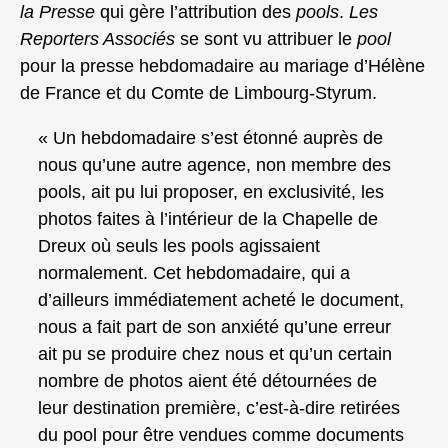
la Presse
qui gère l’attribution des
pools
.
Les
Reporters Associés
se sont vu attribuer le
pool
pour la presse hebdomadaire au mariage d’Hélène
de France et du Comte de Limbourg-Styrum.
« Un hebdomadaire s’est étonné auprès de
nous qu’une autre agence, non membre des
pools, ait pu lui proposer, en exclusivité, les
photos faites à l’intérieur de la Chapelle de
Dreux où seuls les pools agissaient
normalement. Cet hebdomadaire, qui a
d’ailleurs immédiatement acheté le document,
nous a fait part de son anxiété qu’une erreur
ait pu se produire chez nous et qu’un certain
nombre de photos aient été détournées de
leur destination première, c’est-à-dire retirées
du pool pour être vendues comme documents