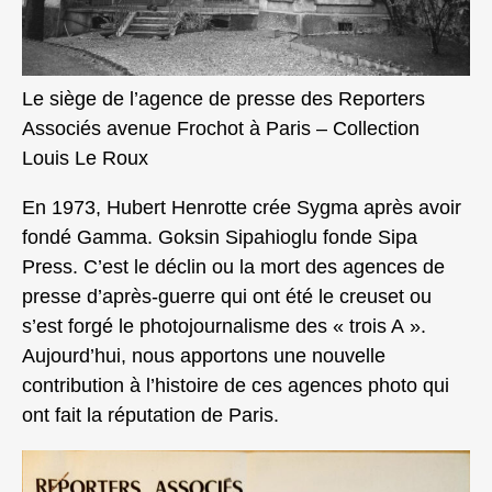
Le siège de l’agence de presse des Reporters
Associés avenue Frochot à Paris – Collection
Louis Le Roux
En 1973, Hubert Henrotte crée Sygma après avoir
fondé Gamma. Goksin Sipahioglu fonde Sipa
Press. C’est le déclin ou la mort des agences de
presse d’après-guerre qui ont été le creuset ou
s’est forgé le photojournalisme des « trois A ».
Aujourd’hui, nous apportons une nouvelle
contribution à l’histoire de ces agences photo qui
ont fait la réputation de Paris.