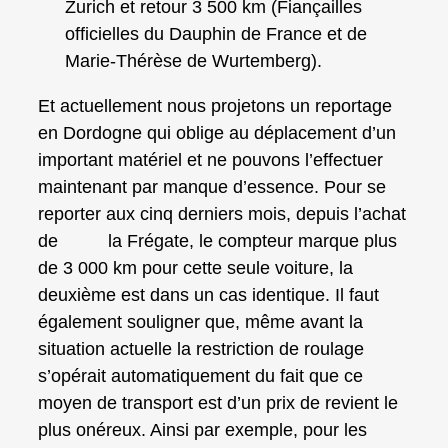
Zurich et retour 3 500 km (Fiançailles
officielles du Dauphin de France et de
Marie-Thérèse de Wurtemberg).
Et actuellement nous projetons un reportage
en Dordogne qui oblige au déplacement d’un
important matériel et ne pouvons l’effectuer
maintenant par manque d’essence. Pour se
reporter aux cinq derniers mois, depuis l’achat
de la Frégate, le compteur marque plus
de 3 000 km pour cette seule voiture, la
deuxième est dans un cas identique. Il faut
également souligner que, même avant la
situation actuelle la restriction de roulage
s’opérait automatiquement du fait que ce
moyen de transport est d’un prix de revient le
plus onéreux. Ainsi par exemple, pour les