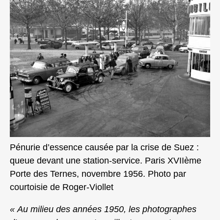
Pénurie d’essence causée par la crise de Suez :
queue devant une station-service. Paris XVIIème
Porte des Ternes, novembre 1956. Photo par
courtoisie de Roger-Viollet
« Au milieu des années 1950, les photographes