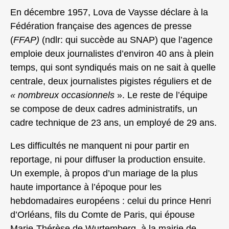
En décembre 1957, Lova de Vaysse déclare à la
Fédération française des agences de presse
(
FFAP)
(ndlr: qui succède au SNAP) que l’agence
emploie deux journalistes d’environ 40 ans à plein
temps, qui sont syndiqués mais on ne sait à quelle
centrale, deux journalistes pigistes réguliers et de
« nombreux occasionnels
». Le reste de l’équipe
se compose de deux cadres administratifs, un
cadre technique de 23 ans, un employé de 29 ans.
Les difficultés ne manquent ni pour partir en
reportage, ni pour diffuser la production ensuite.
Un exemple, à propos d’un mariage de la plus
haute importance à l’époque pour les
hebdomadaires européens : celui du prince Henri
d’Orléans, fils du Comte de Paris, qui épouse
Marie-Thérèse de Wurtemberg, à la mairie de