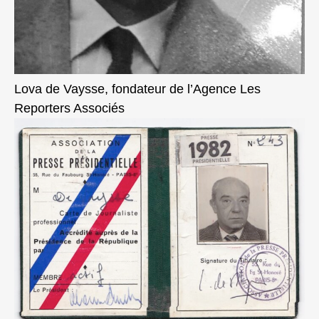
Lova de Vaysse, fondateur de l’Agence Les
Reporters Associés