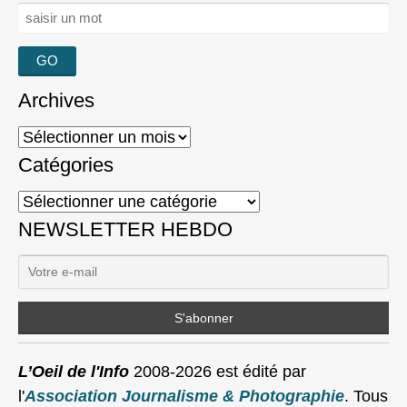
Rechercher :
Archives
Archives
Catégories
Catégories
NEWSLETTER HEBDO
L’Oeil de l'Info
2008-2026 est édité par
l'
Association Journalisme & Photographie
. Tous