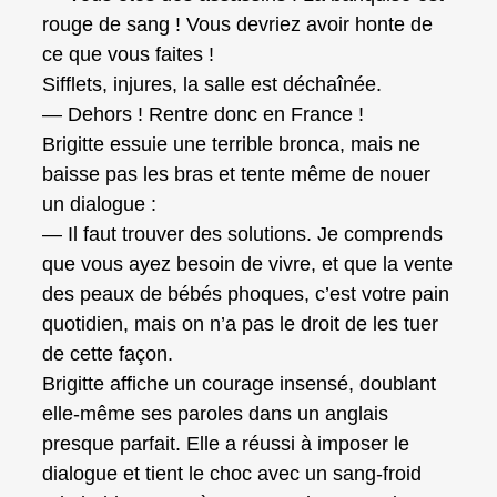
rouge de sang ! Vous devriez avoir honte de
ce que vous faites !
Sifflets, injures, la salle est déchaînée.
— Dehors ! Rentre donc en France !
Brigitte essuie une terrible bronca, mais ne
baisse pas les bras et tente même de nouer
un dialogue :
— Il faut trouver des solutions. Je comprends
que vous ayez besoin de vivre, et que la vente
des peaux de bébés phoques, c’est votre pain
quotidien, mais on n’a pas le droit de les tuer
de cette façon.
Brigitte affiche un courage insensé, doublant
elle‑même ses paroles dans un anglais
presque parfait. Elle a réussi à imposer le
dialogue et tient le choc avec un sang‑froid