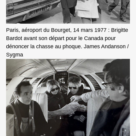
Paris, aéroport du Bourget, 14 mars 1977 : Brigitte
Bardot avant son départ pour le Canada pour
dénoncer la chasse au phoque. James Andanson /
Sygma