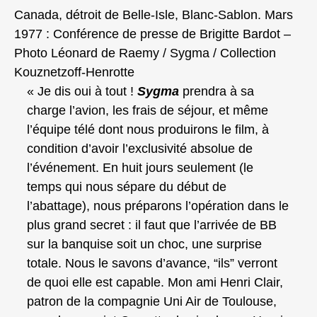
Canada, détroit de Belle‑Isle, Blanc‑Sablon. Mars
1977 : Conférence de presse de Brigitte Bardot –
Photo Léonard de Raemy / Sygma / Collection
Kouznetzoff‑Henrotte
« Je dis oui à tout !
Sygma
prendra à sa
charge l’avion, les frais de séjour, et même
l’équipe télé dont nous produirons le film, à
condition d’avoir l’exclusivité absolue de
l’événement. En huit jours seulement (le
temps qui nous sépare du début de
l’abattage), nous préparons l’opération dans le
plus grand secret : il faut que l’arrivée de BB
sur la banquise soit un choc, une surprise
totale. Nous le savons d’avance, “ils” verront
de quoi elle est capable. Mon ami Henri Clair,
patron de la compagnie Uni Air de Toulouse,