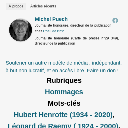
À propos
Articles récents
Michel Puech
Journaliste honoraire, directeur de la publication
chez
L'oeil de l'info
Journaliste honoraire (Carte de presse n°29 349),
directeur de la publication
Soutener un autre modèle de média : indépendant,
à but non lucratif, et en accès libre. Faire un don !
Rubriques
Hommages
Mots-clés
Hubert Henrotte (1934 - 2020)
,
Léonard de Raemy ( 1924 - 2000)
,