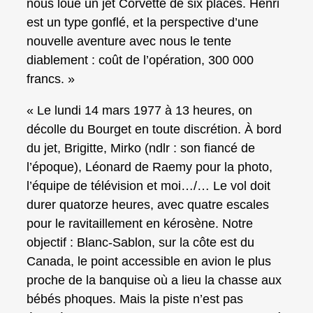
nous loue un jet Corvette de six places. Henri
est un type gonflé, et la perspective d’une
nouvelle aventure avec nous le tente
diablement : coût de l’opération, 300 000
francs. »
« Le lundi 14 mars 1977 à 13 heures, on
décolle du Bourget en toute discrétion. À bord
du jet, Brigitte, Mirko (ndlr : son fiancé de
l’époque), Léonard de Raemy pour la photo,
l’équipe de télévision et moi…/… Le vol doit
durer quatorze heures, avec quatre escales
pour le ravitaillement en kérosène. Notre
objectif : Blanc‑Sablon, sur la côte est du
Canada, le point accessible en avion le plus
proche de la banquise où a lieu la chasse aux
bébés phoques. Mais la piste n’est pas