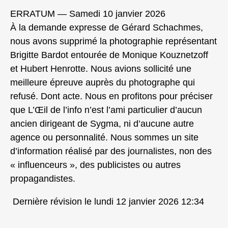
ERRATUM — Samedi 10 janvier 2026
À la demande expresse de Gérard Schachmes,
nous avons supprimé la photographie représentant
Brigitte Bardot entourée de Monique Kouznetzoff
et Hubert Henrotte. Nous avions sollicité une
meilleure épreuve auprès du photographe qui
refusé. Dont acte. Nous en profitons pour préciser
que L’Œil de l’info n’est l’ami particulier d’aucun
ancien dirigeant de Sygma, ni d’aucune autre
agence ou personnalité. Nous sommes un site
d’information réalisé par des journalistes, non des
« influenceurs », des publicistes ou autres
propagandistes.
Dernière révision le lundi 12 janvier 2026 12:34