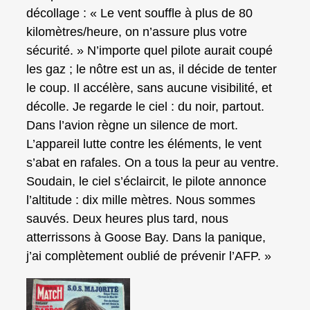
décollage : « Le vent souffle à plus de 80
kilomètres/heure, on n’assure plus votre
sécurité. » N’importe quel pilote aurait coupé
les gaz ; le nôtre est un as, il décide de tenter
le coup. Il accélère, sans aucune visibilité, et
décolle. Je regarde le ciel : du noir, partout.
Dans l’avion règne un silence de mort.
L’appareil lutte contre les éléments, le vent
s’abat en rafales. On a tous la peur au ventre.
Soudain, le ciel s’éclaircit, le pilote annonce
l’altitude : dix mille mètres. Nous sommes
sauvés. Deux heures plus tard, nous
atterrissons à Goose Bay. Dans la panique,
j’ai complètement oublié de prévenir l’AFP. »