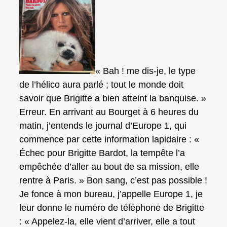
« Bah ! me dis‑je, le type
de l’hélico aura parlé ; tout le monde doit
savoir que Brigitte a bien atteint la banquise. »
Erreur. En arrivant au Bourget à 6 heures du
matin, j’entends le journal d’Europe 1, qui
commence par cette information lapidaire : «
Échec pour Brigitte Bardot, la tempête l’a
empêchée d’aller au bout de sa mission, elle
rentre à Paris. » Bon sang, c’est pas possible !
Je fonce à mon bureau, j’appelle Europe 1, je
leur donne le numéro de téléphone de Brigitte
: « Appelez‑la, elle vient d’arriver, elle a tout