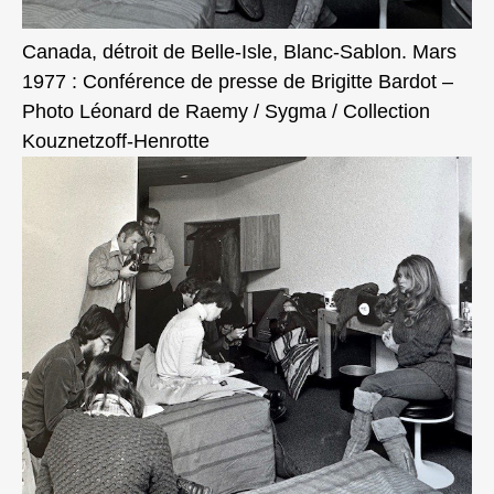
Canada, détroit de Belle‑Isle, Blanc‑Sablon. Mars
1977 : Conférence de presse de Brigitte Bardot –
Photo Léonard de Raemy / Sygma / Collection
Kouznetzoff‑Henrotte