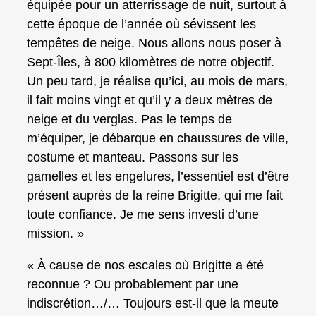
équipée pour un atterrissage de nuit, surtout à
cette époque de l’année où sévissent les
tempêtes de neige. Nous allons nous poser à
Sept‑Îles, à 800 kilomètres de notre objectif.
Un peu tard, je réalise qu’ici, au mois de mars,
il fait moins vingt et qu’il y a deux mètres de
neige et du verglas. Pas le temps de
m’équiper, je débarque en chaussures de ville,
costume et manteau. Passons sur les
gamelles et les engelures, l’essentiel est d’être
présent auprès de la reine Brigitte, qui me fait
toute confiance. Je me sens investi d’une
mission. »
« À cause de nos escales où Brigitte a été
reconnue ? Ou probablement par une
indiscrétion…/… Toujours est‑il que la meute