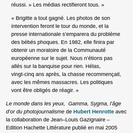
réussi. » Les médias rectifieront tous. »
« Brigitte a tout gagné. Les photos de son
intervention feront le tour du monde, et la
presse internationale s’emparera du problème
des bébés phoques. En 1982, elle finira par
obtenir un moratoire de la Communauté
européenne sur le sujet. Nous n’étions pas
allés sur la banquise pour rien. Hélas,
vingt‑cinq ans après, la chasse recommençait,
avec les mêmes massacres. Les politiques
vont être obligés de réagir. »
Le monde dans les yeux, Gamma, Sygma, l’âge
d’or du photojournalisme
de
Hubert Henrotte
avec
la collaboration de Jean–Louis Gazignaire –
Edition Hachette Littérature publié en mai 2005