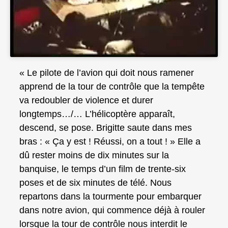
« Le pilote de l’avion qui doit nous ramener
apprend de la tour de contrôle que la tempête
va redoubler de violence et durer
longtemps…/… L’hélicoptère apparaît,
descend, se pose. Brigitte saute dans mes
bras : « Ça y est ! Réussi, on a tout ! » Elle a
dû rester moins de dix minutes sur la
banquise, le temps d’un film de trente‑six
poses et de six minutes de télé. Nous
repartons dans la tourmente pour embarquer
dans notre avion, qui commence déjà à rouler
lorsque la tour de contrôle nous interdit le