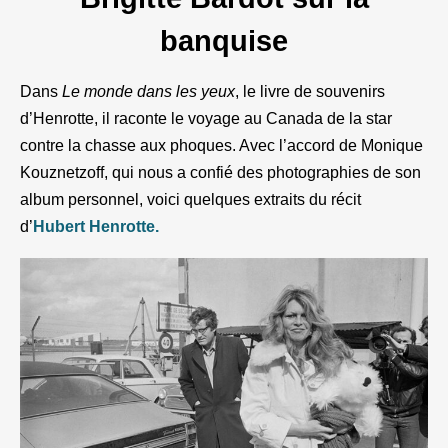
banquise
Dans
Le monde dans les yeux
, le livre de souvenirs
d’Henrotte, il raconte le voyage au Canada de la star
contre la chasse aux phoques. Avec l’accord de Monique
Kouznetzoff, qui nous a confié des photographies de son
album personnel, voici quelques extraits du récit
d’
Hubert Henrotte.