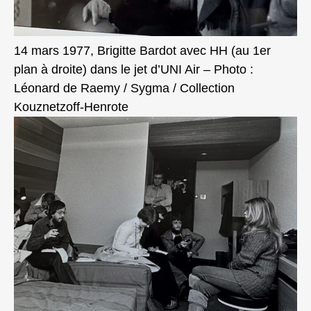
14 mars 1977, Brigitte Bardot avec HH (au 1er
plan à droite) dans le jet d’UNI Air – Photo :
Léonard de Raemy / Sygma / Collection
Kouznetzoff-Henrote