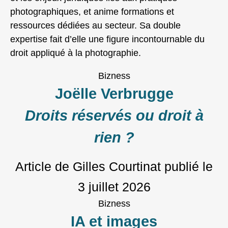
photographiques, et anime formations et
ressources dédiées au secteur. Sa double
expertise fait d’elle une figure incontournable du
droit appliqué à la photographie.
Bizness
Joëlle Verbrugge
Droits réservés ou droit à
rien ?
Article de Gilles Courtinat
publié le
3 juillet 2026
Bizness
IA et images