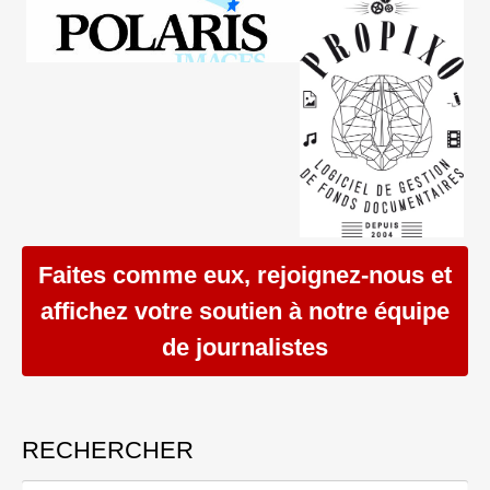
Faites comme eux, rejoignez-nous et
affichez votre soutien à notre équipe
de journalistes
RECHERCHER
Rechercher :