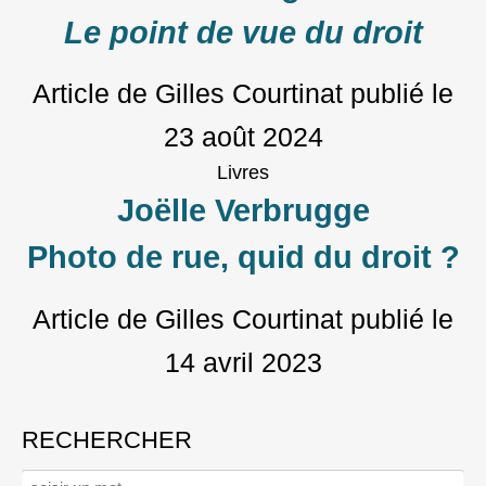
Le point de vue du droit
Article de Gilles Courtinat
publié le
23 août 2024
Livres
Joëlle Verbrugge
Photo de rue, quid du droit ?
Article de Gilles Courtinat
publié le
14 avril 2023
RECHERCHER
Rechercher :