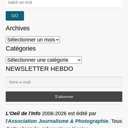
Archives
Archives
Catégories
Catégories
NEWSLETTER HEBDO
L’Oeil de l'Info
2008-2026 est édité par
l'
Association Journalisme & Photographie
. Tous