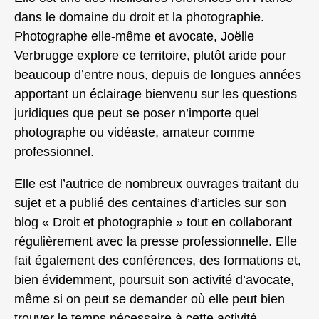
dans le domaine du droit et la photographie.
Photographe elle-même et avocate, Joëlle
Verbrugge explore ce territoire, plutôt aride pour
beaucoup d’entre nous, depuis de longues années
apportant un éclairage bienvenu sur les questions
juridiques que peut se poser n’importe quel
photographe ou vidéaste, amateur comme
professionnel.
Elle est l’autrice de nombreux ouvrages traitant du
sujet et a publié des centaines d’articles sur son
blog « Droit et photographie » tout en collaborant
régulièrement avec la presse professionnelle. Elle
fait également des conférences, des formations et,
bien évidemment, poursuit son activité d’avocate,
même si on peut se demander où elle peut bien
trouver le temps nécessaire à cette activité