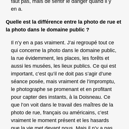
faut pas, mais de sentir le danger quand il y
en a.
Quelle est la différence entre la photo de rue et
la photo dans le domaine public ?
Il n’y en a pas vraiment. J’ai regroupé tout ce
qui concerne la photo dans le domaine public,
la rue évidemment, les places, les forêts et
aussi les musées, les lieux publics. Ce qui est
important, c’est qu’il ne doit pas s’agir d’une
séance posée, mais vraiment de l’impromptu,
le photographe se promenant et en profitant
pour capter des instants, à la Doisneau. Ce
que l’on voit dans le travail des maîtres de la
photo de rue, français ou américains, c’est
vraiment le moment présent et les hasards
que la vie met devant nous. Mais il n’y a pas