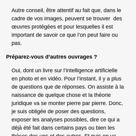
Autre conseil, être attentif au fait que, dans le
cadre de vos images, peuvent se trouver des
œuvres protégées et pour lesquelles il est
important de savoir ce que l’on peut faire ou
pas.
Préparez-vous d’autres ouvrages ?
Oui, dont un livre sur l’intelligence artificielle
en photo et en vidéo. Pour l’instant, il y a plus
de questions que de réponses. On assiste à la
naissance de quelque chose et la théorie
juridique va se monter pierre par pierre. Donc,
je suis obligée de poser des questions,
exposer les analyses possibles, dire ce qui a
déjà été fait dans certains pays ou bien les