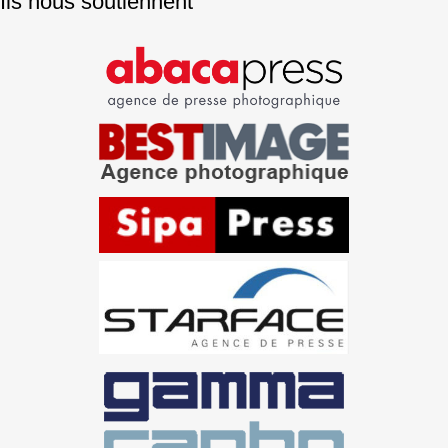
Ils nous soutiennent