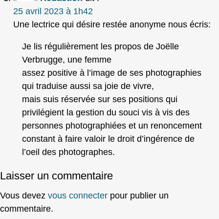
25 avril 2023 à 1h42
Une lectrice qui désire restée anonyme nous écris:
Je lis régulièrement les propos de Joëlle
Verbrugge, une femme
assez positive à l’image de ses photographies
qui traduise aussi sa joie de vivre,
mais suis réservée sur ses positions qui
privilégient la gestion du souci vis à vis des
personnes photographiées et un renoncement
constant à faire valoir le droit d’ingérence de
l’oeil des photographes.
Laisser un commentaire
Vous devez
vous connecter
pour publier un
commentaire.