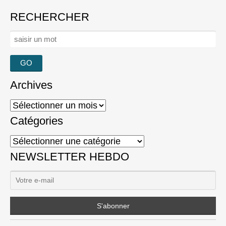
RECHERCHER
Rechercher :
Archives
Archives
Catégories
Catégories
NEWSLETTER HEBDO