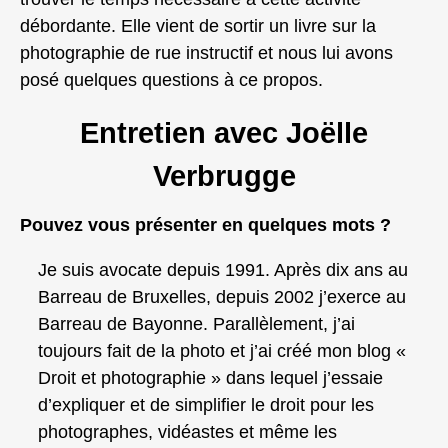
débordante. Elle vient de sortir un livre sur la
photographie de rue instructif et nous lui avons
posé quelques questions à ce propos.
Entretien avec Joëlle
Verbrugge
Pouvez vous présenter en quelques mots ?
Je suis avocate depuis 1991. Après dix ans au
Barreau de Bruxelles, depuis 2002 j’exerce au
Barreau de Bayonne. Parallèlement, j’ai
toujours fait de la photo et j’ai créé mon blog «
Droit et photographie » dans lequel j’essaie
d’expliquer et de simplifier le droit pour les
photographes, vidéastes et même les