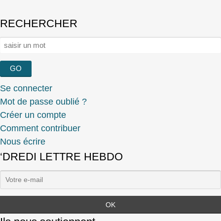
RECHERCHER
Rechercher :
Se connecter
Mot de passe oublié ?
Créer un compte
Comment contribuer
Nous écrire
‘DREDI LETTRE HEBDO