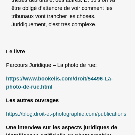
thèses des uns et des autres. Et puis on va
être obligé d’attendre de voir comment les
tribunaux vont trancher les choses.
Juridiquement, c’est très complexe.
Le livre
Parcours Juridique – La photo de rue:
https://www.bookelis.com/droit/54496-La-
photo-de-rue.html
Les autres ouvrages
https://blog.droit-et-photographie.com/publications
Une interview sur les aspects juridiques de