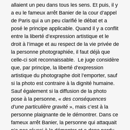
allaient un peu dans tous les sens. Et puis, il y
a eu le fameux arrêt Banier de la cour d’appel
de Paris qui a un peu clarifié le débat et a
posé le principe applicable. Quand il y a conflit
entre la liberté d’expression artistique et le
droit à l’image et au respect de la vie privée de
la personne photographiée, il faut déjà que
celle-ci soit reconnaissable. Le juge considère
que, par principe, la liberté d’expression
artistique du photographe doit l’emporter, sauf
si la photo est contraire à la dignité humaine.
Sauf également si la diffusion de la photo
pose à la personne, «
des conséquences
d’une particulière gravité
», mais c’est à la
personne plaignante de le démontrer. Dans ce
fameux arrêt Banier, la personne qui attaquait