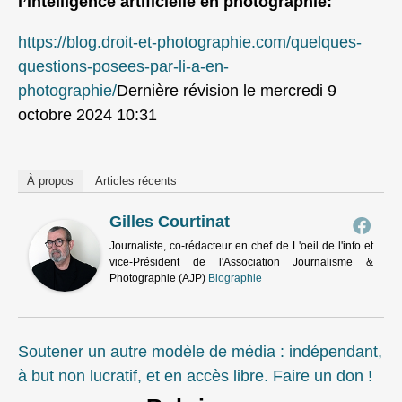
l’intelligence artificielle en photographie:
https://blog.droit-et-photographie.com/quelques-
questions-posees-par-li-a-en-
photographie/
Dernière révision le mercredi 9
octobre 2024 10:31
À propos
Articles récents
Gilles Courtinat
Journaliste, co-rédacteur en chef de L'oeil de l'info et
vice-Président de l'Association Journalisme &
Photographie (AJP)
Biographie
Soutener un autre modèle de média : indépendant,
à but non lucratif, et en accès libre. Faire un don !