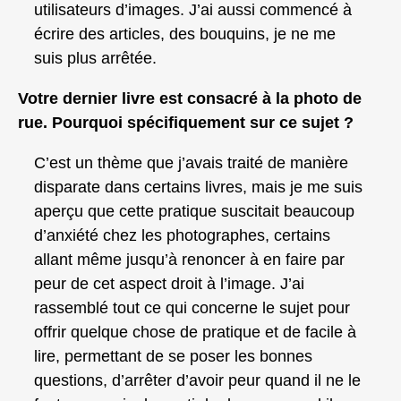
utilisateurs d’images. J’ai aussi commencé à
écrire des articles, des bouquins, je ne me
suis plus arrêtée.
Votre dernier livre est consacré à la photo de
rue. Pourquoi spécifiquement sur ce sujet ?
C’est un thème que j’avais traité de manière
disparate dans certains livres, mais je me suis
aperçu que cette pratique suscitait beaucoup
d’anxiété chez les photographes, certains
allant même jusqu’à renoncer à en faire par
peur de cet aspect droit à l’image. J’ai
rassemblé tout ce qui concerne le sujet pour
offrir quelque chose de pratique et de facile à
lire, permettant de se poser les bonnes
questions, d’arrêter d’avoir peur quand il ne le