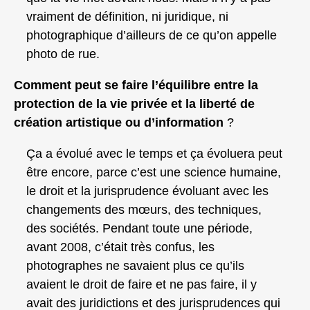
vraiment de définition, ni juridique, ni
photographique d’ailleurs de ce qu’on appelle
photo de rue.
Comment peut se faire l’équilibre entre la
protection de la vie privée et la liberté de
création artistique ou d’information
?
Ça a évolué avec le temps et ça évoluera peut
être encore, parce c’est une science humaine,
le droit et la jurisprudence évoluant avec les
changements des mœurs, des techniques,
des sociétés. Pendant toute une période,
avant 2008, c’était très confus, les
photographes ne savaient plus ce qu’ils
avaient le droit de faire et ne pas faire, il y
avait des juridictions et des jurisprudences qui