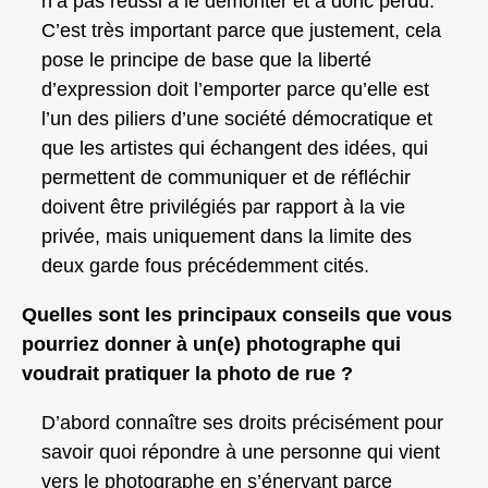
n’a pas réussi à le démonter et a donc perdu.
C’est très important parce que justement, cela
pose le principe de base que la liberté
d’expression doit l’emporter parce qu’elle est
l’un des piliers d’une société démocratique et
que les artistes qui échangent des idées, qui
permettent de communiquer et de réfléchir
doivent être privilégiés par rapport à la vie
privée, mais uniquement dans la limite des
deux garde fous précédemment cités.
Quelles sont les principaux conseils que vous
pourriez donner à un(e) photographe qui
voudrait pratiquer la photo de rue ?
D’abord connaître ses droits précisément pour
savoir quoi répondre à une personne qui vient
vers le photographe en s’énervant parce