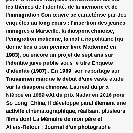
les thèmes de l’identité, de la mémoire et de
l’immigration Son œuvre se caractérise par des
enquêtes au long cours : l’insertion des jeunes
immigrés à Marseille, la diaspora chinoise,
l’émigration malienne, la mafia napolitaine (qui
donne lieu à son premier livre Madonna! en
1983), ou encore un projet de sept ans sur
l’identité juive publié sous le titre Enquête
d’identité (1987) . En 1989, son reportage sur
Tiananmen marque le début d’une vaste étude
sur la diaspora chinoise. Lauréat du prix
Niépce en 1989 eAt du prix Nadar en 2016 pour
So Long, China, il développe parallèlement une
activité cinématographique, réalisant plusieurs
films dont La Mémoire de mon père et
Allers‑Retour : Journal d’un photographe