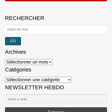
RECHERCHER
Rechercher :
Archives
Archives
Catégories
Catégories
NEWSLETTER HEBDO