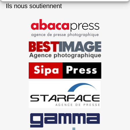
Ils nous soutiennent