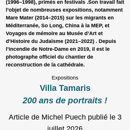
(1996–1998), primés en festivals .Son travail fait
l’objet de nombreuses expositions, notamment
Mare Mater (2014–2015) sur les migrants en
Méditerranée, So Long, China à la MEP, et
Voyages de mémoire au Musée d’Art et
d’Histoire du Judaïsme (2021–2022) . Depuis
l’incendie de Notre‑Dame en 2019, il est le
photographe officiel du chantier de
reconstruction de la cathédrale.
Expositions
Villa Tamaris
200 ans de portraits !
Article de Michel Puech
publié le
3
juillet 2026