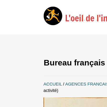
Bureau français
ACCUEIL
/
AGENCES FRANCAI
activité)