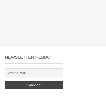
NEWSLETTER HEBDO