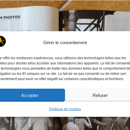
Gérer le consentement
r offrir les meilleures expériences, nous utilisons des technologies telles que les
kies pour stocker et/ou accéder aux informations des appareils. Le fait de consenti
 technologies nous permettra de traiter des données telles que le comportement d
igation ou les ID uniques sur ce site. Le fait de ne pas consentir ou de retirer son
sentement peut avoir un effet négatif sur certaines caractéristiques et fonctions.
Accepter
Refuser
Politique de cookies