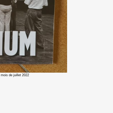
mois de juillet 2022