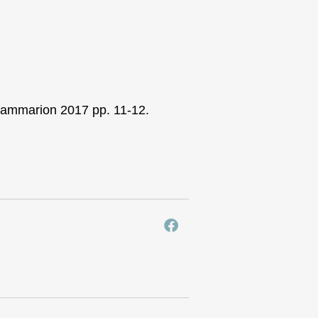
lammarion 2017 pp. 11-12.