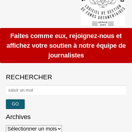
Faites comme eux, rejoignez-nous et
affichez votre soutien à notre équipe de
journalistes
RECHERCHER
Rechercher :
Archives
Archives