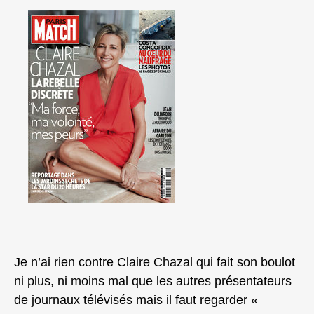
Je n’ai rien contre Claire Chazal qui fait son boulot
ni plus, ni moins mal que les autres présentateurs
de journaux télévisés mais il faut regarder «