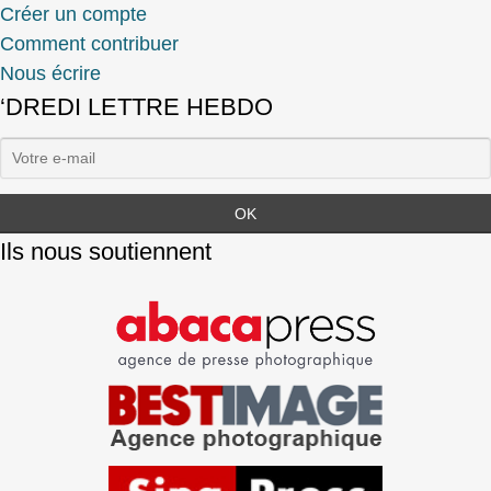
Créer un compte
Comment contribuer
Nous écrire
‘DREDI LETTRE HEBDO
Ils nous soutiennent