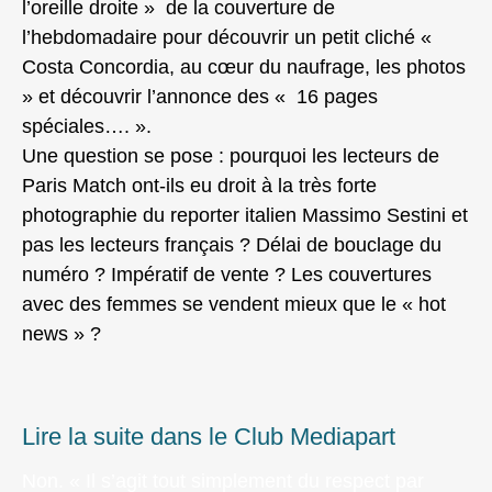
l’oreille droite » de la couverture de
l’hebdomadaire pour découvrir un petit cliché «
Costa Concordia, au cœur du naufrage, les photos
» et découvrir l’annonce des « 16 pages
spéciales…. ».
Une question se pose : pourquoi les lecteurs de
Paris Match ont-ils eu droit à la très forte
photographie du reporter italien Massimo Sestini et
pas les lecteurs français ? Délai de bouclage du
numéro ? Impératif de vente ? Les couvertures
avec des femmes se vendent mieux que le « hot
news » ?
Lire la suite dans le Club Mediapart
Non. « Il s’agit tout simplement du respect par