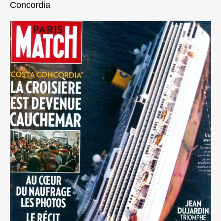
Concordia