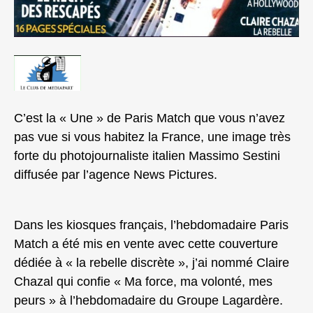
C’est la « Une » de Paris Match que vous n’avez
pas vue si vous habitez la France, une image très
forte du photojournaliste italien Massimo Sestini
diffusée par l’agence News Pictures.
Dans les kiosques français, l’hebdomadaire Paris
Match a été mis en vente avec cette couverture
dédiée à « la rebelle discrète », j’ai nommé Claire
Chazal qui confie « Ma force, ma volonté, mes
peurs » à l’hebdomadaire du Groupe Lagardère.