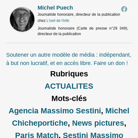
Michel Puech
Journaliste honoraire, directeur de la publication
chez
L'oeil de l'info
Journaliste honoraire (Carte de presse n°29 349),
directeur de la publication
Soutener un autre modèle de média : indépendant,
à but non lucratif, et en accès libre. Faire un don !
Rubriques
ACTUALITES
Mots-clés
Agencia Massimo Sestini
,
Michel
Chicheportiche
,
News pictures
,
Paris Match
,
Sestini Massimo