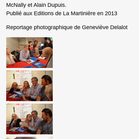
McNally et Alain Dupuis.
Publié aux Editions de La Martinière en 2013
Reportage photographique de Geneviève Delalot