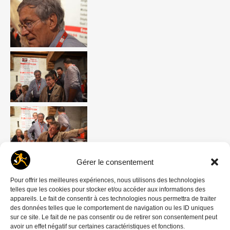
Gérer le consentement
Pour offrir les meilleures expériences, nous utilisons des technologies
telles que les cookies pour stocker et/ou accéder aux informations des
appareils. Le fait de consentir à ces technologies nous permettra de traiter
des données telles que le comportement de navigation ou les ID uniques
sur ce site. Le fait de ne pas consentir ou de retirer son consentement peut
avoir un effet négatif sur certaines caractéristiques et fonctions.