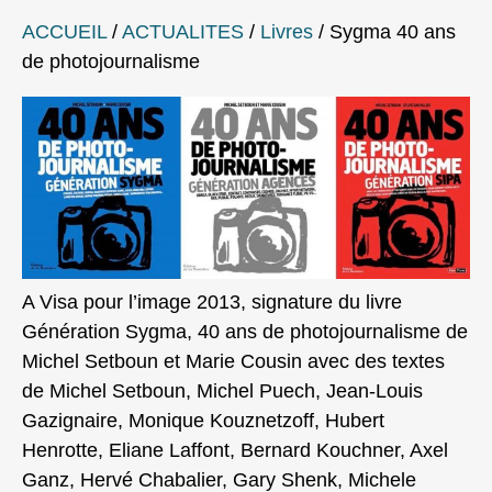
ACCUEIL
/
ACTUALITES
/
Livres
/
Sygma 40 ans
de photojournalisme
A Visa pour l’image 2013, signature du livre
Génération Sygma, 40 ans de photojournalisme de
Michel Setboun et Marie Cousin avec des textes
de Michel Setboun, Michel Puech, Jean-Louis
Gazignaire, Monique Kouznetzoff, Hubert
Henrotte, Eliane Laffont, Bernard Kouchner, Axel
Ganz, Hervé Chabalier, Gary Shenk, Michele