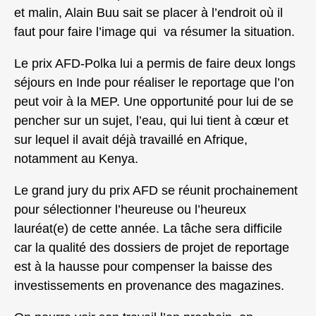
et malin, Alain Buu sait se placer à l’endroit où il
faut pour faire l’image qui va résumer la situation.
Le prix AFD-Polka lui a permis de faire deux longs
séjours en Inde pour réaliser le reportage que l’on
peut voir à la MEP. Une opportunité pour lui de se
pencher sur un sujet, l’eau, qui lui tient à cœur et
sur lequel il avait déjà travaillé en Afrique,
notamment au Kenya.
Le grand jury du prix AFD se réunit prochainement
pour sélectionner l’heureuse ou l’heureux
lauréat(e) de cette année. La tâche sera difficile
car la qualité des dossiers de projet de reportage
est à la hausse pour compenser la baisse des
investissements en provenance des magazines.