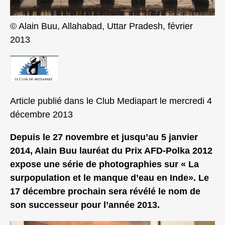
© Alain Buu, Allahabad, Uttar Pradesh, février
2013
Article publié dans le Club Mediapart le mercredi 4
décembre 2013
Depuis le 27 novembre et jusqu’au 5 janvier
2014, Alain Buu lauréat du Prix AFD-Polka 2012
expose une série de photographies sur « La
surpopulation et le manque d’eau en Inde». Le
17 décembre prochain sera révélé le nom de
son successeur pour l’année 2013.