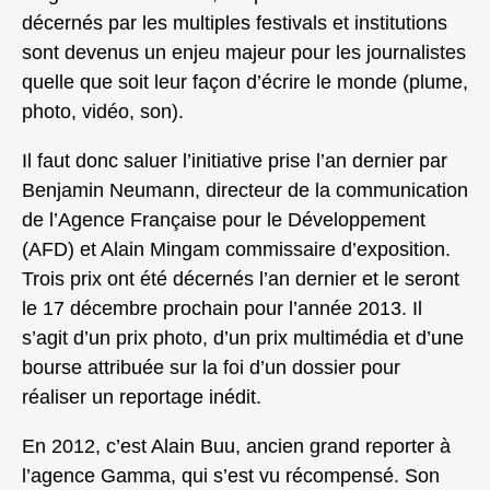
décernés par les multiples festivals et institutions
sont devenus un enjeu majeur pour les journalistes
quelle que soit leur façon d’écrire le monde (plume,
photo, vidéo, son).
Il faut donc saluer l’initiative prise l’an dernier par
Benjamin Neumann, directeur de la communication
de l’Agence Française pour le Développement
(AFD) et Alain Mingam commissaire d’exposition.
Trois prix ont été décernés l’an dernier et le seront
le 17 décembre prochain pour l’année 2013. Il
s’agit d’un prix photo, d’un prix multimédia et d’une
bourse attribuée sur la foi d’un dossier pour
réaliser un reportage inédit.
En 2012, c’est Alain Buu, ancien grand reporter à
l’agence Gamma, qui s’est vu récompensé. Son