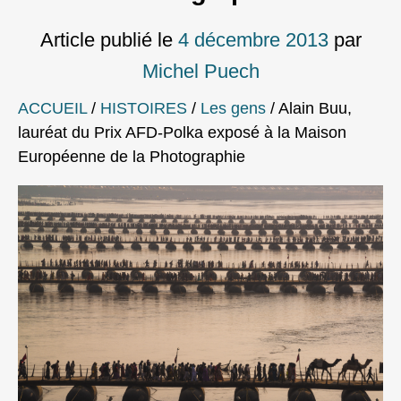
Article publié le
4 décembre 2013
par
Michel Puech
ACCUEIL
/
HISTOIRES
/
Les gens
/
Alain Buu,
lauréat du Prix AFD-Polka exposé à la Maison
Européenne de la Photographie