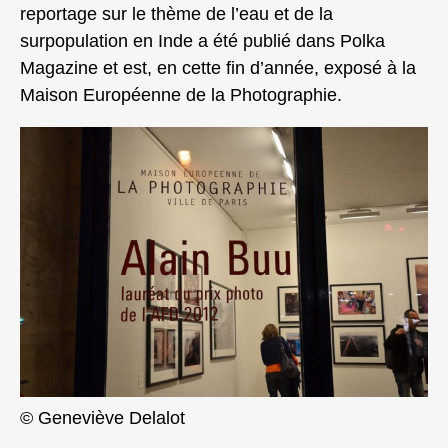
reportage sur le thème de l’eau et de la
surpopulation en Inde a été publié dans Polka
Magazine et est, en cette fin d’année, exposé à la
Maison Européenne de la Photographie.
© Geneviève Delalot