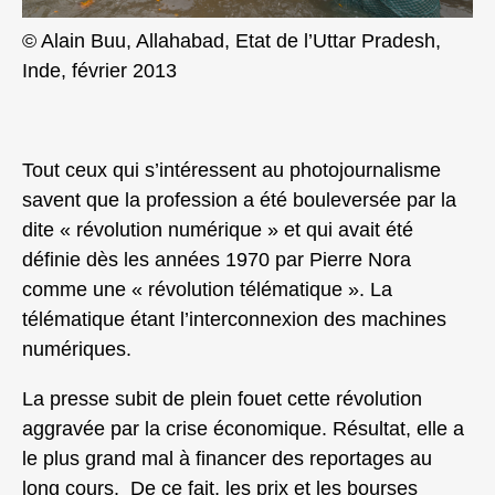
© Alain Buu, Allahabad, Etat de l’Uttar Pradesh,
Inde, février 2013
Tout ceux qui s’intéressent au photojournalisme
savent que la profession a été bouleversée par la
dite « révolution numérique » et qui avait été
définie dès les années 1970 par Pierre Nora
comme une « révolution télématique ». La
télématique étant l’interconnexion des machines
numériques.
La presse subit de plein fouet cette révolution
aggravée par la crise économique. Résultat, elle a
le plus grand mal à financer des reportages au
long cours. De ce fait, les prix et les bourses