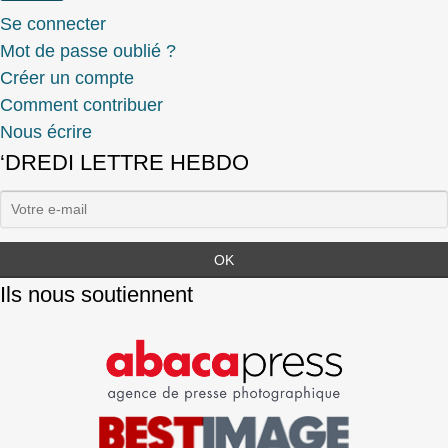
Se connecter
Mot de passe oublié ?
Créer un compte
Comment contribuer
Nous écrire
‘DREDI LETTRE HEBDO
Ils nous soutiennent