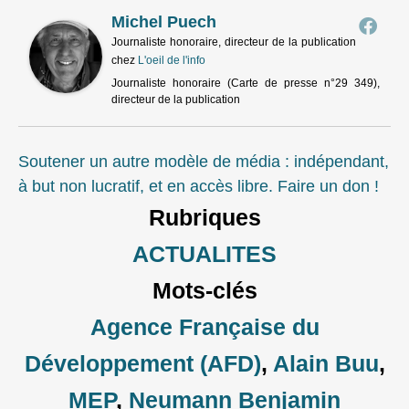
Michel Puech
Journaliste honoraire, directeur de la publication
chez
L'oeil de l'info
Journaliste honoraire (Carte de presse n°29 349),
directeur de la publication
Soutener un autre modèle de média : indépendant,
à but non lucratif, et en accès libre. Faire un don !
Rubriques
ACTUALITES
Mots-clés
Agence Française du
Développement (AFD)
,
Alain Buu
,
MEP
,
Neumann Benjamin