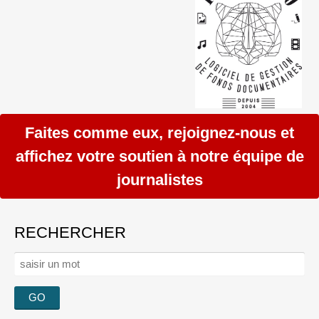
Faites comme eux, rejoignez-nous et
affichez votre soutien à notre équipe de
journalistes
RECHERCHER
Rechercher :