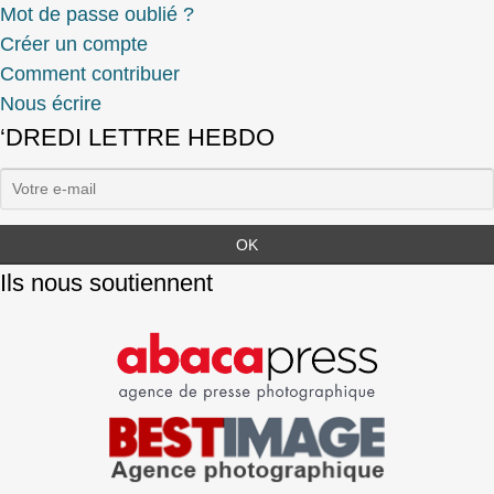
Mot de passe oublié ?
Créer un compte
Comment contribuer
Nous écrire
‘DREDI LETTRE HEBDO
Ils nous soutiennent