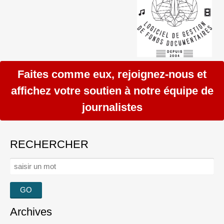
Faites comme eux, rejoignez-nous et
affichez votre soutien à notre équipe de
journalistes
RECHERCHER
Rechercher :
Archives