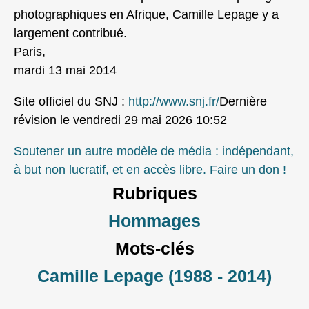
photographiques en Afrique, Camille Lepage y a
largement contribué.
Paris,
mardi 13 mai 2014
Site officiel du SNJ :
http://www.snj.fr/
Dernière
révision le vendredi 29 mai 2026 10:52
Soutener un autre modèle de média : indépendant,
à but non lucratif, et en accès libre. Faire un don !
Rubriques
Hommages
Mots-clés
Camille Lepage (1988 - 2014)