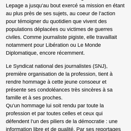
Lepage a jusqu’au bout exercé sa mission en étant
au plus près de ses sujets, au coeur de l’action
pour témoigner du quotidien que vivent des
populations déplacées ou victimes de guerres
civiles. Comme journaliste pigiste, elle travaillait
notamment pour Libération ou Le Monde
Diplomatique, encore récemment.
Le Syndicat national des journalistes (SNJ),
première organisation de la profession, tient à
rendre hommage à cette jeune consoeur et
présente ses condoléances très sincères à sa
famille et à ses proches.
Qu’un hommage lui soit rendu par toute la
profession et par toutes celles et ceux qui
défendent l’un des piliers de la démocratie : une
information libre et de qualité. Par ses reportages