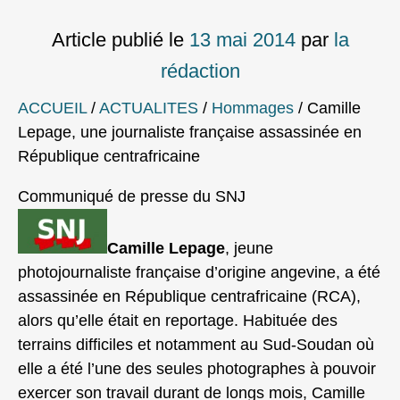
Article publié le
13 mai 2014
par
la
rédaction
ACCUEIL
/
ACTUALITES
/
Hommages
/
Camille
Lepage, une journaliste française assassinée en
République centrafricaine
Communiqué de presse du SNJ
Camille Lepage
, jeune
photojournaliste française d’origine angevine, a été
assassinée en République centrafricaine (RCA),
alors qu’elle était en reportage. Habituée des
terrains difficiles et notamment au Sud-Soudan où
elle a été l’une des seules photographes à pouvoir
exercer son travail durant de longs mois, Camille