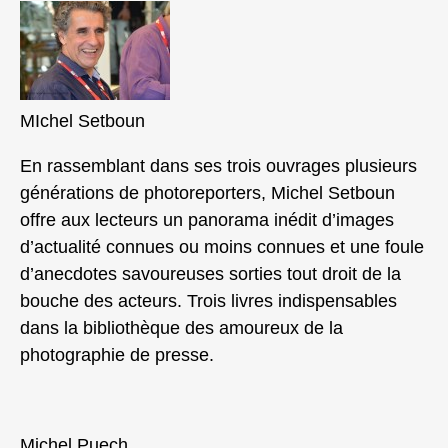
MIchel Setboun
En rassemblant dans ses trois ouvrages plusieurs
générations de photoreporters, Michel Setboun
offre aux lecteurs un panorama inédit d’images
d’actualité connues ou moins connues et une foule
d’anecdotes savoureuses sorties tout droit de la
bouche des acteurs. Trois livres indispensables
dans la bibliothèque des amoureux de la
photographie de presse.
Michel Puech