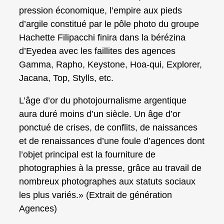
pression économique, l’empire aux pieds
d’argile constitué par le pôle photo du groupe
Hachette Filipacchi finira dans la bérézina
d’Eyedea avec les faillites des agences
Gamma, Rapho, Keystone, Hoa-qui, Explorer,
Jacana, Top, Stylls, etc.
L’âge d’or du photojournalisme argentique
aura duré moins d’un siècle. Un âge d’or
ponctué de crises, de conflits, de naissances
et de renaissances d’une foule d’agences dont
l’objet principal est la fourniture de
photographies à la presse, grâce au travail de
nombreux photographes aux statuts sociaux
les plus variés.» (Extrait de génération
Agences)