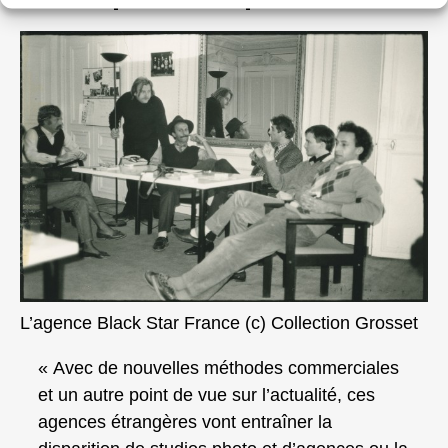
L’agence Black Star France (c) Collection Grosset
« Avec de nouvelles méthodes commerciales
et un autre point de vue sur l’actualité, ces
agences étrangères vont entraîner la