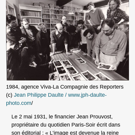
1984, agence Viva-La Compagnie des Reporters
(c)
Jean Philippe Daulte / www.jph-daulte-
photo.com
/
Le 2 mai 1931, le financier Jean Prouvost,
propriétaire du quotidien Paris-Soir écrit dans
son éditorial : « L’image est devenue la reine