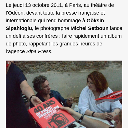
Le jeudi 13 octobre 2011, à Paris, au théâtre de
l’Odéon, devant toute la presse française et
internationale qui rend hommage à
Göksin
Sipahioglu,
le photographe
Michel Setboun
lance
un défi à ses confrères : faire rapidement un album
de photo, rappelant les grandes heures de
l’agence
Sipa Press
.