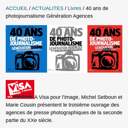
ACCUEIL
/
ACTUALITES
/
Livres
/
40 ans de
photojournalisme Génération Agences
A Visa pour l’image, Michel Setboun et
Marie Cousin présentent le troisième ouvrage des
agences de presse photographiques de la seconde
partie du XXe siècle.