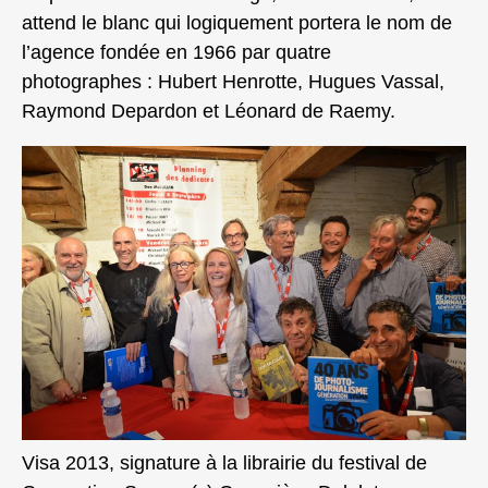
attend le blanc qui logiquement portera le nom de
l’agence fondée en 1966 par quatre
photographes : Hubert Henrotte, Hugues Vassal,
Raymond Depardon et Léonard de Raemy.
Visa 2013, signature à la librairie du festival de