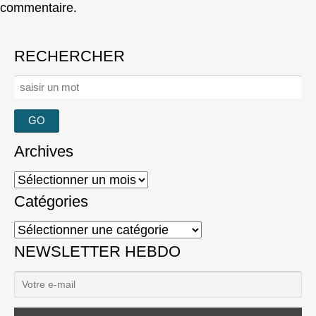
commentaire.
RECHERCHER
Rechercher :
Archives
Archives
Catégories
Catégories
NEWSLETTER HEBDO