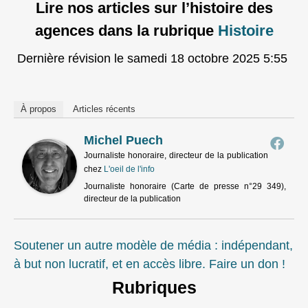
Lire nos articles sur l’histoire des
agences dans la rubrique
Histoire
Dernière révision le samedi 18 octobre 2025 5:55
À propos
Articles récents
Michel Puech
Journaliste honoraire, directeur de la publication
chez
L'oeil de l'info
Journaliste honoraire (Carte de presse n°29 349),
directeur de la publication
Soutener un autre modèle de média : indépendant,
à but non lucratif, et en accès libre. Faire un don !
Rubriques