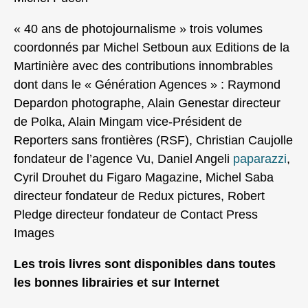
« 40 ans de photojournalisme » trois volumes
coordonnés par Michel Setboun aux Editions de la
Martinière avec des contributions innombrables
dont dans le « Génération Agences » : Raymond
Depardon photographe, Alain Genestar directeur
de Polka, Alain Mingam vice-Président de
Reporters sans frontières (RSF), Christian Caujolle
fondateur de l’agence Vu, Daniel Angeli
paparazzi
,
Cyril Drouhet du Figaro Magazine, Michel Saba
directeur fondateur de Redux pictures, Robert
Pledge directeur fondateur de Contact Press
Images
Les trois livres sont disponibles dans toutes
les bonnes librairies et sur Internet