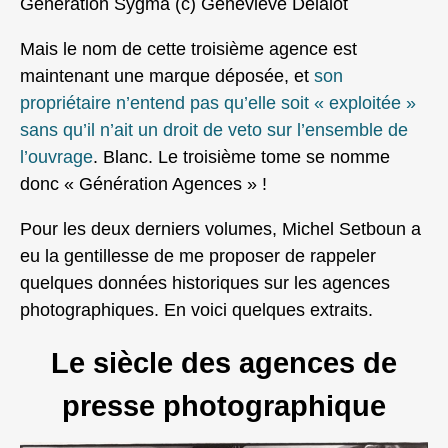
Generation Sygma (c) Geneviève Delalot
Mais le nom de cette troisième agence est
maintenant une marque déposée, et
son
propriétaire n’entend pas qu’elle soit « exploitée »
sans qu’il n’ait un droit de veto sur l’ensemble de
l’ouvrage
. Blanc. Le troisième tome se nomme
donc « Génération Agences » !
Pour les deux derniers volumes, Michel Setboun a
eu la gentillesse de me proposer de rappeler
quelques données historiques sur les agences
photographiques. En voici quelques extraits.
Le siècle des agences de
presse photographique