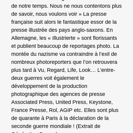
de notre temps. Nous ne nous contentons plus
de savoir, nous voulons voir » La presse
française suit alors le fantastique essor de la
presse illustrée des pays anglo-saxons. En
Allemagne, les « Illustrierte » sont florissants
et publient beaucoup de reportages photo. La
montée du nazisme va contraindre à l’exil de
nombreux photoreporters que l’on retrouvera
plus tard à Vu, Regard, Life, Look… L’entre-
deux guerres voit également le
développement de la production
photographique des agences de presse
Associated Press, United Press, Keystone,
France Presse, Rol, AGIP etc. Elles sont plus
de quarante à Paris à la déclaration de la
seconde guerre mondiale ! (Extrait de