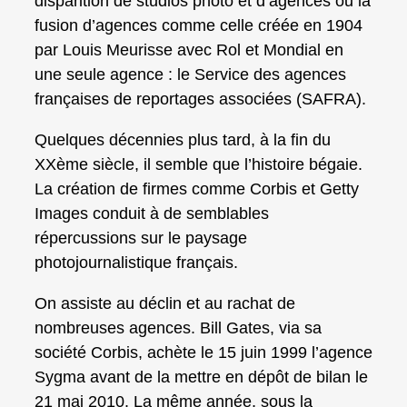
disparition de studios photo et d’agences ou la
fusion d’agences comme celle créée en 1904
par Louis Meurisse avec Rol et Mondial en
une seule agence : le Service des agences
françaises de reportages associées (SAFRA).
Quelques décennies plus tard, à la fin du
XXème siècle, il semble que l’histoire bégaie.
La création de firmes comme Corbis et Getty
Images conduit à de semblables
répercussions sur le paysage
photojournalistique français.
On assiste au déclin et au rachat de
nombreuses agences. Bill Gates, via sa
société Corbis, achète le 15 juin 1999 l’agence
Sygma avant de la mettre en dépôt de bilan le
21 mai 2010. La même année, sous la