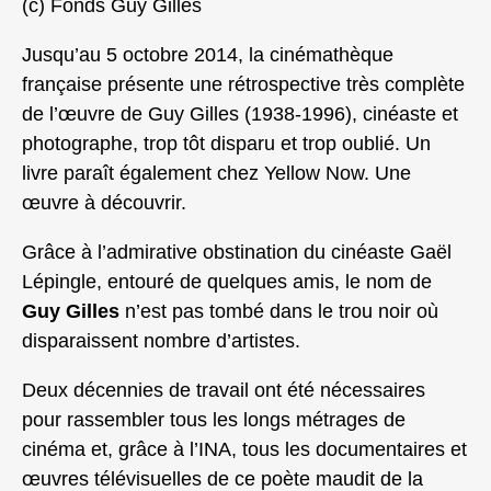
(c) Fonds Guy Gilles
Jusqu’au 5 octobre 2014, la cinémathèque
française présente une rétrospective très complète
de l’œuvre de Guy Gilles (1938-1996), cinéaste et
photographe, trop tôt disparu et trop oublié. Un
livre paraît également chez Yellow Now. Une
œuvre à découvrir.
Grâce à l’admirative obstination du cinéaste Gaël
Lépingle, entouré de quelques amis, le nom de
Guy Gilles
n’est pas tombé dans le trou noir où
disparaissent nombre d’artistes.
Deux décennies de travail ont été nécessaires
pour rassembler tous les longs métrages de
cinéma et, grâce à l’INA, tous les documentaires et
œuvres télévisuelles de ce poète maudit de la