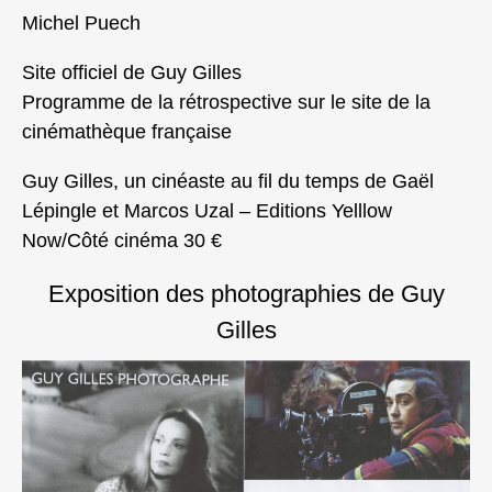
Michel Puech
Site officiel de Guy Gilles
Programme de la rétrospective sur le site de la
cinémathèque française
Guy Gilles, un cinéaste au fil du temps de Gaël
Lépingle et Marcos Uzal – Editions Yelllow
Now/Côté cinéma 30 €
Exposition des photographies de Guy
Gilles