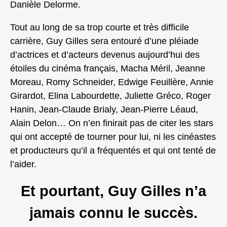
Danièle Delorme.
Tout au long de sa trop courte et très difficile
carrière, Guy Gilles sera entouré d’une pléiade
d’actrices et d’acteurs devenus aujourd’hui des
étoiles du cinéma français, Macha Méril, Jeanne
Moreau, Romy Schneider, Edwige Feuillère, Annie
Girardot, Elina Labourdette, Juliette Gréco, Roger
Hanin, Jean-Claude Brialy, Jean-Pierre Léaud,
Alain Delon… On n’en finirait pas de citer les stars
qui ont accepté de tourner pour lui, ni les cinéastes
et producteurs qu’il a fréquentés et qui ont tenté de
l’aider.
Et pourtant, Guy Gilles n’a
jamais connu le succès.