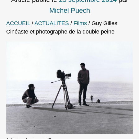
Michel Puech
ACCUEIL
/
ACTUALITES
/
Films
/
Guy Gilles
Cinéaste et photographe de la double peine