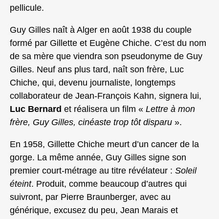
pellicule.
Guy Gilles naît à Alger en août 1938 du couple
formé par Gillette et Eugène Chiche. C’est du nom
de sa mère que viendra son pseudonyme de Guy
Gilles. Neuf ans plus tard, naît son frère, Luc
Chiche, qui, devenu journaliste, longtemps
collaborateur de Jean-François Kahn, signera lui,
Luc Bernard
et réalisera un film «
Lettre à mon
frère, Guy Gilles, cinéaste trop tôt disparu
».
En 1958, Gillette Chiche meurt d’un cancer de la
gorge. La même année, Guy Gilles signe son
premier court-métrage au titre révélateur :
Soleil
éteint
. Produit, comme beaucoup d’autres qui
suivront, par Pierre Braunberger, avec au
générique, excusez du peu, Jean Marais et