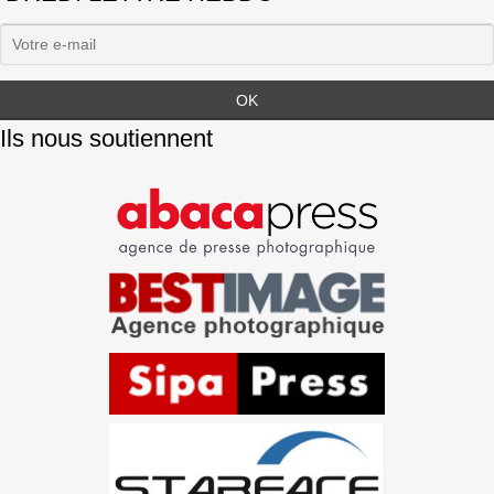
Ils nous soutiennent