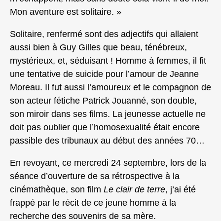
Mon aventure est solitaire. »
Solitaire, renfermé sont des adjectifs qui allaient
aussi bien à Guy Gilles que beau, ténébreux,
mystérieux, et, séduisant ! Homme à femmes, il fit
une tentative de suicide pour l’amour de Jeanne
Moreau. Il fut aussi l’amoureux et le compagnon de
son acteur fétiche Patrick Jouanné, son double,
son miroir dans ses films. La jeunesse actuelle ne
doit pas oublier que l’homosexualité était encore
passible des tribunaux au début des années 70…
En revoyant, ce mercredi 24 septembre, lors de la
séance d’ouverture de sa rétrospective à la
cinémathèque, son film
Le clair de terre
, j’ai été
frappé par le récit de ce jeune homme à la
recherche des souvenirs de sa mère.