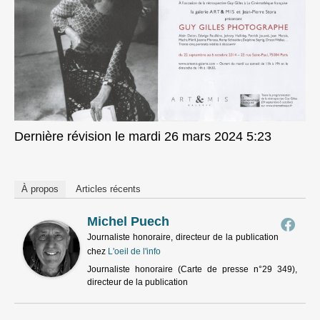
Dernière révision le mardi 26 mars 2024 5:23
À propos
Articles récents
Michel Puech
Journaliste honoraire, directeur de la publication
chez
L'oeil de l'info
Journaliste honoraire (Carte de presse n°29 349),
directeur de la publication