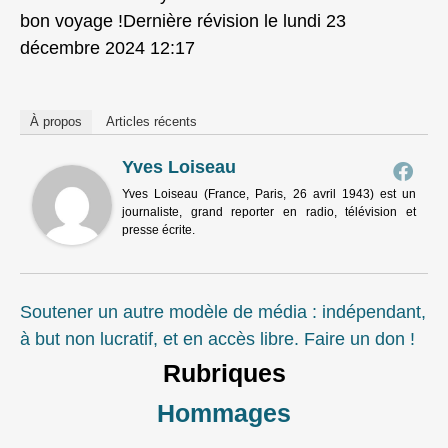
bon voyage !Dernière révision le lundi 23
décembre 2024 12:17
À propos
Articles récents
Yves Loiseau
Yves Loiseau (France, Paris, 26 avril 1943) est un
journaliste, grand reporter en radio, télévision et
presse écrite.
Soutener un autre modèle de média : indépendant,
à but non lucratif, et en accès libre. Faire un don !
Rubriques
Hommages