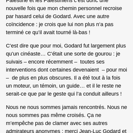
Palestine et les Palestiniens c’est donc une
nouvelle fois que mon chemin personnel recroise
par hasard celui de Godard. Avec une autre
coïncidence : je crois que lui non plus n’a pas
terminé ce qu’il avait tourné là-bas !
C’est dire que pour moi, Godard fut largement plus
qu’un cinéaste… C’était une sorte de gourou : je
suivais – encore récemment – toutes ses
interventions dont certaines devenaient – pour moi
– de plus en plus obscures. Il a été tout à la fois
un moteur, un témoin, un guide… et il le reste ne
serait-ce que par le geste qui l’a conduit ailleurs !
Nous ne nous sommes jamais rencontrés. Nous ne
nous sommes pas même croisés. Ça ne
m’empêche pas de clamer avec ses autres
admirateurs anonymes : merci Jean-Luc Godard et