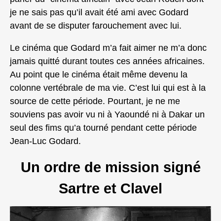
je ne sais pas qu’il avait été ami avec Godard
avant de se disputer farouchement avec lui.
Le cinéma que Godard m’a fait aimer ne m’a donc
jamais quitté durant toutes ces années africaines.
Au point que le cinéma était même devenu la
colonne vertébrale de ma vie. C’est lui qui est à la
source de cette période. Pourtant, je ne me
souviens pas avoir vu ni à Yaoundé ni à Dakar un
seul des fims qu’a tourné pendant cette période
Jean-Luc Godard.
Un ordre de mission signé
Sartre et Clavel