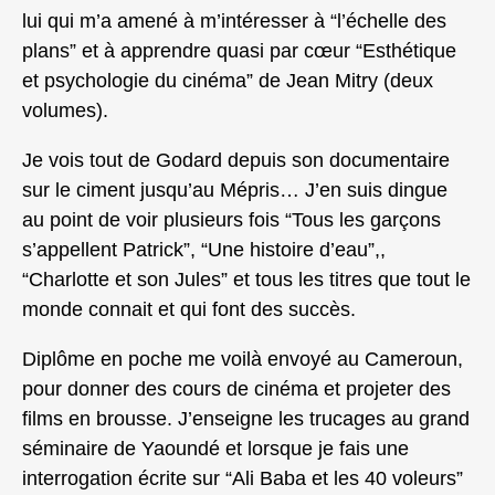
lui qui m’a amené à m’intéresser à “l’échelle des
plans” et à apprendre quasi par cœur “Esthétique
et psychologie du cinéma” de Jean Mitry (deux
volumes).
Je vois tout de Godard depuis son documentaire
sur le ciment jusqu’au Mépris… J’en suis dingue
au point de voir plusieurs fois “Tous les garçons
s’appellent Patrick”, “Une histoire d’eau”,,
“Charlotte et son Jules” et tous les titres que tout le
monde connait et qui font des succès.
Diplôme en poche me voilà envoyé au Cameroun,
pour donner des cours de cinéma et projeter des
films en brousse. J’enseigne les trucages au grand
séminaire de Yaoundé et lorsque je fais une
interrogation écrite sur “Ali Baba et les 40 voleurs”