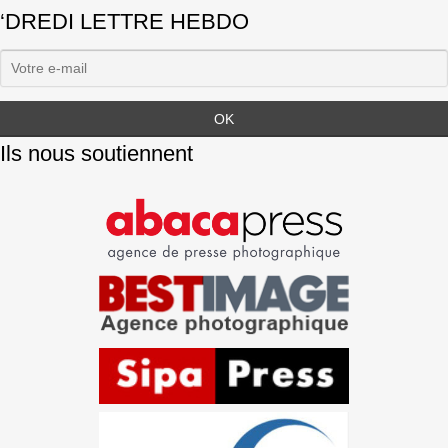
‘DREDI LETTRE HEBDO
Ils nous soutiennent