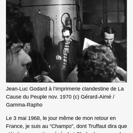
Jean-Luc Godard à l’imprimerie clandestine de La
Cause du Peuple nov. 1970 (c) Gérard-Aimé /
Gamma-Rapho
Le 3 mai 1968, le jour même de mon retour en
France, je suis au “Champo”, dont Truffaut dira que