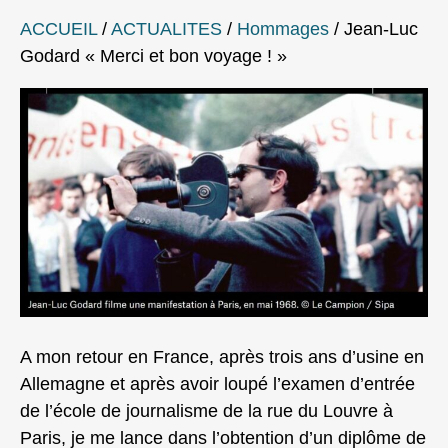
ACCUEIL
/
ACTUALITES
/
Hommages
/
Jean-Luc
Godard « Merci et bon voyage ! »
A mon retour en France, après trois ans d’usine en
Allemagne et après avoir loupé l’examen d’entrée
de l’école de journalisme de la rue du Louvre à
Paris, je me lance dans l’obtention d’un diplôme de