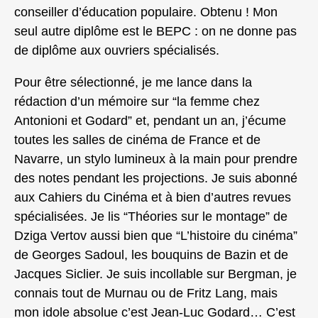
conseiller d’éducation populaire. Obtenu ! Mon
seul autre diplôme est le BEPC : on ne donne pas
de diplôme aux ouvriers spécialisés.
Pour être sélectionné, je me lance dans la
rédaction d’un mémoire sur “la femme chez
Antonioni et Godard” et, pendant un an, j’écume
toutes les salles de cinéma de France et de
Navarre, un stylo lumineux à la main pour prendre
des notes pendant les projections. Je suis abonné
aux Cahiers du Cinéma et à bien d’autres revues
spécialisées. Je lis “Théories sur le montage” de
Dziga Vertov aussi bien que “L’histoire du cinéma”
de Georges Sadoul, les bouquins de Bazin et de
Jacques Siclier. Je suis incollable sur Bergman, je
connais tout de Murnau ou de Fritz Lang, mais
mon idole absolue c’est Jean-Luc Godard… C’est