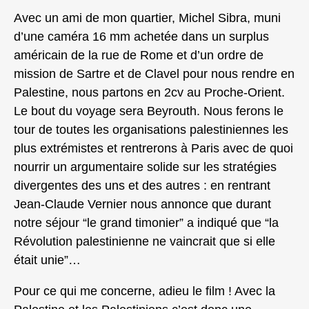
Avec un ami de mon quartier, Michel Sibra, muni
d’une caméra 16 mm achetée dans un surplus
américain de la rue de Rome et d’un ordre de
mission de Sartre et de Clavel pour nous rendre en
Palestine, nous partons en 2cv au Proche-Orient.
Le bout du voyage sera Beyrouth. Nous ferons le
tour de toutes les organisations palestiniennes les
plus extrémistes et rentrerons à Paris avec de quoi
nourrir un argumentaire solide sur les stratégies
divergentes des uns et des autres : en rentrant
Jean-Claude Vernier nous annonce que durant
notre séjour “le grand timonier” a indiqué que “la
Révolution palestinienne ne vaincrait que si elle
était unie”…
Pour ce qui me concerne, adieu le film ! Avec la