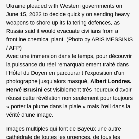
Ukraine pleaded with Western governments on
June 15, 2022 to decide quickly on sending heavy
weapons to shore up its faltering defences, as
Russia said it would evacuate civilians from a
frontline chemical plant. (Photo by ARIS MESSINIS
/ AFP)
Avec une immersion dans le temps, pour découvrir
la puissance du réel remarquablement traité dans
l’Hôtel du Doyen en parcourant l’exposition d’un
photographe jusqu’alors masqué,
Albert Londres.
Hervé Brusini
est visiblement très heureux d’avoir
réussi cette révélation non seulement pour toujours
« porter la plume dans la plaie » mais l’œil dans la
vérité d’une image.
Images multiples qui font de Bayeux une autre
cathédrale de toutes les urgences, de tous les