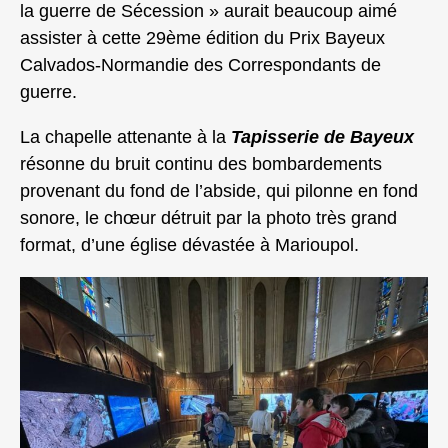
la guerre de Sécession » aurait beaucoup aimé
assister à cette 29ème édition du Prix Bayeux
Calvados-Normandie des Correspondants de
guerre.
La chapelle attenante à la
Tapisserie de Bayeux
résonne du bruit continu des bombardements
provenant du fond de l’abside, qui pilonne en fond
sonore, le chœur détruit par la photo très grand
format, d’une église dévastée à Marioupol.