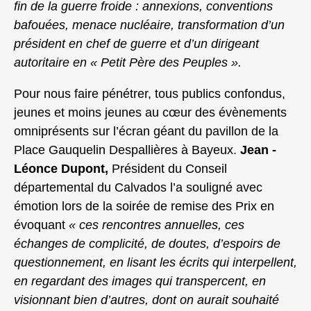
fin de la guerre froide : annexions, conventions
bafouées, menace nucléaire, transformation d’un
président en chef de guerre et d’un dirigeant
autoritaire en « Petit Père des Peuples ».
Pour nous faire pénétrer, tous publics confondus,
jeunes et moins jeunes au cœur des évènements
omniprésents sur l’écran géant du pavillon de la
Place Gauquelin Despallières à Bayeux.
Jean -
Léonce Dupont,
Président du Conseil
départemental du Calvados l’a souligné avec
émotion lors de la soirée de remise des Prix en
évoquant
« ces rencontres annuelles, ces
échanges de complicité, de doutes, d’espoirs de
questionnement, en lisant les écrits qui interpellent,
en regardant des images qui transpercent, en
visionnant bien d’autres, dont on aurait souhaité