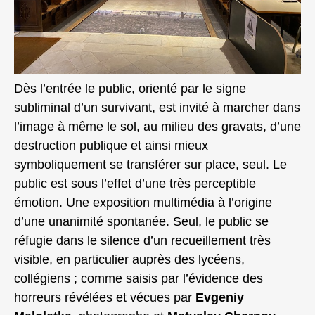
Dès l’entrée le public, orienté par le signe
subliminal d’un survivant, est invité à marcher dans
l’image à même le sol, au milieu des gravats, d’une
destruction publique et ainsi mieux
symboliquement se transférer sur place, seul. Le
public est sous l’effet d’une très perceptible
émotion. Une exposition multimédia à l’origine
d’une unanimité spontanée. Seul, le public se
réfugie dans le silence d’un recueillement très
visible, en particulier auprès des lycéens,
collégiens ; comme saisis par l’évidence des
horreurs révélées et vécues par
Evgeniy