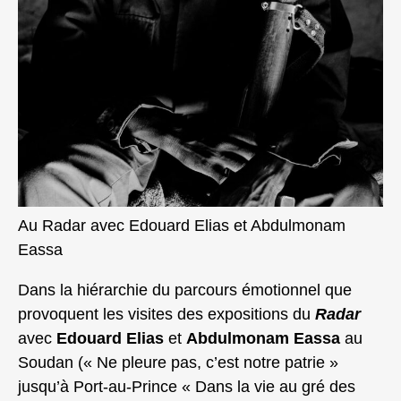
Au Radar avec Edouard Elias et Abdulmonam
Eassa
Dans la hiérarchie du parcours émotionnel que
provoquent les visites des expositions du
Radar
avec
Edouard Elias
et
Abdulmonam Eassa
au
Soudan (« Ne pleure pas, c’est notre patrie »
jusqu’à Port-au-Prince « Dans la vie au gré des