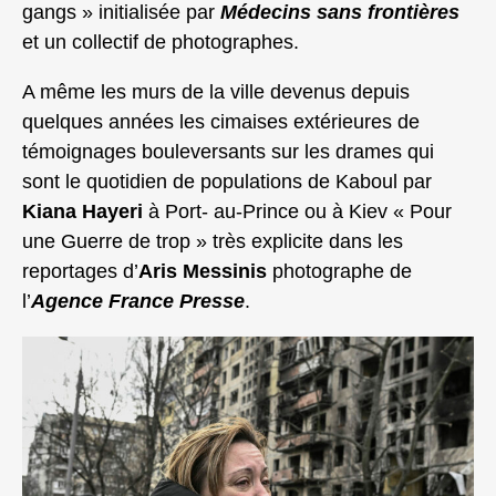
gangs » initialisée par
Médecins sans frontières
et un collectif de photographes.
A même les murs de la ville devenus depuis
quelques années les cimaises extérieures de
témoignages bouleversants sur les drames qui
sont le quotidien de populations de Kaboul par
Kiana Hayeri
à Port- au-Prince ou à Kiev « Pour
une Guerre de trop » très explicite dans les
reportages d’
Aris Messinis
photographe de
l’
Agence France Presse
.