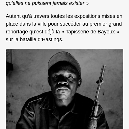
qu’elles ne puissent jamais exister »
Autant qu’à travers toutes les expositions mises en
place dans la ville pour succéder au premier grand
reportage qu’est déjà la « Tapisserie de Bayeux »
sur la bataille d’Hastings
.