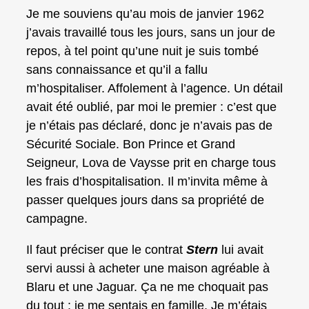
Je me souviens qu’au mois de janvier 1962
j’avais travaillé tous les jours, sans un jour de
repos, à tel point qu’une nuit je suis tombé
sans connaissance et qu’il a fallu
m’hospitaliser. Affolement à l’agence. Un détail
avait été oublié, par moi le premier : c’est que
je n’étais pas déclaré, donc je n’avais pas de
Sécurité Sociale. Bon Prince et Grand
Seigneur, Lova de Vaysse prit en charge tous
les frais d’hospitalisation. Il m’invita même à
passer quelques jours dans sa propriété de
campagne.
Il faut préciser que le contrat
Stern
lui avait
servi aussi à acheter une maison agréable à
Blaru et une Jaguar. Ça ne me choquait pas
du tout : je me sentais en famille. Je m’étais