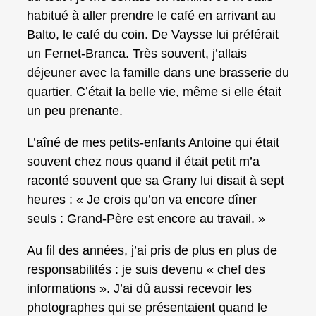
habitué à aller prendre le café en arrivant au
Balto, le café du coin. De Vaysse lui préférait
un Fernet-Branca. Très souvent, j’allais
déjeuner avec la famille dans une brasserie du
quartier. C’était la belle vie, même si elle était
un peu prenante.
L’aîné de mes petits-enfants Antoine qui était
souvent chez nous quand il était petit m’a
raconté souvent que sa Grany lui disait à sept
heures : « Je crois qu’on va encore dîner
seuls : Grand-Père est encore au travail. »
Au fil des années, j’ai pris de plus en plus de
responsabilités : je suis devenu « chef des
informations ». J’ai dû aussi recevoir les
photographes qui se présentaient quand le