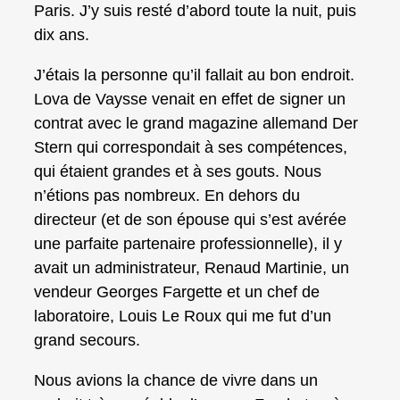
Paris. J’y suis resté d’abord toute la nuit, puis
dix ans.
J’étais la personne qu’il fallait au bon endroit.
Lova de Vaysse venait en effet de signer un
contrat avec le grand magazine allemand Der
Stern qui correspondait à ses compétences,
qui étaient grandes et à ses gouts. Nous
n’étions pas nombreux. En dehors du
directeur (et de son épouse qui s’est avérée
une parfaite partenaire professionnelle), il y
avait un administrateur, Renaud Martinie, un
vendeur Georges Fargette et un chef de
laboratoire, Louis Le Roux qui me fut d’un
grand secours.
Nous avions la chance de vivre dans un