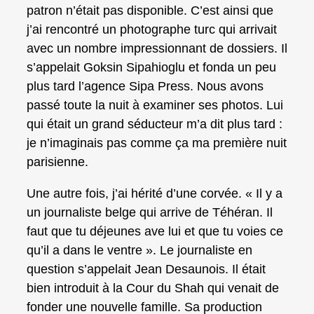
patron n’était pas disponible. C’est ainsi que
j’ai rencontré un photographe turc qui arrivait
avec un nombre impressionnant de dossiers. Il
s’appelait Goksin Sipahioglu et fonda un peu
plus tard l’agence Sipa Press. Nous avons
passé toute la nuit à examiner ses photos. Lui
qui était un grand séducteur m’a dit plus tard :
je n’imaginais pas comme ça ma première nuit
parisienne.
Une autre fois, j’ai hérité d’une corvée. « Il y a
un journaliste belge qui arrive de Téhéran. Il
faut que tu déjeunes ave lui et que tu voies ce
qu’il a dans le ventre ». Le journaliste en
question s’appelait Jean Desaunois. Il était
bien introduit à la Cour du Shah qui venait de
fonder une nouvelle famille. Sa production