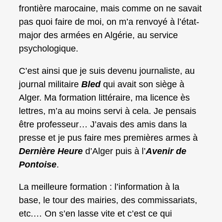
frontière marocaine, mais comme on ne savait
pas quoi faire de moi, on m’a renvoyé à l’état-
major des armées en Algérie, au service
psychologique.
C’est ainsi que je suis devenu journaliste, au
journal militaire
Bled
qui avait son siège à
Alger. Ma formation littéraire, ma licence ès
lettres, m’a au moins servi à cela. Je pensais
être professeur… J’avais des amis dans la
presse et je pus faire mes premières armes à
Dernière Heure
d’Alger puis à l’
Avenir de
Pontoise
.
La meilleure formation : l’information à la
base, le tour des mairies, des commissariats,
etc.… On s’en lasse vite et c’est ce qui