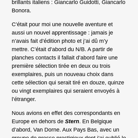
brillants italiens : Giancarlo Guidotti, Giancarlo
Bonora.
C’était pour moi une nouvelle aventure et
aussi un nouvel apprentissage : jamais je
n’avais fait d’édition photo et j’ai dû m’y
mettre. C’était d’abord du N/B. A partir de
planches contacts il fallait d’abord faire une
première sélection tirée en deux ou trois
exemplaires, puis un nouveau choix dans
cette sélection qui serait tiré en douze, quinze
ou vingt exemplaires qui seraient envoyés à
l’étranger.
Nous avions en effet des correspondants en
Europe en dehors de
Stern
. En Belgique
d’abord, Van Dorne. Aux Pays Bas, avec un
groupe de presse prestigieux dont j’ai oublié le