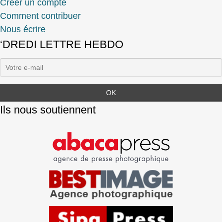
Créer un compte
Comment contribuer
Nous écrire
‘DREDI LETTRE HEBDO
Ils nous soutiennent