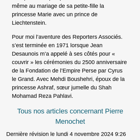
même au mariage de sa petite-fille la
princesse Marie avec un prince de
Liechtenstein.
Pour moi l’aventure des Reporters Associés.
s’est terminée en 1971 lorsque Jean
Desaunois m’a appelé à ses côtés pour «
couvrir » les cérémonies du 2500 anniversaire
de la Fondation de l’Empire Perse par Cyrus
le Grand. Avec Mehdi Boushehri, époux de la
princesse Ashraf, sœur jumelle du Shah
Mohamad Reza Pahlavi.
Tous nos articles concernant Pierre
Menochet
Dernière révision le lundi 4 novembre 2024 9:26