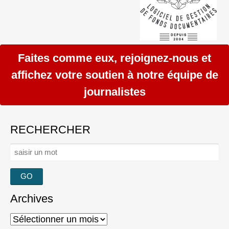
Faites comme eux, rejoignez-nous et
affichez votre soutien à notre équipe de
journalistes
RECHERCHER
Rechercher :
Archives
Archives