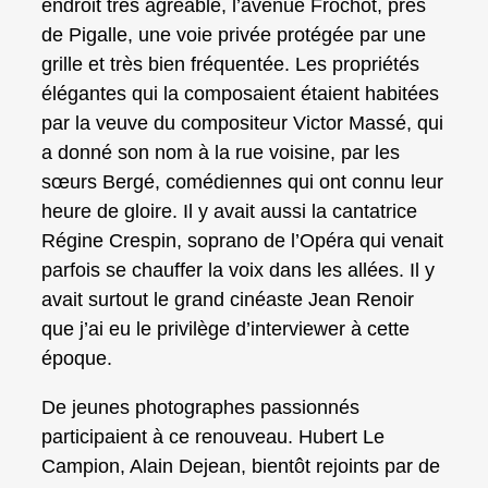
endroit très agréable, l’avenue Frochot, près
de Pigalle, une voie privée protégée par une
grille et très bien fréquentée. Les propriétés
élégantes qui la composaient étaient habitées
par la veuve du compositeur Victor Massé, qui
a donné son nom à la rue voisine, par les
sœurs Bergé, comédiennes qui ont connu leur
heure de gloire. Il y avait aussi la cantatrice
Régine Crespin, soprano de l’Opéra qui venait
parfois se chauffer la voix dans les allées. Il y
avait surtout le grand cinéaste Jean Renoir
que j’ai eu le privilège d’interviewer à cette
époque.
De jeunes photographes passionnés
participaient à ce renouveau. Hubert Le
Campion, Alain Dejean, bientôt rejoints par de