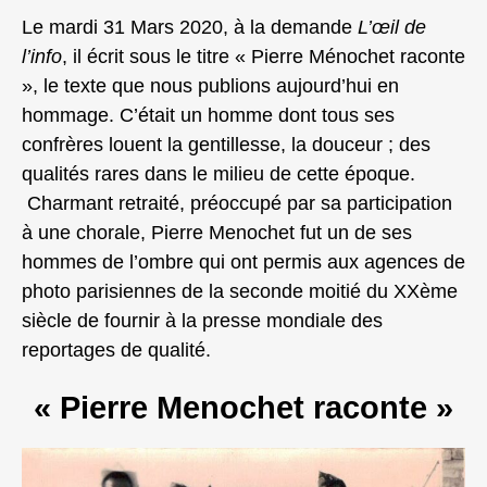
Le mardi 31 Mars 2020, à la demande
L’œil de
l’info
, il écrit sous le titre « Pierre Ménochet raconte
», le texte que nous publions aujourd’hui en
hommage. C’était un homme dont tous ses
confrères louent la gentillesse, la douceur ; des
qualités rares dans le milieu de cette époque.
Charmant retraité, préoccupé par sa participation
à une chorale, Pierre Menochet fut un de ses
hommes de l’ombre qui ont permis aux agences de
photo parisiennes de la seconde moitié du XXème
siècle de fournir à la presse mondiale des
reportages de qualité.
« Pierre Menochet raconte »