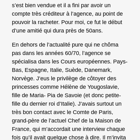
s’est bien vendue et il a fini par avoir un
compte très créditeur à l’agence, au point de
pouvoir la racheter. Pour moi, ce fut le début
d’une amitié qui dura près de 50ans.
En dehors de l’actualité pure qui ne chôma
pas dans les années 60/70, l’agence se
spécialisa dans les Cours européennes. Pays-
Bas, Espagne, Italie, Suède, Danemark,
Norvège. J’eus le privilège de côtoyer des
princesses comme Hélène de Yougoslavie,
fille de Maria- Pia de Savoie (et donc petite-
fille du dernier roi d’Italie). J’avais surtout un
très bon contact avec le Comte de Paris,
grand-père de l’actuel Chef de la Maison de
France, qui m’accordait une interview chaque
fois qu’il avait quelque chose à dire. Il m’invita