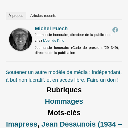
À propos
Articles récents
Michel Puech
Journaliste honoraire, directeur de la publication
chez
L'oeil de l'info
Journaliste honoraire (Carte de presse n°29 349),
directeur de la publication
Soutener un autre modèle de média : indépendant,
à but non lucratif, et en accès libre. Faire un don !
Rubriques
Hommages
Mots-clés
Imapress
,
Jean Desaunois (1934 –