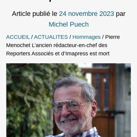
Article publié le
24 novembre 2023
par
Michel Puech
ACCUEIL
/
ACTUALITES
/
Hommages
/
Pierre
Menochet L’ancien rédacteur-en-chef des
Reporters Associés et d’Imapress est mort