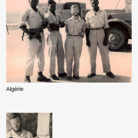
Algérie