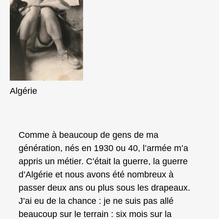
Algérie
Comme à beaucoup de gens de ma
génération, nés en 1930 ou 40, l’armée m’a
appris un métier. C’était la guerre, la guerre
d’Algérie et nous avons été nombreux à
passer deux ans ou plus sous les drapeaux.
J’ai eu de la chance : je ne suis pas allé
beaucoup sur le terrain : six mois sur la