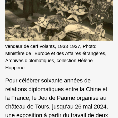
vendeur de cerf-volants, 1933-1937, Photo:
Ministère de l’Europe et des Affaires étrangères,
Archives diplomatiques, collection Hélène
Hoppenot.
Pour célébrer soixante années de
relations diplomatiques entre la Chine et
la France, le Jeu de Paume organise au
château de Tours, jusqu’au 26 mai 2024,
une exposition à partir du travail de deux