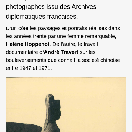
photographes issu des Archives
diplomatiques françaises.
D’un côté les paysages et portraits réalisés dans
les années trente par une femme remarquable,
Hélène Hoppenot
. De l’autre, le travail
documentaire d
‘André Travert
sur les
bouleversements que connait la société chinoise
entre 1947 et 1971.