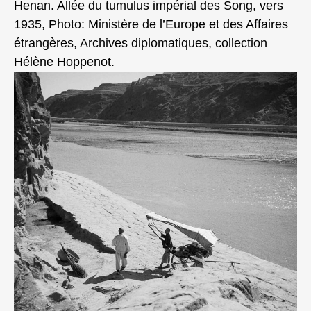
Henan. Allée du tumulus impérial des Song, vers
1935, Photo: Ministère de l’Europe et des Affaires
étrangères, Archives diplomatiques, collection
Hélène Hoppenot.