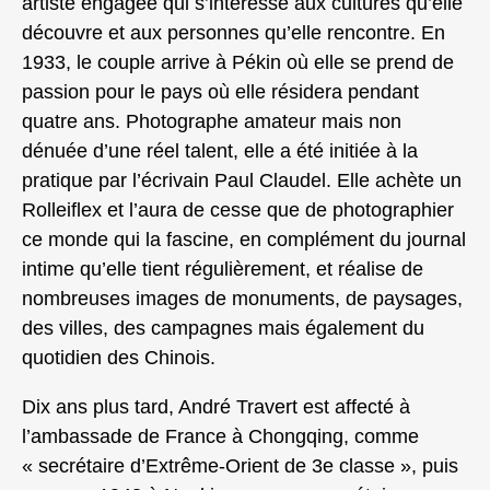
artiste engagée qui s’intéresse aux cultures qu’elle
découvre et aux personnes qu’elle rencontre. En
1933, le couple arrive à Pékin où elle se prend de
passion pour le pays où elle résidera pendant
quatre ans. Photographe amateur mais non
dénuée d’une réel talent, elle a été initiée à la
pratique par l’écrivain Paul Claudel. Elle achète un
Rolleiflex et l’aura de cesse que de photographier
ce monde qui la fascine, en complément du journal
intime qu’elle tient régulièrement, et réalise de
nombreuses images de monuments, de paysages,
des villes, des campagnes mais également du
quotidien des Chinois.
Dix ans plus tard, André Travert est affecté à
l’ambassade de France à Chongqing, comme
« secrétaire d’Extrême-Orient de 3e classe », puis