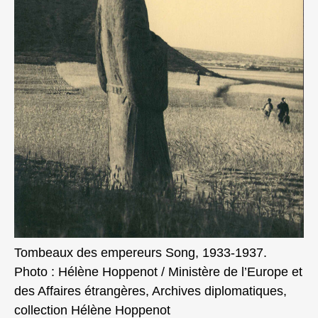
Tombeaux des empereurs Song, 1933-1937.
Photo : Hélène Hoppenot / Ministère de l’Europe et
des Affaires étrangères, Archives diplomatiques,
collection Hélène Hoppenot