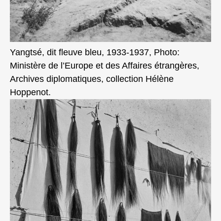
Yangtsé, dit fleuve bleu, 1933-1937, Photo:
Ministère de l’Europe et des Affaires étrangères,
Archives diplomatiques, collection Hélène
Hoppenot.