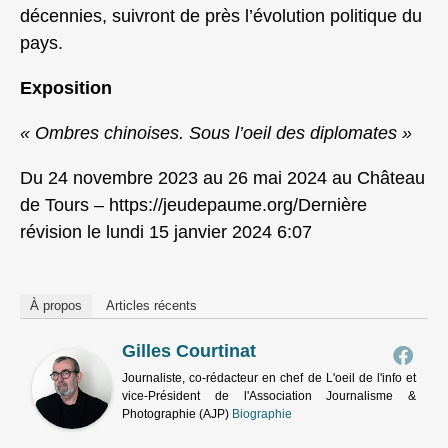
décennies, suivront de près l’évolution politique du
pays.
Exposition
« Ombres chinoises. Sous l’oeil des diplomates »
Du 24 novembre 2023 au 26 mai 2024 au Château
de Tours – https://jeudepaume.org/Dernière
révision le lundi 15 janvier 2024 6:07
À propos
Articles récents
Gilles Courtinat
Journaliste, co-rédacteur en chef de L'oeil de l'info et
vice-Président de l'Association Journalisme &
Photographie (AJP)
Biographie