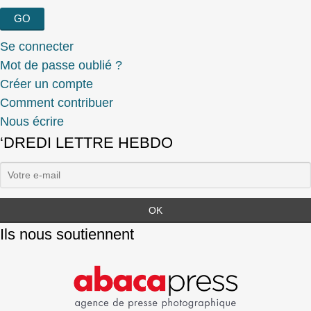
Se connecter
Mot de passe oublié ?
Créer un compte
Comment contribuer
Nous écrire
‘DREDI LETTRE HEBDO
Ils nous soutiennent