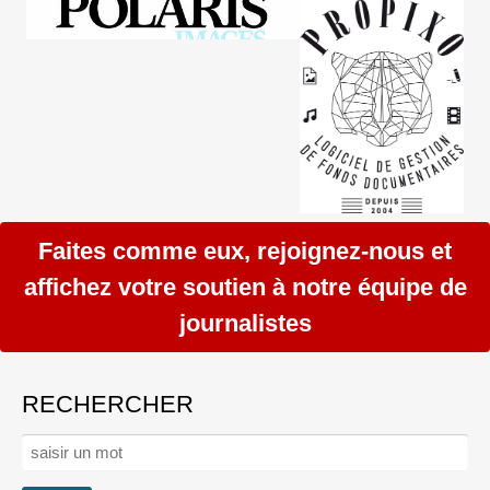
Faites comme eux, rejoignez-nous et
affichez votre soutien à notre équipe de
journalistes
RECHERCHER
Rechercher :