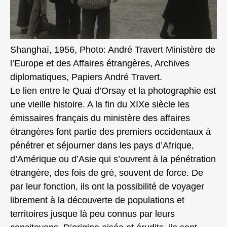
Shanghaï, 1956, Photo: André Travert Ministère de
l’Europe et des Affaires étrangères, Archives
diplomatiques, Papiers André Travert.
Le lien entre le Quai d’Orsay et la photographie est
une vieille histoire. A la fin du XIXe siècle les
émissaires français du ministère des affaires
étrangères font partie des premiers occidentaux à
pénétrer et séjourner dans les pays d’Afrique,
d’Amérique ou d’Asie qui s’ouvrent à la pénétration
étrangère, des fois de gré, souvent de force. De
par leur fonction, ils ont la possibilité de voyager
librement à la découverte de populations et
territoires jusque là peu connus par leurs