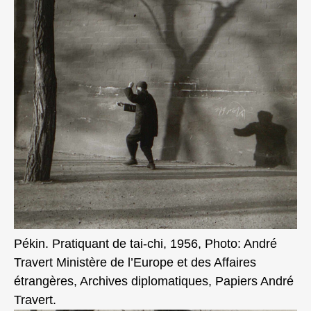
Pékin. Pratiquant de tai-chi, 1956, Photo: André
Travert Ministère de l’Europe et des Affaires
étrangères, Archives diplomatiques, Papiers André
Travert.