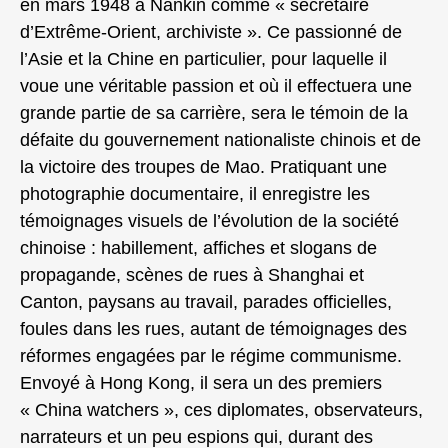
en mars 1948 à Nankin comme « secrétaire
d’Extrême-Orient, archiviste ». Ce passionné de
l’Asie et la Chine en particulier, pour laquelle il
voue une véritable passion et où il effectuera une
grande partie de sa carrière, sera le témoin de la
défaite du gouvernement nationaliste chinois et de
la victoire des troupes de Mao. Pratiquant une
photographie documentaire, il enregistre les
témoignages visuels de l’évolution de la société
chinoise : habillement, affiches et slogans de
propagande, scènes de rues à Shanghai et
Canton, paysans au travail, parades officielles,
foules dans les rues, autant de témoignages des
réformes engagées par le régime communisme.
Envoyé à Hong Kong, il sera un des premiers
« China watchers », ces diplomates, observateurs,
narrateurs et un peu espions qui, durant des