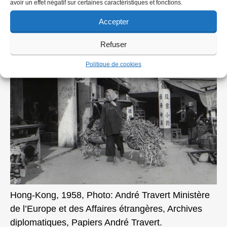
avoir un effet négatif sur certaines caractéristiques et fonctions.
diplomatiques, Papiers André Travert.
Accepter
Refuser
Politique de cookies
Hong-Kong, 1958, Photo: André Travert Ministère
de l’Europe et des Affaires étrangères, Archives
diplomatiques, Papiers André Travert.