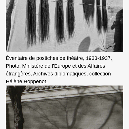
Éventaire de postiches de théâtre, 1933-1937,
Photo: Ministère de l’Europe et des Affaires
étrangères, Archives diplomatiques, collection
Hélène Hoppenot.