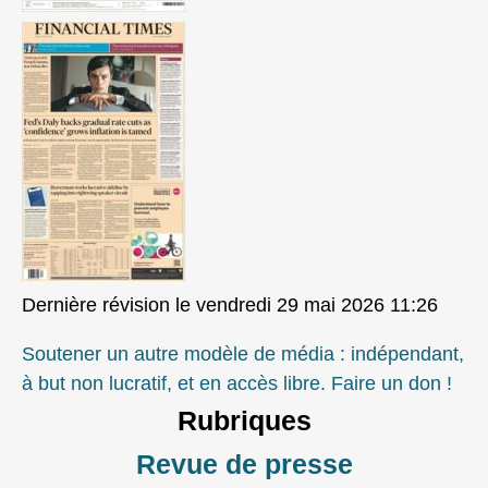
Dernière révision le vendredi 29 mai 2026 11:26
Soutener un autre modèle de média : indépendant,
à but non lucratif, et en accès libre. Faire un don !
Rubriques
Revue de presse