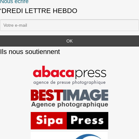
Nous écrire
‘DREDI LETTRE HEBDO
Ils nous soutiennent