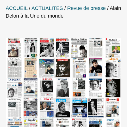
ACCUEIL
/
ACTUALITES
/
Revue de presse
/
Alain
Delon à la Une du monde