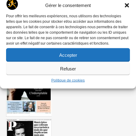
Gérer le consentement
Pour offrir les meilleures expériences, nous utilisons des technologies
telles que les cookies pour stocker et/ou accéder aux informations des
appareils. Le fait de consentir à ces technologies nous permettra de traiter
des données telles que le comportement de navigation ou les ID uniques
sur ce site. Le fait de ne pas consentir ou de retirer son consentement peut
avoir un effet négatif sur certaines caractéristiques et fonctions.
Accepter
Refuser
Politique de cookies