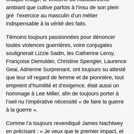
ambiant que cultive parfois à l’insu de son plein
gré l’exercice au masculin d’un métier
indispensable à la vérité des faits.
Témoins toujours passionnées pour dénoncer
toutes violences guerrières, voire conjugales
soulignerait Lizzie Sadin, les Catherine Leroy,
Françoise Demulder, Christine Spengler, Laurence
Geai, Adrienne Surprenant, ont toujours su attesté
que leur vif regard de femme et de pionnière, tout
empreint d’humilité et d’exigence, était aussi un
hommage à Lee Miller, afin de toujours porter à
l’oeil nu l’impérative nécessité « de faire la guerre
à la guerre ».
Comme l’a toujours revendiqué James Nachtwey
en précisant : « Je veux que le premier impact, et