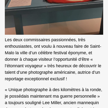
Les deux commissaires passionnées, très
enthousiastes, ont voulu à nouveau faire de Saint-
Malo la ville d’un célèbre festival éponyme, et
donner à chaque visiteur l’opportunité d’être «
l’étonnant voyageur » très heureux de découvrir le
talent d’une photographe américaine, autrice d’un
reportage exceptionnel exclusif !
« Unique photographe à des kilomètres à la ronde,
je possédais maintenant ma guerre personnelle »
a toujours souligné Lee Miller, ancien mannequin