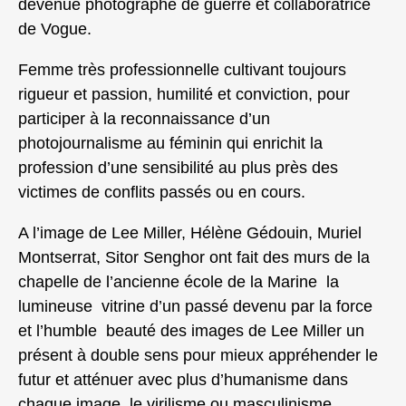
devenue photographe de guerre et collaboratrice
de Vogue.
Femme très professionnelle cultivant toujours
rigueur et passion, humilité et conviction, pour
participer à la reconnaissance d’un
photojournalisme au féminin qui enrichit la
profession d’une sensibilité au plus près des
victimes de conflits passés ou en cours.
A l’image de Lee Miller, Hélène Gédouin, Muriel
Montserrat, Sitor Senghor ont fait des murs de la
chapelle de l’ancienne école de la Marine la
lumineuse vitrine d’un passé devenu par la force
et l’humble beauté des images de Lee Miller un
présent à double sens pour mieux appréhender le
futur et atténuer avec plus d’humanisme dans
chaque image, le virilisme ou masculinisme