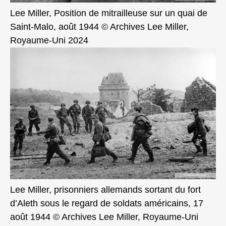
Lee Miller, Position de mitrailleuse sur un quai de
Saint-Malo, août 1944 © Archives Lee Miller,
Royaume-Uni 2024
Lee Miller, prisonniers allemands sortant du fort
d’Aleth sous le regard de soldats américains, 17
août 1944 © Archives Lee Miller, Royaume-Uni