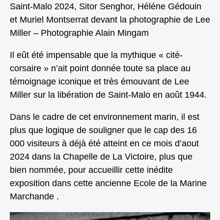
Saint-Malo 2024, Sitor Senghor, Héléne Gédouin
et Muriel Montserrat devant la photographie de Lee
Miller – Photographie Alain Mingam
Il eût été impensable que la mythique « cité-
corsaire » n’ait point donnée toute sa place au
témoignage iconique et très émouvant de Lee
Miller sur la libération de Saint-Malo en août 1944.
Dans le cadre de cet environnement marin, il est
plus que logique de souligner que le cap des 16
000 visiteurs à déjà été atteint en ce mois d’aout
2024 dans la Chapelle de La Victoire, plus que
bien nommée, pour accueillir cette inédite
exposition dans cette ancienne Ecole de la Marine
Marchande .