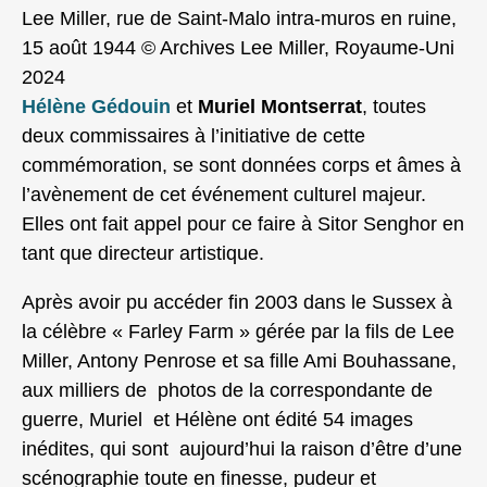
Lee Miller, rue de Saint-Malo intra-muros en ruine,
15 août 1944 © Archives Lee Miller, Royaume-Uni
2024
Hélène Gédouin
et
Muriel Montserrat
, toutes
deux commissaires à l’initiative de cette
commémoration, se sont données corps et âmes à
l’avènement de cet événement culturel majeur.
Elles ont fait appel pour ce faire à Sitor Senghor en
tant que directeur artistique.
Après avoir pu accéder fin 2003 dans le Sussex à
la célèbre « Farley Farm » gérée par la fils de Lee
Miller, Antony Penrose et sa fille Ami Bouhassane,
aux milliers de photos de la correspondante de
guerre, Muriel et Hélène ont édité 54 images
inédites, qui sont aujourd’hui la raison d’être d’une
scénographie toute en finesse, pudeur et