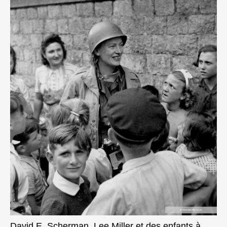
David E. Scherman, Lee Miller et des enfants à