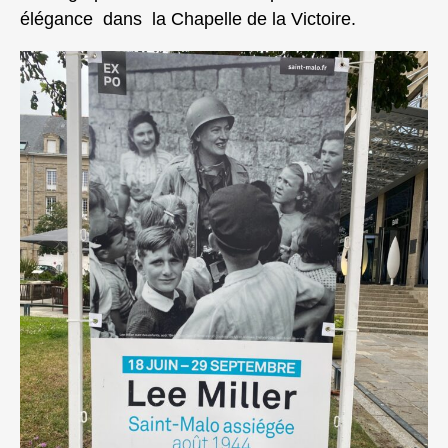
élégance dans la Chapelle de la Victoire.