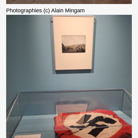
Photographies (c) Alain Mingam