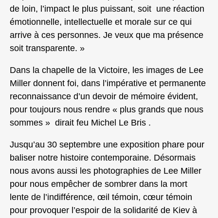
de loin, l’impact le plus puissant, soit une réaction
émotionnelle, intellectuelle et morale sur ce qui
arrive à ces personnes. Je veux que ma présence
soit transparente. »
Dans la chapelle de la Victoire, les images de Lee
Miller donnent foi, dans l’impérative et permanente
reconnaissance d’un devoir de mémoire évident,
pour toujours nous rendre « plus grands que nous
sommes » dirait feu Michel Le Bris .
Jusqu’au 30 septembre une exposition phare pour
baliser notre histoire contemporaine. Désormais
nous avons aussi les photographies de Lee Miller
pour nous empêcher de sombrer dans la mort
lente de l’indifférence, œil témoin, cœur témoin
pour provoquer l’espoir de la solidarité de Kiev à