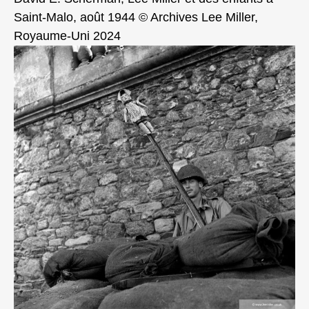
Saint-Malo, août 1944 © Archives Lee Miller,
Royaume-Uni 2024