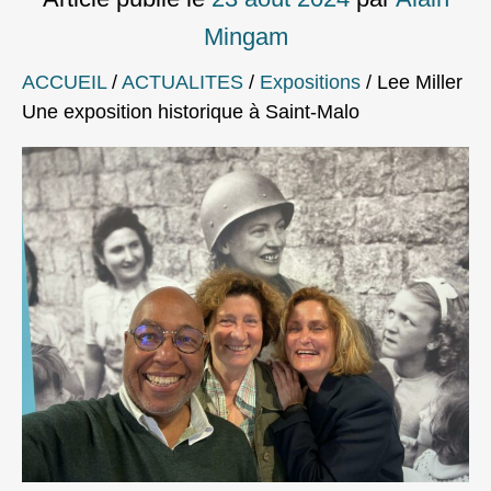
Mingam
ACCUEIL
/
ACTUALITES
/
Expositions
/
Lee Miller
Une exposition historique à Saint-Malo