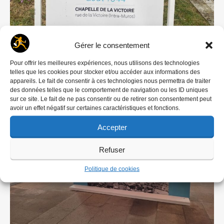
Gérer le consentement
Pour offrir les meilleures expériences, nous utilisons des technologies
telles que les cookies pour stocker et/ou accéder aux informations des
appareils. Le fait de consentir à ces technologies nous permettra de traiter
des données telles que le comportement de navigation ou les ID uniques
sur ce site. Le fait de ne pas consentir ou de retirer son consentement peut
avoir un effet négatif sur certaines caractéristiques et fonctions.
Accepter
Refuser
Politique de cookies