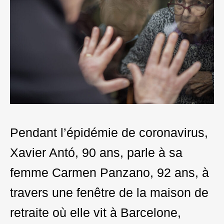
Pendant l’épidémie de coronavirus,
Xavier Antó, 90 ans, parle à sa
femme Carmen Panzano, 92 ans, à
travers une fenêtre de la maison de
retraite où elle vit à Barcelone,