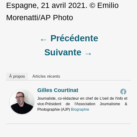
Espagne, 21 avril 2021. © Emilio
Morenatti/AP Photo
Post
← Précédente
Suivante →
navigation
À propos
Articles récents
Gilles Courtinat
Journaliste, co-rédacteur en chef de L'oeil de l'info et
vice-Président de l'Association Journalisme &
Photographie (AJP)
Biographie