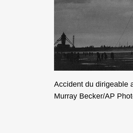
Accident du dirigeable
Murray Becker/AP Phot
Post