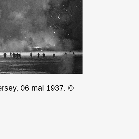
ersey, 06 mai 1937. ©