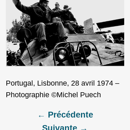
Portugal, Lisbonne, 28 avril 1974 –
Photographie ©Michel Puech
Post
← Précédente
Suivante →