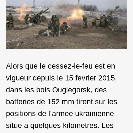
Alors que le cessez-le-feu est en
vigueur depuis le 15 fevrier 2015,
dans les bois Ouglegorsk, des
batteries de 152 mm tirent sur les
positions de l’armee ukrainienne
situe a quelques kilometres. Les