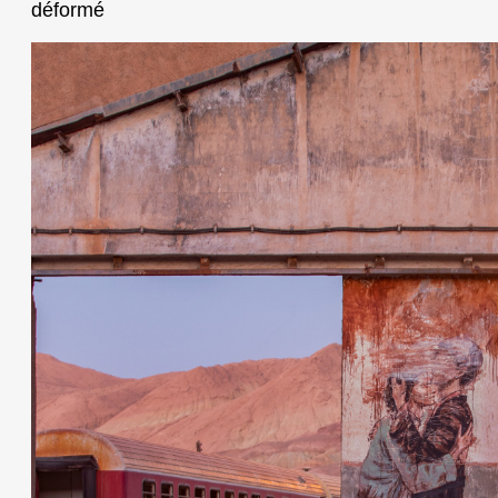
déformé