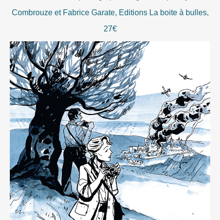
Combrouze et Fabrice Garate, Editions La boite à bulles,
27€