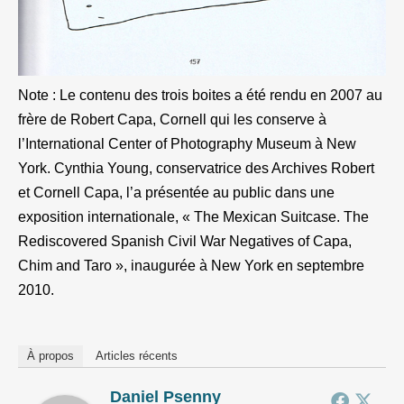
Note : Le contenu des trois boites a été rendu en 2007 au
frère de Robert Capa, Cornell qui les conserve à
l’International Center of Photography Museum à New
York. Cynthia Young, conservatrice des Archives Robert
et Cornell Capa, l’a présentée au public dans une
exposition internationale, « The Mexican Suitcase. The
Rediscovered Spanish Civil War Negatives of Capa,
Chim and Taro », inaugurée à New York en septembre
2010.
À propos
Articles récents
Daniel Psenny