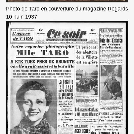
Photo de Taro en couverture du magazine Regards
10 huin 1937