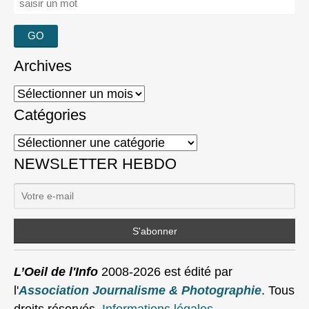
Archives
Archives
Catégories
Catégories
NEWSLETTER HEBDO
L’Oeil de l'Info
2008-2026 est édité par
l'
Association Journalisme & Photographie
. Tous