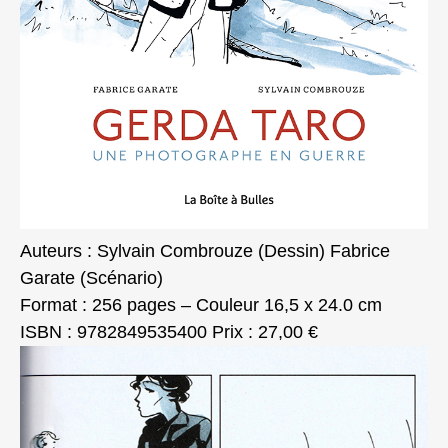
Auteurs : Sylvain Combrouze (Dessin) Fabrice
Garate (Scénario)
Format : 256 pages – Couleur 16,5 x 24.0 cm
ISBN : 9782849535400 Prix : 27,00 €