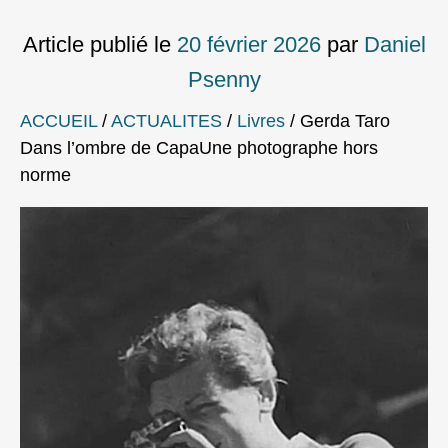
Article publié le
20 février 2026
par
Daniel
Psenny
ACCUEIL
/
ACTUALITES
/
Livres
/
Gerda Taro
Dans l’ombre de CapaUne photographe hors
norme