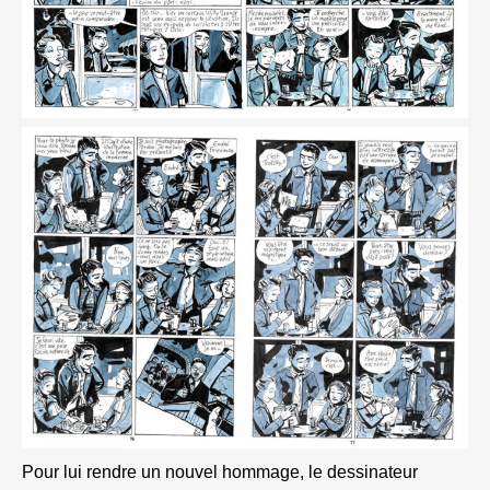
Pour lui rendre un nouvel hommage, le dessinateur