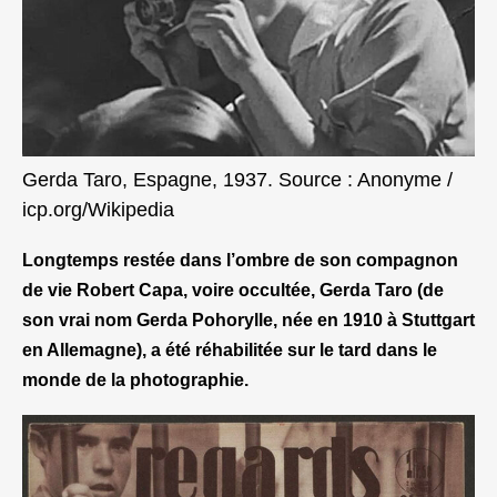
Gerda Taro, Espagne, 1937. Source : Anonyme /
icp.org/Wikipedia
Longtemps restée dans l’ombre de son compagnon
de vie Robert Capa, voire occultée, Gerda Taro (de
son vrai nom Gerda Pohorylle, née en 1910 à Stuttgart
en Allemagne), a été réhabilitée sur le tard dans le
monde de la photographie.