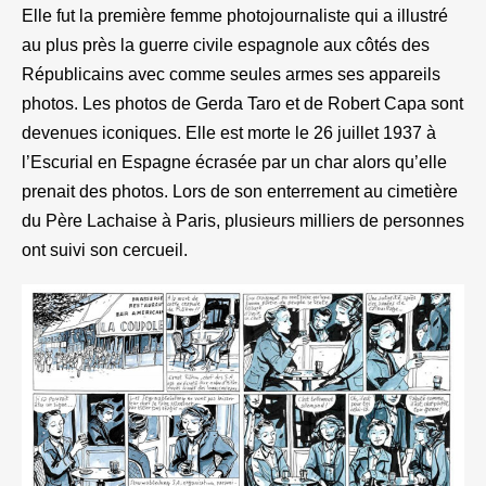
Elle fut la première femme photojournaliste qui a illustré
au plus près la guerre civile espagnole aux côtés des
Républicains avec comme seules armes ses appareils
photos. Les photos de Gerda Taro et de Robert Capa sont
devenues iconiques. Elle est morte le 26 juillet 1937 à
l’Escurial en Espagne écrasée par un char alors qu’elle
prenait des photos. Lors de son enterrement au cimetière
du Père Lachaise à Paris, plusieurs milliers de personnes
ont suivi son cercueil.