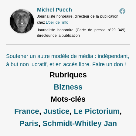
Michel Puech
Journaliste honoraire, directeur de la publication
chez
L'oeil de l'info
Journaliste honoraire (Carte de presse n°29 349),
directeur de la publication
Soutener un autre modèle de média : indépendant,
à but non lucratif, et en accès libre. Faire un don !
Rubriques
Bizness
Mots-clés
France
,
Justice
,
Le Pictorium
,
Paris
,
Schmidt‑Whitley Jan