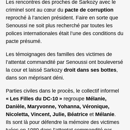
Les rencontres des proches de Sarkozy avec le
criminel sont au cœur du
pacte de corruption
reproché à l’ancien président. Faire en sorte que
Senoussi ne soit plus recherché par toutes les
polices internationales était l’une des conditions du
pacte présumé.
Les témoignages des familles des victimes de
l’attentat commandité par Senoussi ont bouleversé
la cour et laissé Sarkozy
droit dans ses bottes
,
dans son méprisant déni.
Parties civiles dans le procès, le collectif informel
« Les Filles du DC‑10 »
regroupe
Mélanie,
Danièle, Maryvonne, Yohanna, Véronique,
Nicoletta, Vincent, Julie, Béatrice
et
Mélanie
.
Ils sont là pour défendre la mémoire des victimes