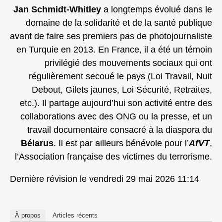
Jan Schmidt‑Whitley
a longtemps évolué dans le
domaine de la solidarité et de la santé publique
avant de faire ses premiers pas de photojournaliste
en Turquie en 2013. En France, il a été un témoin
privilégié des mouvements sociaux qui ont
régulièrement secoué le pays (Loi Travail, Nuit
Debout, Gilets jaunes, Loi Sécurité, Retraites,
etc.). Il partage aujourd’hui son activité entre des
collaborations avec des ONG ou la presse, et un
travail documentaire consacré à la diaspora du
Bélarus
. Il est par ailleurs bénévole pour l’
AfVT
,
l’Association française des victimes du terrorisme.
Dernière révision le vendredi 29 mai 2026 11:14
À propos
Articles récents