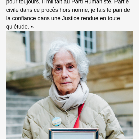
pour toujours. Il militait au Parti Humaniste. Partie
civile dans ce procès hors norme, je fais le pari de
la confiance dans une Justice rendue en toute
quiétude. »