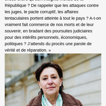
République ? De rappeler que les attaques contre
les juges, le pacte corruptif, les affaires
tentaculaires portent atteinte à tout le pays ? A-t-on
vraiment fait commerce de nos morts et de leur
souvenir, en bradant des poursuites judiciaires
pour des intérêts personnels, économiques,
politiques ? J’attends du procès une parole de
vérité et de réparation. »