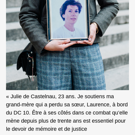
« Julie de Castelnau, 23 ans. Je soutiens ma
grand-mère qui a perdu sa sœur, Laurence, à bord
du DC 10. Être à ses côtés dans ce combat qu’elle
mène depuis plus de trente ans est essentiel pour
le devoir de mémoire et de justice