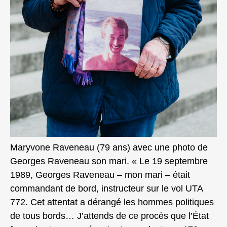
Maryvone Raveneau (79 ans) avec une photo de
Georges Raveneau son mari. « Le 19 septembre
1989, Georges Raveneau – mon mari – était
commandant de bord, instructeur sur le vol UTA
772. Cet attentat a dérangé les hommes politiques
de tous bords… J’attends de ce procès que l’État