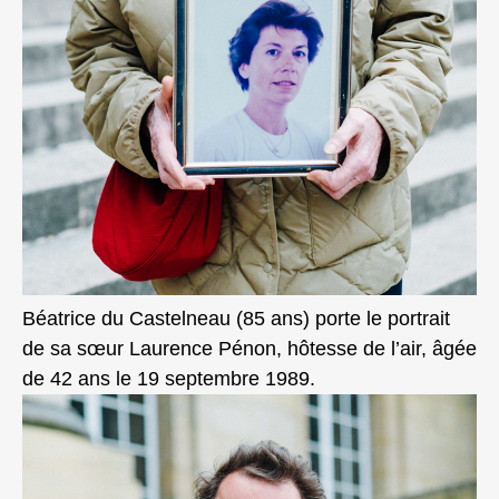
Béatrice du Castelneau (85 ans) porte le portrait
de sa sœur Laurence Pénon, hôtesse de l’air, âgée
de 42 ans le 19 septembre 1989.