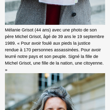
Mélanie Grisot (44 ans) avec une photo de son
père Michel Grisot, âgé de 39 ans le 19 septembre
1989. « Pour avoir foulé aux pieds la justice
rendue à 170 personnes assassinées. Pour avoir
leurré notre pays et son peuple. Signé la fille de
Michel Grisot, une fille de la nation, une citoyenne.
»