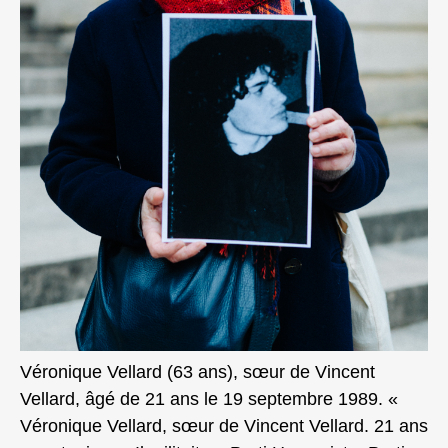
Véronique Vellard (63 ans), sœur de Vincent
Vellard, âgé de 21 ans le 19 septembre 1989. «
Véronique Vellard, sœur de Vincent Vellard. 21 ans