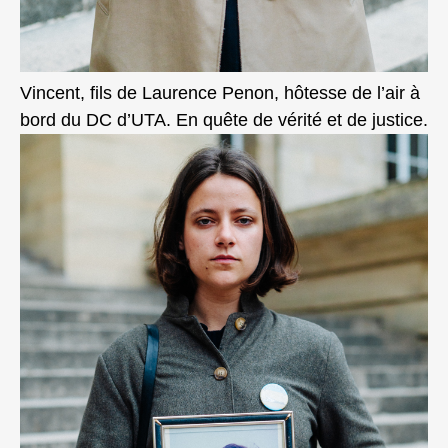
Vincent, fils de Laurence Penon, hôtesse de l’air à
bord du DC d’UTA. En quête de vérité et de justice.