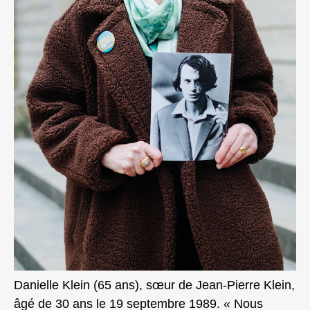
Danielle Klein (65 ans), sœur de Jean-Pierre Klein,
âgé de 30 ans le 19 septembre 1989. « Nous