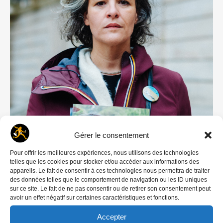
Gérer le consentement
Pour offrir les meilleures expériences, nous utilisons des technologies
telles que les cookies pour stocker et/ou accéder aux informations des
appareils. Le fait de consentir à ces technologies nous permettra de traiter
des données telles que le comportement de navigation ou les ID uniques
sur ce site. Le fait de ne pas consentir ou de retirer son consentement peut
avoir un effet négatif sur certaines caractéristiques et fonctions.
Accepter