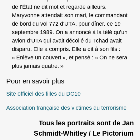
de l’État ne dit mot et regarde ailleurs.
Maryvonne attendait son mari, le commandant
de bord du vol 772 d’UTA, pour dîner, ce 19
septembre 1989. On a annoncé à la télé qu’un
avion d’UTA qui avait décollé du Tchad avait
disparu. Elle a compris. Elle a dit à son fils :
« Enlève un couvert », et pensé : « On ne sera
plus jamais quatre. »
Pour en savoir plus
Site officiel des filles du DC10
Association française des victimes du terrorisme
Tous les portraits sont de Jan
Schmidt‑Whitley / Le Pictorium