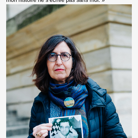
mon histoire ne s’écrive pas sans moi. »