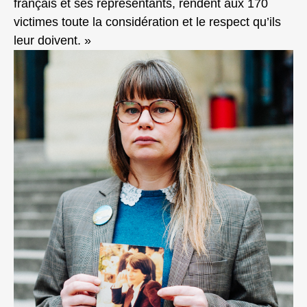
français et ses représentants, rendent aux 170
victimes toute la considération et le respect qu’ils
leur doivent. »