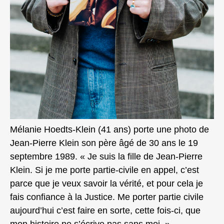
Mélanie Hoedts-Klein (41 ans) porte une photo de
Jean-Pierre Klein son père âgé de 30 ans le 19
septembre 1989. « Je suis la fille de Jean-Pierre
Klein. Si je me porte partie-civile en appel, c’est
parce que je veux savoir la vérité, et pour cela je
fais confiance à la Justice. Me porter partie civile
aujourd’hui c’est faire en sorte, cette fois-ci, que