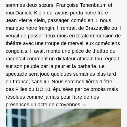
sommes deux sœurs, Françoise Tenenbaum et
moi Daniele Klein qui avons perdu notre frère
Jean-Pierre Klein, passager, comédien. Il nous
manque notre frangin. Il rentrait de Brazzaville où il
venait de passer deux mois en totale immersion de
théâtre avec une troupe de merveilleux comédiens
congolais. Il avait monté une pièce de théâtre qui
racontait comment un dictateur africain fou régnait
sur son peuple par la peur et la barbarie. Le
spectacle sera joué quelques semaines plus tard
en France, sans lui. Nous sommes fières d’être
des Filles du DC 10, épuisées par ce procès mais
résolues comme jamais pour faire de nos
présences un acte de citoyennes. »