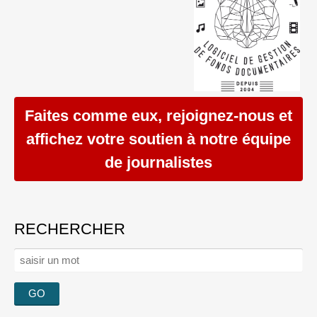
Faites comme eux, rejoignez-nous et
affichez votre soutien à notre équipe
de journalistes
RECHERCHER
Rechercher :