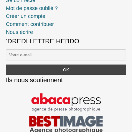
Se connecter
Mot de passe oublié ?
Créer un compte
Comment contribuer
Nous écrire
‘DREDI LETTRE HEBDO
Ils nous soutiennent