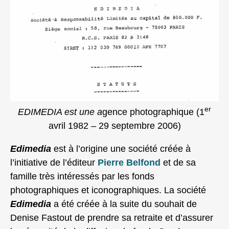
er
EDIMEDIA est une a
gence photographique (1
avril 1982 – 29 septembre 2006)
Edimedia
est à l’origine une société créée à
l’initiative de l’éditeur
Pierre Belfond
et de sa
famille très intéressés par les fonds
photographiques et iconographiques. La société
Edimedia
a été créée à la suite du souhait de
Denise Fastout de prendre sa retraite et d’assurer