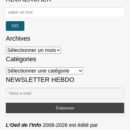
Rechercher :
Archives
Archives
Catégories
Catégories
NEWSLETTER HEBDO
L’Oeil de l'Info
2008-2026 est édité par