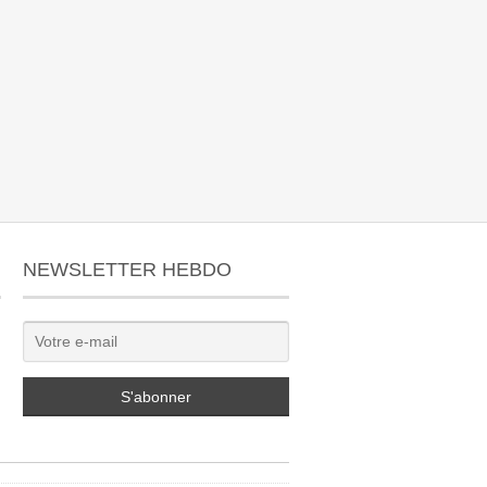
NEWSLETTER HEBDO