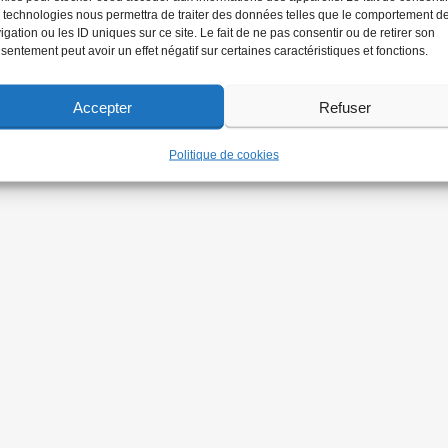
 technologies nous permettra de traiter des données telles que le comportement d
igation ou les ID uniques sur ce site. Le fait de ne pas consentir ou de retirer son
sentement peut avoir un effet négatif sur certaines caractéristiques et fonctions.
Accepter
Refuser
Politique de cookies