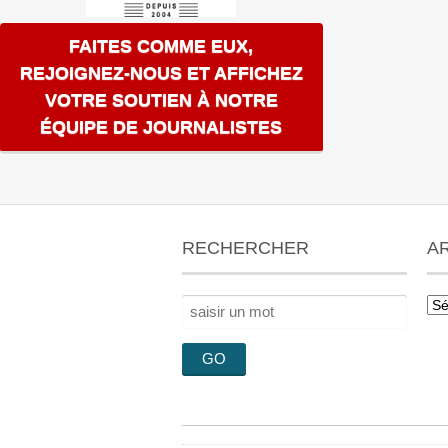
FAITES COMME EUX,
REJOIGNEZ-NOUS ET AFFICHEZ
VOTRE SOUTIEN À NOTRE
ÉQUIPE DE JOURNALISTES
RECHERCHER
A
Rechercher :
Arc