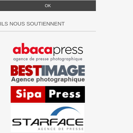
ILS NOUS SOUTIENNENT