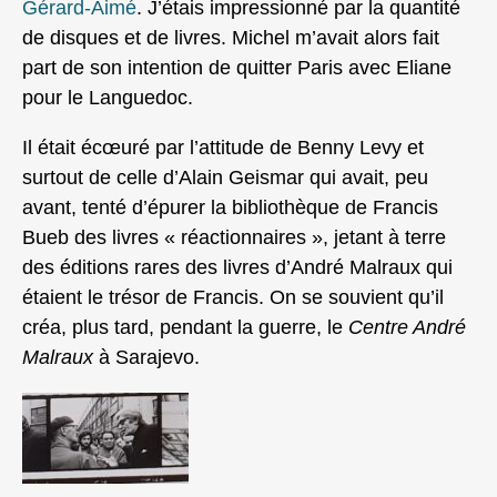
Gérard-Aimé
. J’étais impressionné par la quantité
de disques et de livres. Michel m’avait alors fait
part de son intention de quitter Paris avec Eliane
pour le Languedoc.
Il était écœuré par l’attitude de Benny Levy et
surtout de celle d’Alain Geismar qui avait, peu
avant, tenté d’épurer la bibliothèque de Francis
Bueb des livres « réactionnaires », jetant à terre
des éditions rares des livres d’André Malraux qui
étaient le trésor de Francis. On se souvient qu’il
créa, plus tard, pendant la guerre, le
Centre André
Malraux
à Sarajevo.