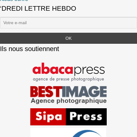
‘DREDI LETTRE HEBDO
Ils nous soutiennent