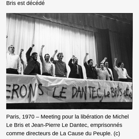
Bris est décédé
Paris, 1970 – Meeting pour la libération de Michel
Le Bris et Jean-Pierre Le Dantec, emprisonnés
comme directeurs de La Cause du Peuple. (c)