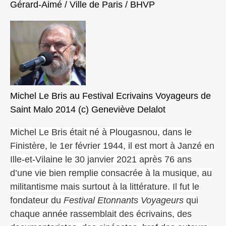
Gérard-Aimé / Ville de Paris / BHVP
Michel Le Bris au Festival Ecrivains Voyageurs de
Saint Malo 2014 (c) Geneviève Delalot
Michel Le Bris était né à Plougasnou, dans le
Finistère, le 1er février 1944, il est mort à Janzé en
Ille-et-Vilaine le 30 janvier 2021 après 76 ans
d’une vie bien remplie consacrée à la musique, au
militantisme mais surtout à la littérature. Il fut le
fondateur du
Festival Etonnants Voyageurs
qui
chaque année rassemblait des écrivains, des