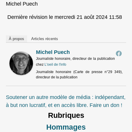
Michel Puech
Dernière révision le mercredi 21 août 2024 11:58
À propos
Articles récents
Michel Puech
Journaliste honoraire, directeur de la publication
chez
L'oeil de l'info
Journaliste honoraire (Carte de presse n°29 349),
directeur de la publication
Soutener un autre modèle de média : indépendant,
à but non lucratif, et en accès libre. Faire un don !
Rubriques
Hommages