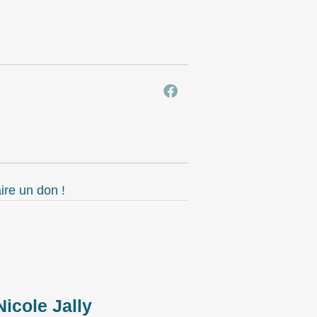
ire un don !
Nicole Jally