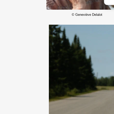
© Geneviève Delalot