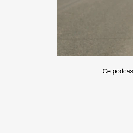
Ce podcast