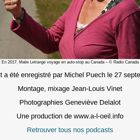
En 2017, Malie Letrange voyage en auto-stop au Canada – © Radio Canada
 a été enregistré par Michel Puech le 27 sep
Montage, mixage Jean-Louis Vinet
Photographies Geneviève Delalot
Une production de www.a-l-oeil.info
Retrouver tous nos podcasts