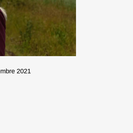
tembre 2021