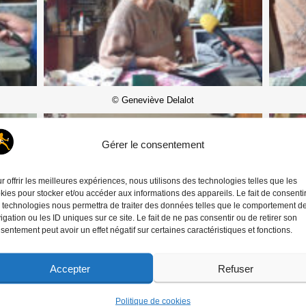
© Geneviève Delalot
Gérer le consentement
r offrir les meilleures expériences, nous utilisons des technologies telles que les
kies pour stocker et/ou accéder aux informations des appareils. Le fait de consenti
 technologies nous permettra de traiter des données telles que le comportement d
igation ou les ID uniques sur ce site. Le fait de ne pas consentir ou de retirer son
sentement peut avoir un effet négatif sur certaines caractéristiques et fonctions.
Accepter
Refuser
Politique de cookies