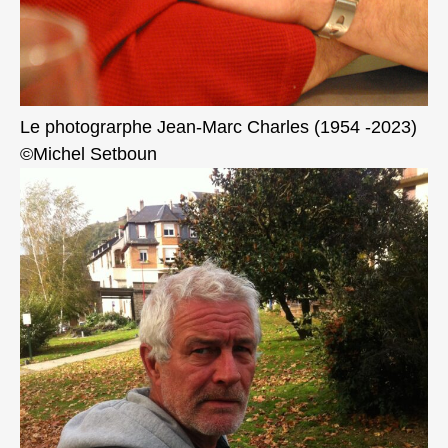
Le photograrphe Jean-Marc Charles (1954 -2023)
©Michel Setboun