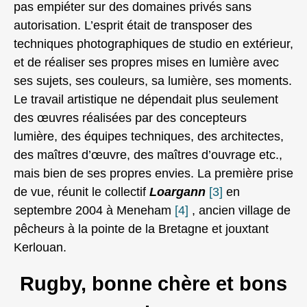
pas empiéter sur des domaines privés sans
autorisation. L’esprit était de transposer des
techniques photographiques de studio en extérieur,
et de réaliser ses propres mises en lumière avec
ses sujets, ses couleurs, sa lumière, ses moments.
Le travail artistique ne dépendait plus seulement
des œuvres réalisées par des concepteurs
lumière, des équipes techniques, des architectes,
des maîtres d’œuvre, des maîtres d’ouvrage etc.,
mais bien de ses propres envies. La première prise
de vue, réunit le collectif
Loargann
[3]
en
septembre 2004 à Meneham
[4]
, ancien village de
pêcheurs à la pointe de la Bretagne et jouxtant
Kerlouan.
Rugby, bonne chère et bons