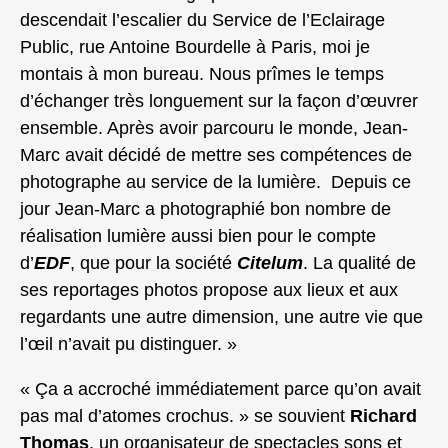
descendait l’escalier du Service de l’Eclairage
Public, rue Antoine Bourdelle à Paris, moi je
montais à mon bureau. Nous prîmes le temps
d’échanger très longuement sur la façon d’œuvrer
ensemble. Après avoir parcouru le monde, Jean-
Marc avait décidé de mettre ses compétences de
photographe au service de la lumière. Depuis ce
jour Jean-Marc a photographié bon nombre de
réalisation lumière aussi bien pour le compte
d’
EDF
, que pour la société
Citelum
. La qualité de
ses reportages photos propose aux lieux et aux
regardants une autre dimension, une autre vie que
l’œil n’avait pu distinguer. »
« Ça a accroché immédiatement parce qu’on avait
pas mal d’atomes crochus. » se souvient
Richard
Thomas
, un organisateur de spectacles sons et