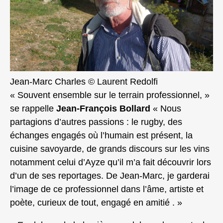
Jean-Marc Charles © Laurent Redolfi
« Souvent ensemble sur le terrain professionnel, »
se rappelle
Jean-François Bollard
« Nous
partagions d’autres passions : le rugby, des
échanges engagés où l’humain est présent, la
cuisine savoyarde, de grands discours sur les vins
notamment celui d’Ayze qu’il m’a fait découvrir lors
d’un de ses reportages. De Jean-Marc, je garderai
l’image de ce professionnel dans l’âme, artiste et
poète, curieux de tout, engagé en amitié . »