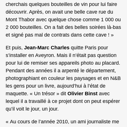
cherchais quelques bouteilles de vin pour lui faire
découvrir. Après, on avait une belle cave rue du
Mont Thabor avec quelque chose comme 1 000 ou
2 000 bouteilles. On a fait des belles soirées là-bas
et signé pas mal de contrats dans cette cave ! »
Et puis,
Jean-Marc Charles
quitte Paris pour
s’installer en Aveyron. Mais il n’était pas question
pour lui de remiser ses appareils photo au placard.
Pendant des années il a arpenté le département,
photographiant en couleur les paysages et en N&B
les gens pour un livre, aujourd’hui à l’état de
maquette. « Un trésor » dit
Olivier Binst
avec
lequel il a travaillé à ce projet dont on peut espérer
qu’il voit le jour, un jour.
« Au cours de l’année 2010, un ami journaliste me