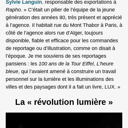
Sylvie Languin
,
responsable des exportations à
Rapho
. « C’était un pilier de l’équipe de la jeune
génération des années 80, très présent et apprécié
à l’agence. Il habitait rue du Mont Thabor à Paris, à
côté de l’agence alors rue d’Alger, toujours
disponible, fiable et efficace pour les commandes
de reportage ou d’illustration, comme on disait à
l’époque. Je me souviens de ses reportages
parisiens : les
100 ans de la Tour Eiffel
,
L
’heure
bleue
, qui l’avaient amené à construire un travail
personnel sur la lumière et les illuminations des
villes et des paysages dont il a fait un livre, LUX. »
La « révolution lumi
ère »