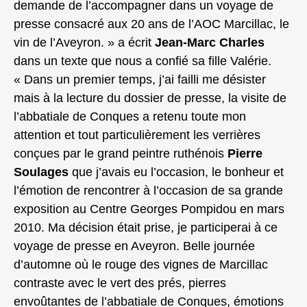
demande de l’accompagner dans un voyage de
presse consacré aux 20 ans de l’AOC Marcillac, le
vin de l’Aveyron. » a écrit
Jean-Marc Charles
dans un texte que nous a confié sa fille Valérie.
« Dans un premier temps, j’ai failli me désister
mais à la lecture du dossier de presse, la visite de
l’abbatiale de Conques a retenu toute mon
attention et tout particulièrement les verrières
conçues par le grand peintre ruthénois
Pierre
Soulages
que j’avais eu l’occasion, le bonheur et
l’émotion de rencontrer à l’occasion de sa grande
exposition au Centre Georges Pompidou en mars
2010. Ma décision était prise, je participerai à ce
voyage de presse en Aveyron. Belle journée
d’automne où le rouge des vignes de Marcillac
contraste avec le vert des prés, pierres
envoûtantes de l’abbatiale de Conques, émotions