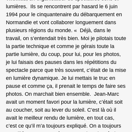
lumières. Ils se rencontrent par hasard le 6 juin
1994 pour le cinquantenaire du débarquement en
Normandie et vont collaborer longuement dans
plusieurs régions du monde. « Déjà, dans le
travail, on s’entendait très bien. Moi je pilotais toute
la partie technique et comme je gérais toute la
partie lumière, du coup, pour lui, pour les photos,
je lui faisais des pauses dans les répétitions du
spectacle parce que très souvent, c’était de la mise
en lumière dynamique. Je lui mettais le truc en
pause et comme ça, il prenait le temps de faire ses
photos. On marchait bien ensemble. Jean-Marc
avait un moment favori pour la lumière, c’était soit
au coucher, soit au lever du soleil. C’est là où il
avait le meilleur rendu de lumière, en tout cas,
c’est ce qu’il m’a toujours expliqué. On a toujours