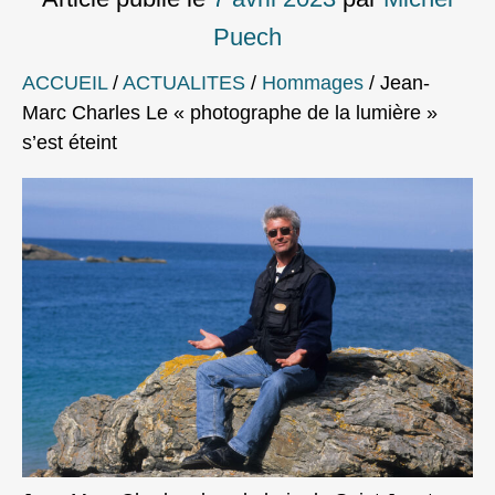
Puech
ACCUEIL
/
ACTUALITES
/
Hommages
/
Jean-
Marc Charles Le « photographe de la lumière »
s’est éteint