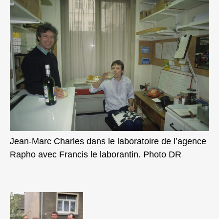
Jean-Marc Charles dans le laboratoire de l’agence
Rapho avec Francis le laborantin. Photo DR