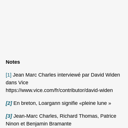
Notes
[1]
Jean Marc Charles interviewé par David Widen
dans Vice
https://www.vice.com/fr/contributor/david-widen
[2]
En breton, Loargann signifie «pleine lune »
[3]
Jean-Marc Charles, Richard Thomas, Patrice
Ninon et Benjamin Bramante