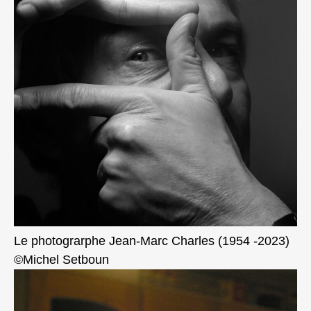
Le photograrphe Jean-Marc Charles (1954 -2023)
©Michel Setboun