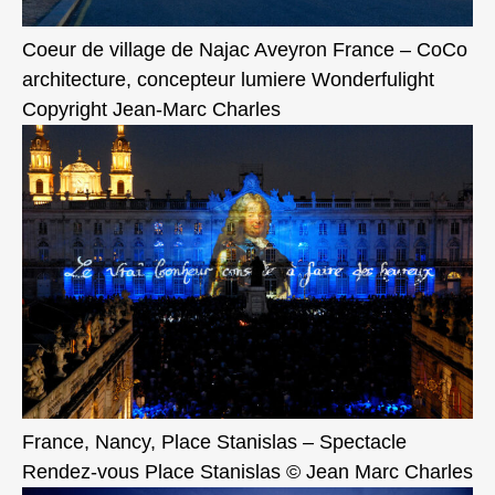
Coeur de village de Najac Aveyron France – CoCo
architecture, concepteur lumiere Wonderfulight
Copyright Jean-Marc Charles
France, Nancy, Place Stanislas – Spectacle
Rendez-vous Place Stanislas © Jean Marc Charles