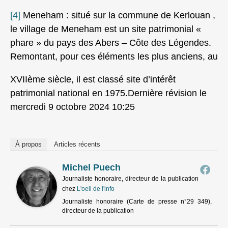
[4]
Meneham : situé sur la commune de Kerlouan ,
le village de Meneham est un site patrimonial «
phare » du pays des Abers – Côte des Légendes.
Remontant, pour ces éléments les plus anciens, au
XVIIème siècle, il est classé site d’intérêt
patrimonial national en 1975.Dernière révision le
mercredi 9 octobre 2024 10:25
À propos
Articles récents
Michel Puech
Journaliste honoraire, directeur de la publication
chez
L'oeil de l'info
Journaliste honoraire (Carte de presse n°29 349),
directeur de la publication