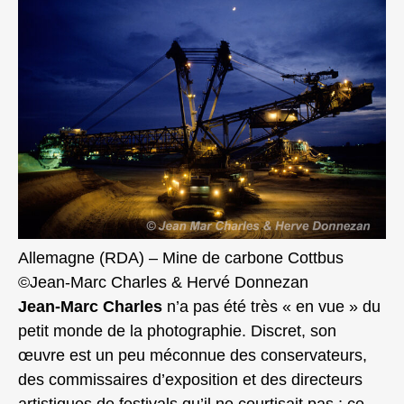
Allemagne (RDA) – Mine de carbone Cottbus
©Jean-Marc Charles & Hervé Donnezan
Jean-Marc Charles
n’a pas été très « en vue » du
petit monde de la photographie. Discret, son
œuvre est un peu méconnue des conservateurs,
des commissaires d’exposition et des directeurs