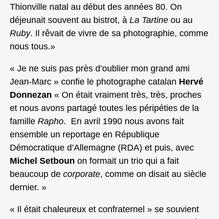
Thionville natal au début des années 80. On
déjeunait souvent au bistrot, à
La Tartine
ou au
Ruby
. Il rêvait de vivre de sa photographie, comme
nous tous.»
« Je ne suis pas près d’oublier mon grand ami
Jean-Marc » confie le photographe catalan
Hervé
Donnezan
« On était vraiment très, très, proches
et nous avons partagé toutes les péripéties de la
famille
Rapho
. En avril 1990 nous avons fait
ensemble un reportage en République
Démocratique d’Allemagne (RDA) et puis, avec
Michel Setboun
on formait un trio qui a fait
beaucoup de
corporate
, comme on disait au siècle
dernier. »
« Il était chaleureux et confraternel » se souvient