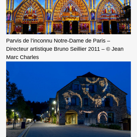
Parvis de l’inconnu Notre-Dame de Paris –
Directeur artistique Bruno Seillier 2011 – © Jean
Marc Charles