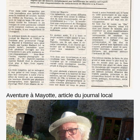
Aventure à Mayotte, article du journal local