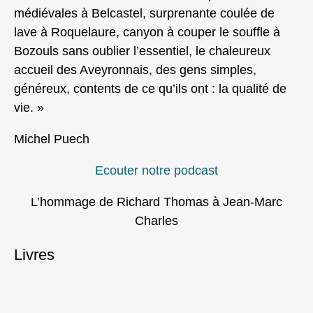
médiévales à Belcastel, surprenante coulée de
lave à Roquelaure, canyon à couper le souffle à
Bozouls sans oublier l’essentiel, le chaleureux
accueil des Aveyronnais, des gens simples,
généreux, contents de ce qu’ils ont : la qualité de
vie. »
Michel Puech
Ecouter notre podcast
L’hommage de Richard Thomas à Jean-Marc
Charles
Livres